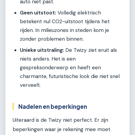
auto niet past.
Geen uitstoot:
Volledig elektrisch
betekent nul CO2-uitstoot tijdens het
rijden. In milieuzones in steden kom je
zonder problemen binnen.
Unieke uitstraling:
De Twizy ziet eruit als
niets anders. Het is een
gespreksonderwerp en heeft een
charmante, futuristische look die niet snel
verveelt.
Nadelen en beperkingen
Uiteraard is de Twizy niet perfect. Er zijn
beperkingen waar je rekening mee moet