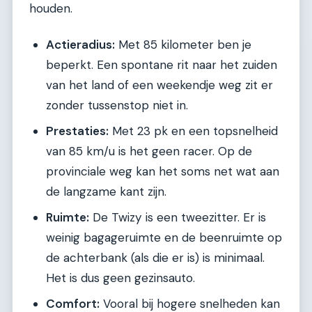
houden.
Actieradius:
Met 85 kilometer ben je
beperkt. Een spontane rit naar het zuiden
van het land of een weekendje weg zit er
zonder tussenstop niet in.
Prestaties:
Met 23 pk en een topsnelheid
van 85 km/u is het geen racer. Op de
provinciale weg kan het soms net wat aan
de langzame kant zijn.
Ruimte:
De Twizy is een tweezitter. Er is
weinig bagageruimte en de beenruimte op
de achterbank (als die er is) is minimaal.
Het is dus geen gezinsauto.
Comfort:
Vooral bij hogere snelheden kan