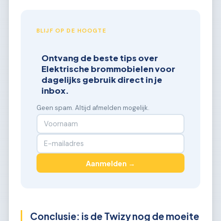
BLIJF OP DE HOOGTE
Ontvang de beste tips over
Elektrische brommobielen voor
dagelijks gebruik direct in je
inbox.
Geen spam. Altijd afmelden mogelijk.
Aanmelden →
Conclusie: is de Twizy nog de moeite