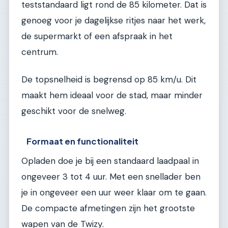
teststandaard ligt rond de 85 kilometer. Dat is
genoeg voor je dagelijkse ritjes naar het werk,
de supermarkt of een afspraak in het
centrum.
De topsnelheid is begrensd op 85 km/u. Dit
maakt hem ideaal voor de stad, maar minder
geschikt voor de snelweg.
Formaat en functionaliteit
Opladen doe je bij een standaard laadpaal in
ongeveer 3 tot 4 uur. Met een snellader ben
je in ongeveer een uur weer klaar om te gaan.
De compacte afmetingen zijn het grootste
wapen van de Twizy.