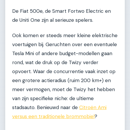
De Fiat 500e, de Smart Fortwo Electric en
de Uniti One zijn al serieuze spelers.
Ook komen er steeds meer kleine elektrische
voertuigen bij. Geruchten over een eventuele
Tesla Mini of andere budget-modellen gaan
rond, wat de druk op de Twizy verder
opvoert. Waar de concurrentie vaak inzet op
een grotere actieradius (ruim 200 km+) en
meer vermogen, moet de Twizy het hebben
van zijn specifieke niche: de ultieme
stadsauto. Benieuwd naar de
Citroën Ami
versus een traditionele brommobiel
?