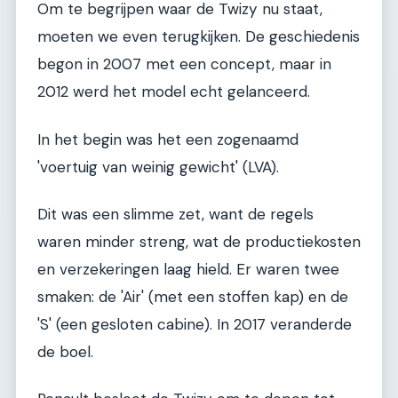
Om te begrijpen waar de Twizy nu staat,
moeten we even terugkijken. De geschiedenis
begon in 2007 met een concept, maar in
2012 werd het model echt gelanceerd.
In het begin was het een zogenaamd
'voertuig van weinig gewicht' (LVA).
Dit was een slimme zet, want de regels
waren minder streng, wat de productiekosten
en verzekeringen laag hield. Er waren twee
smaken: de 'Air' (met een stoffen kap) en de
'S' (een gesloten cabine). In 2017 veranderde
de boel.