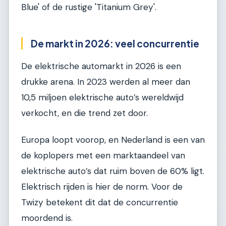
Blue' of de rustige 'Titanium Grey'.
De markt in 2026: veel concurrentie
De elektrische automarkt in 2026 is een
drukke arena. In 2023 werden al meer dan
10,5 miljoen elektrische auto’s wereldwijd
verkocht, en die trend zet door.
Europa loopt voorop, en Nederland is een van
de koplopers met een marktaandeel van
elektrische auto’s dat ruim boven de 60% ligt.
Elektrisch rijden is hier de norm. Voor de
Twizy betekent dit dat de concurrentie
moordend is.