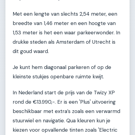
Met een lengte van slechts 2,54 meter, een
breedte van 1,46 meter en een hoogte van
1,53 meter is het een waar parkeerwonder. In
drukke steden als Amsterdam of Utrecht is
dit goud waard.
Je kunt hem diagonaal parkeren of op de
kleinste stukjes openbare ruimte kwijt.
In Nederland start de prijs van de Twizy XP
rond de €13.990,-. Er is een 'Plus' uitvoering
beschikbaar met extra’s zoals een verwarmd
stuurwiel en navigatie. Qua kleuren kun je
kiezen voor opvallende tinten zoals 'Electric