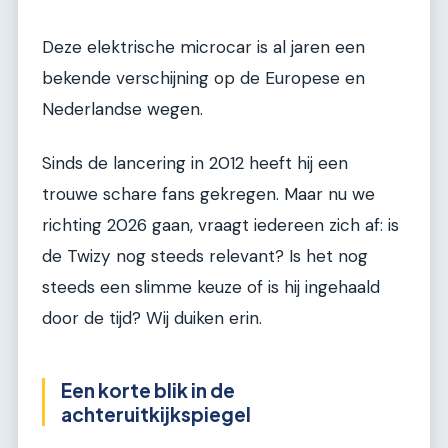
Deze elektrische microcar is al jaren een
bekende verschijning op de Europese en
Nederlandse wegen.
Sinds de lancering in 2012 heeft hij een
trouwe schare fans gekregen. Maar nu we
richting 2026 gaan, vraagt iedereen zich af: is
de Twizy nog steeds relevant? Is het nog
steeds een slimme keuze of is hij ingehaald
door de tijd? Wij duiken erin.
Een korte blik in de
achteruitkijkspiegel