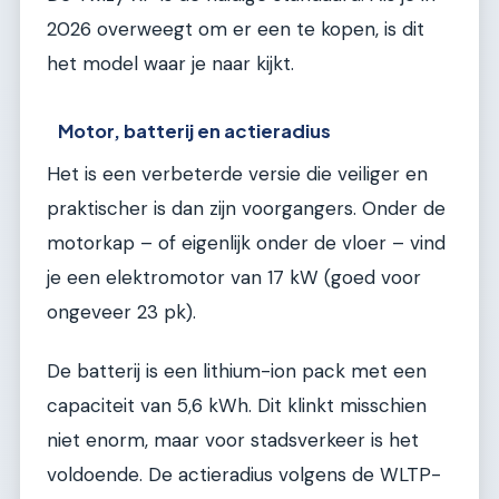
2026 overweegt om er een te kopen, is dit
het model waar je naar kijkt.
Motor, batterij en actieradius
Het is een verbeterde versie die veiliger en
praktischer is dan zijn voorgangers. Onder de
motorkap – of eigenlijk onder de vloer – vind
je een elektromotor van 17 kW (goed voor
ongeveer 23 pk).
De batterij is een lithium-ion pack met een
capaciteit van 5,6 kWh. Dit klinkt misschien
niet enorm, maar voor stadsverkeer is het
voldoende. De actieradius volgens de WLTP-