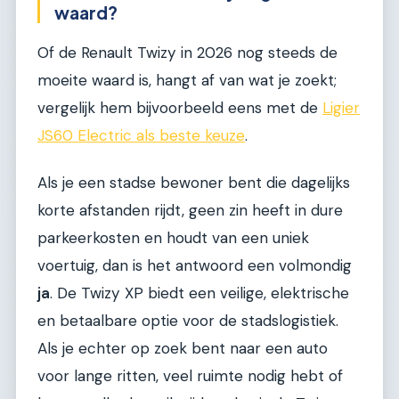
waard?
Of de Renault Twizy in 2026 nog steeds de
moeite waard is, hangt af van wat je zoekt;
vergelijk hem bijvoorbeeld eens met de
Ligier
JS60 Electric als beste keuze
.
Als je een stadse bewoner bent die dagelijks
korte afstanden rijdt, geen zin heeft in dure
parkeerkosten en houdt van een uniek
voertuig, dan is het antwoord een volmondig
ja
. De Twizy XP biedt een veilige, elektrische
en betaalbare optie voor de stadslogistiek.
Als je echter op zoek bent naar een auto
voor lange ritten, veel ruimte nodig hebt of