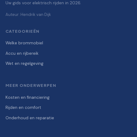
Uw gids voor elektrisch rijden in 2026.
Auteur: Hendrik van Dijk
CATEGORIEËN
Welke brommobiel
Accu en rijbereik
Wet en regelgeving
MEER ONDERWERPEN
Kosten en financiering
Rijden en comfort
Onderhoud en reparatie