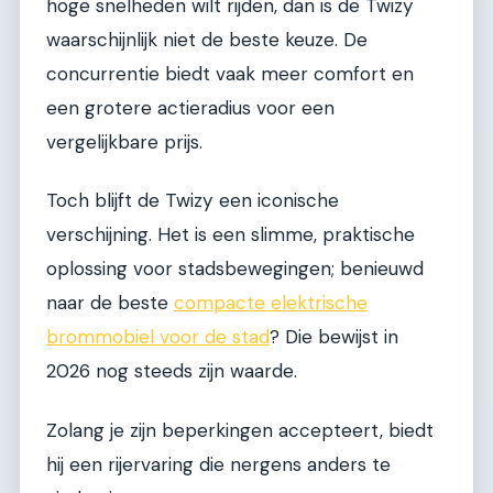
hoge snelheden wilt rijden, dan is de Twizy
waarschijnlijk niet de beste keuze. De
concurrentie biedt vaak meer comfort en
een grotere actieradius voor een
vergelijkbare prijs.
Toch blijft de Twizy een iconische
verschijning. Het is een slimme, praktische
oplossing voor stadsbewegingen; benieuwd
naar de beste
compacte elektrische
brommobiel voor de stad
? Die bewijst in
2026 nog steeds zijn waarde.
Zolang je zijn beperkingen accepteert, biedt
hij een rijervaring die nergens anders te