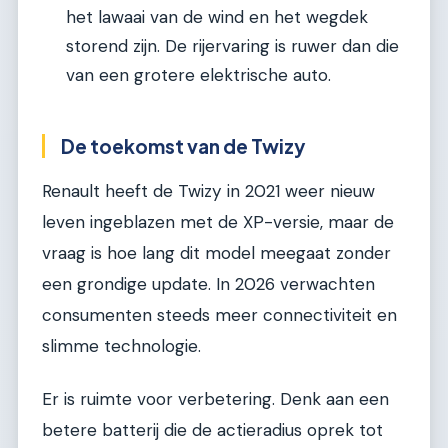
het lawaai van de wind en het wegdek
storend zijn. De rijervaring is ruwer dan die
van een grotere elektrische auto.
De toekomst van de Twizy
Renault heeft de Twizy in 2021 weer nieuw
leven ingeblazen met de XP-versie, maar de
vraag is hoe lang dit model meegaat zonder
een grondige update. In 2026 verwachten
consumenten steeds meer connectiviteit en
slimme technologie.
Er is ruimte voor verbetering. Denk aan een
betere batterij die de actieradius oprek tot