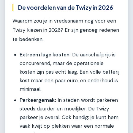
De voordelen van de Twizy in 2026
Waarom zou je in vredesnaam nog voor een
Twizy kiezen in 2026? Er zijn genoeg redenen
te bedenken.
Extreem lage kosten:
De aanschafprijs is
concurerend, maar de operationele
kosten zijn pas echt laag. Een volle batterij
kost maar een paar euro, en onderhoud is
minimaal.
Parkeergemak:
In steden wordt parkeren
steeds duurder en moeilijker. De Twizy
parkeer je overal. Ook handig: je kunt hem
vaak kwijt op plekken waar een normale