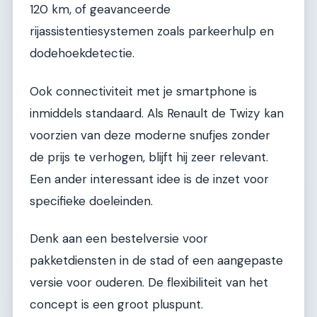
120 km, of geavanceerde
rijassistentiesystemen zoals parkeerhulp en
dodehoekdetectie.
Ook connectiviteit met je smartphone is
inmiddels standaard. Als Renault de Twizy kan
voorzien van deze moderne snufjes zonder
de prijs te verhogen, blijft hij zeer relevant.
Een ander interessant idee is de inzet voor
specifieke doeleinden.
Denk aan een bestelversie voor
pakketdiensten in de stad of een aangepaste
versie voor ouderen. De flexibiliteit van het
concept is een groot pluspunt.