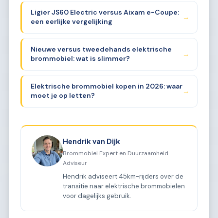
Ligier JS60 Electric versus Aixam e-Coupe:
→
een eerlijke vergelijking
Nieuwe versus tweedehands elektrische
→
brommobiel: wat is slimmer?
Elektrische brommobiel kopen in 2026: waar
→
moet je op letten?
Hendrik van Dijk
Brommobiel Expert en Duurzaamheid
Adviseur
Hendrik adviseert 45km-rijders over de
transitie naar elektrische brommobielen
voor dagelijks gebruik.