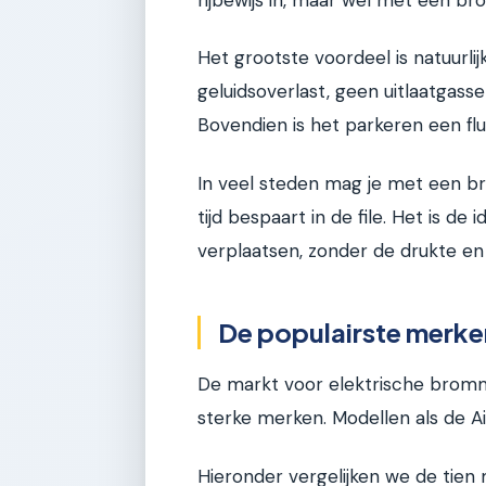
Het grootste voordeel is natuurli
geluidsoverlast, geen uitlaatgass
Bovendien is het parkeren een flu
In veel steden mag je met een br
tijd bespaart in de file. Het is de 
verplaatsen, zonder de drukte en
De populairste merke
De markt voor elektrische brom
sterke merken. Modellen als de Aixa
Hieronder vergelijken we de tien