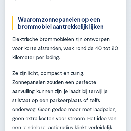
Waarom zonnepanelen op een
brommobiel aantrekkelijk lijken
Elektrische brommobielen zijn ontworpen
voor korte afstanden, vaak rond de 40 tot 80
kilometer per lading.
Ze zijn licht, compact en zuinig.
Zonnepanelen zouden een perfecte
aanvulling kunnen zijn: je laadt bij terwijl je
stilstaat op een parkeerplaats of zelfs
onderweg. Geen gedoe meer met laadpalen,
geen extra kosten voor stroom. Het idee van
een ‘eindeloze’ actieradius klinkt verleidelijk.