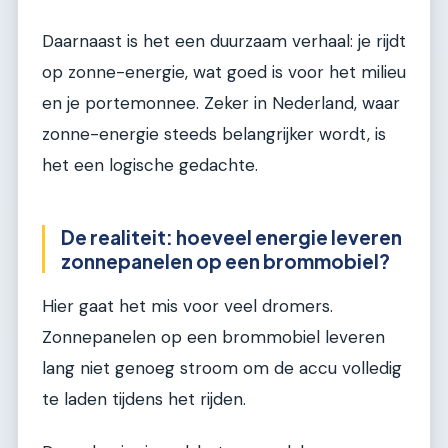
Daarnaast is het een duurzaam verhaal: je rijdt
op zonne-energie, wat goed is voor het milieu
en je portemonnee. Zeker in Nederland, waar
zonne-energie steeds belangrijker wordt, is
het een logische gedachte.
De realiteit: hoeveel energie leveren
zonnepanelen op een brommobiel?
Hier gaat het mis voor veel dromers.
Zonnepanelen op een brommobiel leveren
lang niet genoeg stroom om de accu volledig
te laden tijdens het rijden.