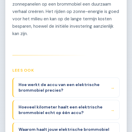
zonnepanelen op een brommobiel een duurzaam
verhaal creëren. Het rijden op zonne-energie is goed
voor het milieu en kan op de lange termijn kosten
besparen, hoewel de initiële investering aanzienlijk
kan zijn.
LEES OOK
Hoe werkt de accu van een elektrische
→
brommobiel precies?
Hoeveel kilometer haalt een elektrische
→
brommobiel echt op één accu?
Waarom haalt jouw elektrische brommobiel