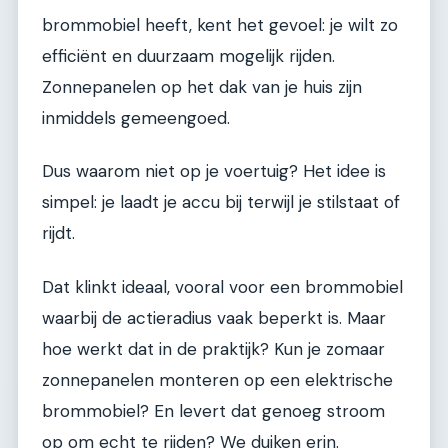
brommobiel heeft, kent het gevoel: je wilt zo
efficiënt en duurzaam mogelijk rijden.
Zonnepanelen op het dak van je huis zijn
inmiddels gemeengoed.
Dus waarom niet op je voertuig? Het idee is
simpel: je laadt je accu bij terwijl je stilstaat of
rijdt.
Dat klinkt ideaal, vooral voor een brommobiel
waarbij de actieradius vaak beperkt is. Maar
hoe werkt dat in de praktijk? Kun je zomaar
zonnepanelen monteren op een elektrische
brommobiel? En levert dat genoeg stroom
op om echt te rijden? We duiken erin.