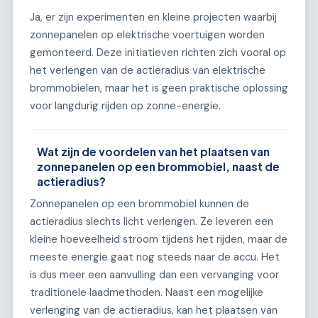
Ja, er zijn experimenten en kleine projecten waarbij
zonnepanelen op elektrische voertuigen worden
gemonteerd. Deze initiatieven richten zich vooral op
het verlengen van de actieradius van elektrische
brommobielen, maar het is geen praktische oplossing
voor langdurig rijden op zonne-energie.
Wat zijn de voordelen van het plaatsen van
zonnepanelen op een brommobiel, naast de
actieradius?
Zonnepanelen op een brommobiel kunnen de
actieradius slechts licht verlengen. Ze leveren een
kleine hoeveelheid stroom tijdens het rijden, maar de
meeste energie gaat nog steeds naar de accu. Het
is dus meer een aanvulling dan een vervanging voor
traditionele laadmethoden. Naast een mogelijke
verlenging van de actieradius, kan het plaatsen van