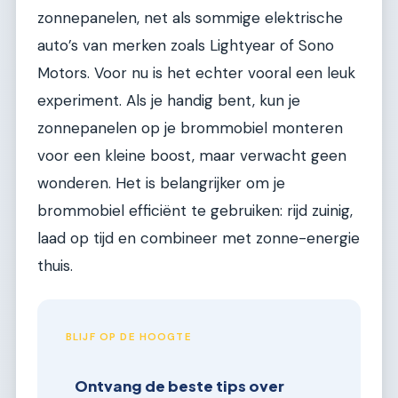
zonnepanelen, net als sommige elektrische
auto’s van merken zoals Lightyear of Sono
Motors. Voor nu is het echter vooral een leuk
experiment. Als je handig bent, kun je
zonnepanelen op je brommobiel monteren
voor een kleine boost, maar verwacht geen
wonderen. Het is belangrijker om je
brommobiel efficiënt te gebruiken: rijd zuinig,
laad op tijd en combineer met zonne-energie
thuis.
BLIJF OP DE HOOGTE
Ontvang de beste tips over