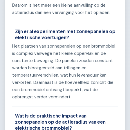
Daarom is het meer een kleine aanvulling op de
actieradius dan een vervanging voor het opladen.
Zijn er al experimenten met zonnepanelen op
elektrische voertuigen?
Het plaatsen van zonnepanelen op een brommobiel
is complex vanwege het kleine oppervlak en de
constante beweging. De panelen zouden constant
worden blootgesteld aan trillingen en
temperatuurverschillen, wat hun levensduur kan
verkorten. Daarnaast is de hoeveelheid zonlicht die
een brommobiel ontvangt beperkt, wat de
opbrengst verder vermindert.
Wat is de praktische impact van
zonnepanelen op de actieradius van een
elektrische brommobiel?