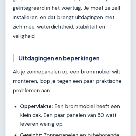
geïntegreerd in het voertuig. Je moet ze zelf
installeren, en dat brengt uitdagingen met
zich mee: waterdichtheid, stabiliteit en
veiligheid.
Uitdagingen en beperkingen
Als je zonnepanelen op een brommobiel wilt
monteren, loop je tegen een paar praktische
problemen aan:
Oppervlakte:
Een brommobiel heeft een
klein dak. Een paar panelen van 50 watt
leveren weinig op.
Gewicht:
Zonnepanelen en bijbehorende