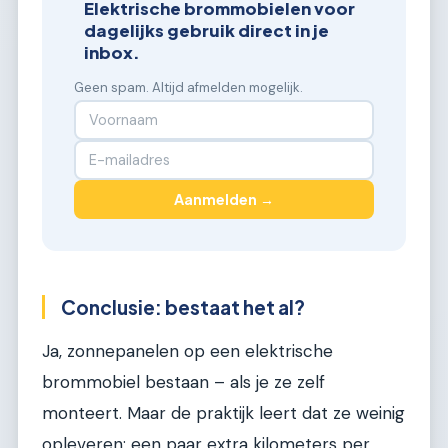
Elektrische brommobielen voor
dagelijks gebruik direct in je
inbox.
Geen spam. Altijd afmelden mogelijk.
Aanmelden →
Conclusie: bestaat het al?
Ja, zonnepanelen op een elektrische
brommobiel bestaan – als je ze zelf
monteert. Maar de praktijk leert dat ze weinig
opleveren: een paar extra kilometers per