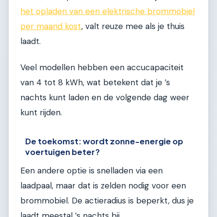
het opladen van een elektrische brommobiel
per maand kost
, valt reuze mee als je thuis
laadt.
Veel modellen hebben een accucapaciteit
van 4 tot 8 kWh, wat betekent dat je ’s
nachts kunt laden en de volgende dag weer
kunt rijden.
De toekomst: wordt zonne-energie op
voertuigen beter?
Een andere optie is snelladen via een
laadpaal, maar dat is zelden nodig voor een
brommobiel. De actieradius is beperkt, dus je
laadt meestal ’s nachts bij.