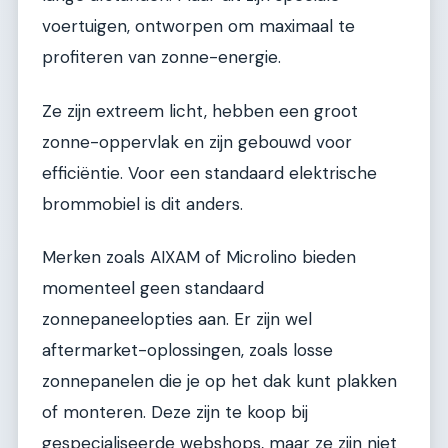
voertuigen, ontworpen om maximaal te
profiteren van zonne-energie.
Ze zijn extreem licht, hebben een groot
zonne-oppervlak en zijn gebouwd voor
efficiëntie. Voor een standaard elektrische
brommobiel is dit anders.
Merken zoals AIXAM of Microlino bieden
momenteel geen standaard
zonnepaneelopties aan. Er zijn wel
aftermarket-oplossingen, zoals losse
zonnepanelen die je op het dak kunt plakken
of monteren. Deze zijn te koop bij
gespecialiseerde webshops, maar ze zijn niet