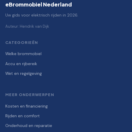
eBrommobiel Nederland
Uw gids voor elektrisch rijden in 2026.
Auteur: Hendrik van Dijk
CATEGORIEËN
Welke brommobiel
Accu en rijbereik
Wet en regelgeving
MEER ONDERWERPEN
Kosten en financiering
Rijden en comfort
Onderhoud en reparatie