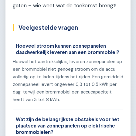
gaten – wie weet wat de toekomst brengt!
Veelgestelde vragen
Hoeveel stroom kunnen zonnepanelen
daadwerkelijk leveren aan een brommobiel?
Hoewel het aantrekkelijk is, leveren zonnepanelen op
een brommobiel niet genoeg stroom om de accu
volledig op te laden tijdens het rijden. Een gemiddeld
zonnepaneel levert ongeveer 0,3 tot 0,5 kWh per
dag, terwijl een brommobiel een accucapaciteit
heeft van 3 tot 8 kWh.
Wat zijn de belangrijkste obstakels voor het
plaatsen van zonnepanelen op elektrische
brommobielen?