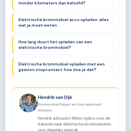
→
minder kilometers dan beloofd?
Elektrische brommobiel accu opladen: alles
→
wat je moet weten
Hoe lang duurt het opladen van een
→
elektrische brommobiel?
Elektrische brommobiel opladen met een
→
gewoon stopcontact: hoe doe je dat?
Hendrik van Dijk
Brommobiel Expert en Duurzaamheid
Adviseur
Hendrik adviseert 45km-rijders over de
transitie naar elektrische brommobielen
voor dagelijks gebruik.