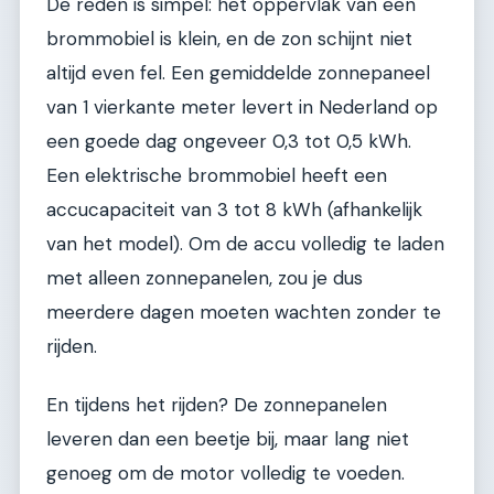
De reden is simpel: het oppervlak van een
brommobiel is klein, en de zon schijnt niet
altijd even fel. Een gemiddelde zonnepaneel
van 1 vierkante meter levert in Nederland op
een goede dag ongeveer 0,3 tot 0,5 kWh.
Een elektrische brommobiel heeft een
accucapaciteit van 3 tot 8 kWh (afhankelijk
van het model). Om de accu volledig te laden
met alleen zonnepanelen, zou je dus
meerdere dagen moeten wachten zonder te
rijden.
En tijdens het rijden? De zonnepanelen
leveren dan een beetje bij, maar lang niet
genoeg om de motor volledig te voeden.