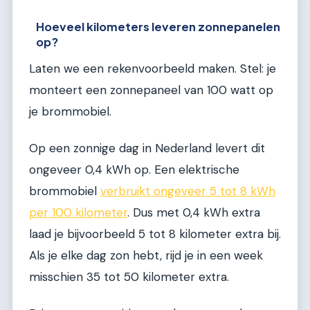
Hoeveel kilometers leveren zonnepanelen
op?
Laten we een rekenvoorbeeld maken. Stel: je
monteert een zonnepaneel van 100 watt op
je brommobiel.
Op een zonnige dag in Nederland levert dit
ongeveer 0,4 kWh op. Een elektrische
brommobiel
verbruikt ongeveer 5 tot 8 kWh
per 100 kilometer
. Dus met 0,4 kWh extra
laad je bijvoorbeeld 5 tot 8 kilometer extra bij.
Als je elke dag zon hebt, rijd je in een week
misschien 35 tot 50 kilometer extra.