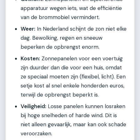
apparatuur wegen iets, wat de efficiëntie
van de brommobiel vermindert.
Weer:
In Nederland schijnt de zon niet elke
dag. Bewolking, regen en sneeuw
beperken de opbrengst enorm.
Kosten:
Zonnepanelen voor een voertuig
zijn duurder dan die voor een huis, omdat
ze speciaal moeten zijn (flexibel, licht). Een
setje kost al snel enkele honderden euros,
terwijl de opbrengst beperkt is.
Veiligheid:
Losse panelen kunnen losraken
bij hoge snelheden of harde wind. Dit is
niet alleen gevaarlijk, maar kan ook schade
veroorzaken.