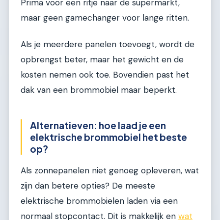
Prima voor een ritje naar de supermarkt,
maar geen gamechanger voor lange ritten.
Als je meerdere panelen toevoegt, wordt de
opbrengst beter, maar het gewicht en de
kosten nemen ook toe. Bovendien past het
dak van een brommobiel maar beperkt.
Alternatieven: hoe laad je een
elektrische brommobiel het beste
op?
Als zonnepanelen niet genoeg opleveren, wat
zijn dan betere opties? De meeste
elektrische brommobielen laden via een
normaal stopcontact. Dit is makkelijk en
wat