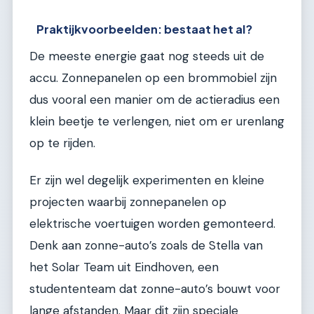
Praktijkvoorbeelden: bestaat het al?
De meeste energie gaat nog steeds uit de
accu. Zonnepanelen op een brommobiel zijn
dus vooral een manier om de actieradius een
klein beetje te verlengen, niet om er urenlang
op te rijden.
Er zijn wel degelijk experimenten en kleine
projecten waarbij zonnepanelen op
elektrische voertuigen worden gemonteerd.
Denk aan zonne-auto’s zoals de Stella van
het Solar Team uit Eindhoven, een
studententeam dat zonne-auto’s bouwt voor
lange afstanden. Maar dit zijn speciale