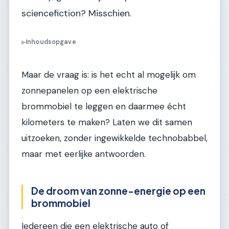
sciencefiction? Misschien.
Inhoudsopgave
▶
Maar de vraag is: is het echt al mogelijk om
zonnepanelen op een elektrische
brommobiel te leggen en daarmee écht
kilometers te maken? Laten we dit samen
uitzoeken, zonder ingewikkelde technobabbel,
maar met eerlijke antwoorden.
De droom van zonne-energie op een
brommobiel
Iedereen die een elektrische auto of