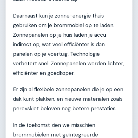
Daarnaast kun je zonne-energie thuis
gebruiken om je brommobiel op te laden.
Zonnepanelen op je huis laden je accu
indirect op, wat veel efficiënter is dan
panelen op je voertuig. Technologie
verbetert snel. Zonnepanelen worden lichter,
efficiënter en goedkoper.
Er zijn al flexibele zonnepanelen die je op een
dak kunt plakken, en nieuwe materialen zoals
perovskiet beloven nog betere prestaties.
In de toekomst zien we misschien
brommobielen met geïntegreerde