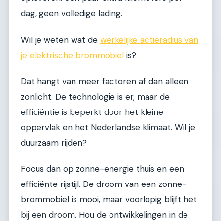
dag, geen volledige lading.
Wil je weten wat de
werkelijke actieradius van
je elektrische brommobiel
is?
Dat hangt van meer factoren af dan alleen
zonlicht. De technologie is er, maar de
efficiëntie is beperkt door het kleine
oppervlak en het Nederlandse klimaat. Wil je
duurzaam rijden?
Focus dan op zonne-energie thuis en een
efficiënte rijstijl. De droom van een zonne-
brommobiel is mooi, maar voorlopig blijft het
bij een droom. Hou de ontwikkelingen in de