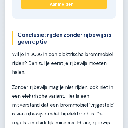
Aanmelden →
Conclusie: rijden zonder rijbewijs is
geen optie
Wil je in 2026 in een elektrische brommobiel
rijden? Dan zul je eerst je rijbewijs moeten
halen.
Zonder rijbewijs mag je niet rijden, ook niet in
een elektrische variant. Het is een
misverstand dat een brommobiel 'vrijgesteld'
is van rijbewijs omdat hij elektrisch is. De
regels zijn duidelijk: minimaal 16 jaar, rijbewijs