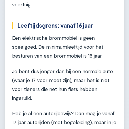
voertuig.
Leeftijdsgrens: vanaf 16 jaar
Een elektrische brommobiel is geen
speelgoed. De minimumleeftijd voor het
besturen van een brommobiel is 16 jaar.
Je bent dus jonger dan bij een normale auto
(waar je 17 voor moet zijn), maar het is niet
voor tieners die net hun fiets hebben
ingeruild.
Heb je al een autorijbewijs? Dan mag je vanaf
17 jaar autorijden (met begeleiding), maar in je