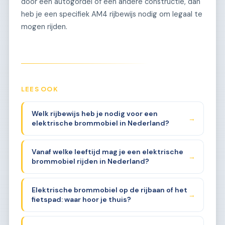
door een autogordel of een andere constructie, dan
heb je een specifiek AM4 rijbewijs nodig om legaal te
mogen rijden.
LEES OOK
Welk rijbewijs heb je nodig voor een
→
elektrische brommobiel in Nederland?
Vanaf welke leeftijd mag je een elektrische
→
brommobiel rijden in Nederland?
Elektrische brommobiel op de rijbaan of het
→
fietspad: waar hoor je thuis?