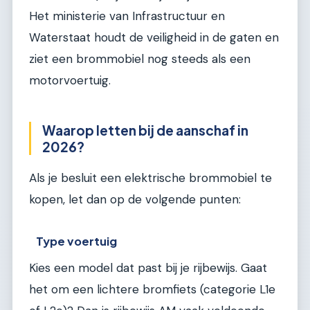
Het ministerie van Infrastructuur en
Waterstaat houdt de veiligheid in de gaten en
ziet een brommobiel nog steeds als een
motorvoertuig.
Waarop letten bij de aanschaf in
2026?
Als je besluit een elektrische brommobiel te
kopen, let dan op de volgende punten:
Type voertuig
Kies een model dat past bij je rijbewijs. Gaat
het om een lichtere bromfiets (categorie L1e