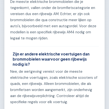
De meeste elektrische brommobielen die je
tegenkomt, vallen onder de bromfietscategorie en
vereisen dus een rijbewijs AM. Echter, er zijn ook
brommobielen die qua constructie meer lijken op
auto's, bijvoorbeeld met een autogordel. Voor deze
modellen is een specifiek rijbewijs AM4 nodig om
legaal te mogen rijden.
Zijn er andere elektrische voertuigen dan
brommobielen waarvoor geen rijbewijs
nodig is?
Nee, de wetgeving vereist voor de meeste
elektrische voertuigen, zoals elektrische scooters of
quads, een rijbewijs. Alleen brommobielen, die als
bromfietsen worden aangemerkt, zijn onderhevig
aan de rijbewijsverplichting. Controleer altijd de
specifieke regels voor elk voertuig.