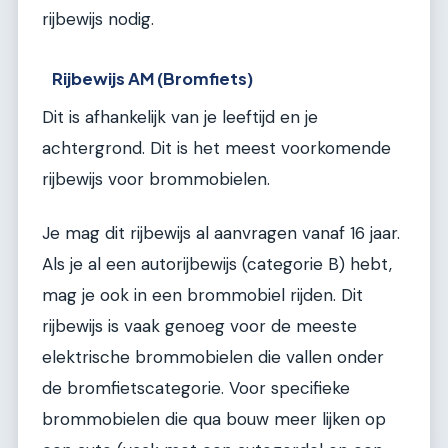
rijbewijs nodig.
Rijbewijs AM (Bromfiets)
Dit is afhankelijk van je leeftijd en je
achtergrond. Dit is het meest voorkomende
rijbewijs voor brommobielen.
Je mag dit rijbewijs al aanvragen vanaf 16 jaar.
Als je al een autorijbewijs (categorie B) hebt,
mag je ook in een brommobiel rijden. Dit
rijbewijs is vaak genoeg voor de meeste
elektrische brommobielen die vallen onder
de bromfietscategorie. Voor specifieke
brommobielen die qua bouw meer lijken op