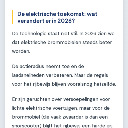
De elektrische toekomst: wat
verandert er in 2026?
De technologie staat niet stil. In 2026 zien we
dat elektrische brommobielen steeds beter
worden.
De actieradius neemt toe en de
laadsnelheden verbeteren. Maar de regels
voor het rijbewijs blijven vooralsnog hetzelfde.
Er zijn geruchten over versoepelingen voor
lichte elektrische voertuigen, maar voor de
brommobiel (die vaak zwaarder is dan een
snorscooter) blijft het rijbewijs een harde eis.