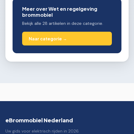
Meer over Wet en regelgeving
brommobiel
Bekijk alle 28 artikelen in deze categorie.
Naar categorie →
eBrommobiel Nederland
Uw gids voor elektrisch rijden in 2026.