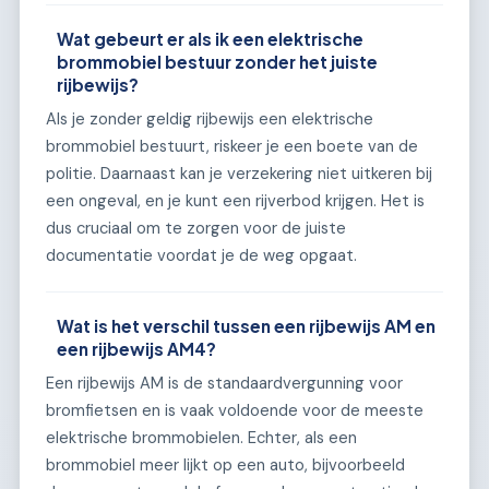
Wat gebeurt er als ik een elektrische
brommobiel bestuur zonder het juiste
rijbewijs?
Als je zonder geldig rijbewijs een elektrische
brommobiel bestuurt, riskeer je een boete van de
politie. Daarnaast kan je verzekering niet uitkeren bij
een ongeval, en je kunt een rijverbod krijgen. Het is
dus cruciaal om te zorgen voor de juiste
documentatie voordat je de weg opgaat.
Wat is het verschil tussen een rijbewijs AM en
een rijbewijs AM4?
Een rijbewijs AM is de standaardvergunning voor
bromfietsen en is vaak voldoende voor de meeste
elektrische brommobielen. Echter, als een
brommobiel meer lijkt op een auto, bijvoorbeeld