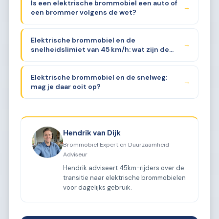
Is een elektrische brommobiel een auto of
→
een brommer volgens de wet?
Elektrische brommobiel en de
→
snelheidslimiet van 45 km/h: wat zijn de
regels?
Elektrische brommobiel en de snelweg:
→
mag je daar ooit op?
Hendrik van Dijk
Brommobiel Expert en Duurzaamheid
Adviseur
Hendrik adviseert 45km-rijders over de
transitie naar elektrische brommobielen
voor dagelijks gebruik.