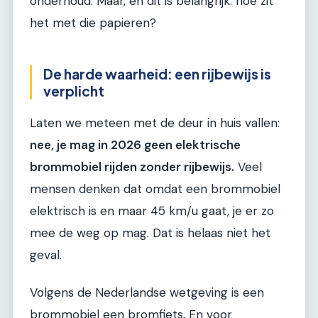
onderhoud. Maar, en dit is belangrijk: hoe zit
het met die papieren?
De harde waarheid: een rijbewijs is
verplicht
Laten we meteen met de deur in huis vallen:
nee, je mag in 2026 geen elektrische
brommobiel rijden zonder rijbewijs.
Veel
mensen denken dat omdat een brommobiel
elektrisch is en maar 45 km/u gaat, je er zo
mee de weg op mag. Dat is helaas niet het
geval.
Volgens de Nederlandse wetgeving is een
brommobiel een bromfiets. En voor