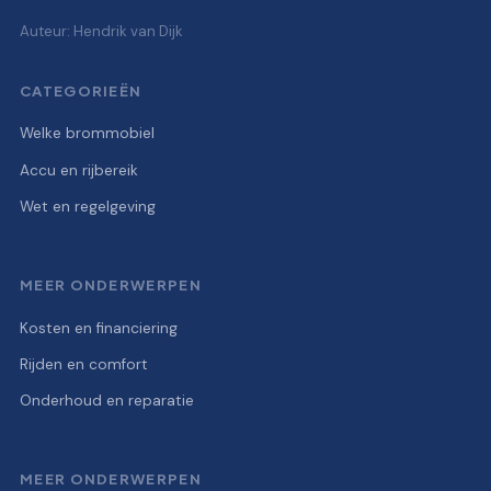
Auteur: Hendrik van Dijk
CATEGORIEËN
Welke brommobiel
Accu en rijbereik
Wet en regelgeving
MEER ONDERWERPEN
Kosten en financiering
Rijden en comfort
Onderhoud en reparatie
MEER ONDERWERPEN