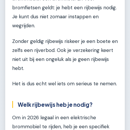
bromfietsen geldt: je hebt een rijbewijs nodig.
Je kunt dus niet zomaar instappen en
wegrijden.
Zonder geldig rijbewijs riskeer je een boete en
zelfs een rijverbod. Ook je verzekering keert
niet uit bij een ongeluk als je geen rijbewijs
hebt.
Het is dus echt wel iets om serieus te nemen.
Welk rijbewijs heb je nodig?
Om in 2026 legaal in een elektrische
brommobiel te rijden, heb je een specifiek