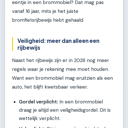
eentje in een brommobiel? Dat mag pas
vanaf 16 jaar, mits je het juiste
bromfietsrijbewijs hebt gehaald.
Veiligheid: meer dan alleen een
rijbewijs
Naast het rijbewijs zijn er in 2026 nog meer
regels waar je rekening mee moet houden.
Want een brommobiel mag eruitzien als een
auto, het blijft kwetsbaar verkeer.
Gordel verplicht:
In een brommobiel
draag je altijd een veiligheidsgordel. Dit is
wettelijk verplicht.