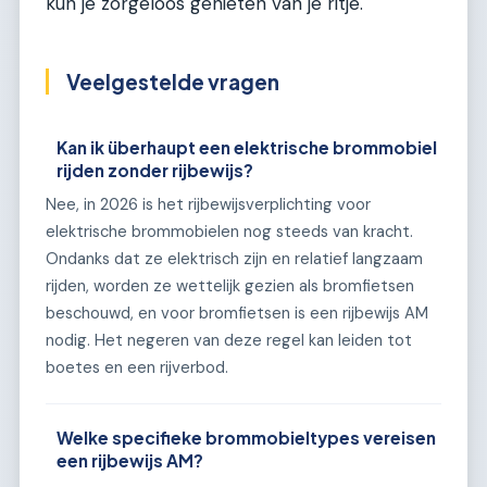
kun je zorgeloos genieten van je ritje.
Veelgestelde vragen
Kan ik überhaupt een elektrische brommobiel
rijden zonder rijbewijs?
Nee, in 2026 is het rijbewijsverplichting voor
elektrische brommobielen nog steeds van kracht.
Ondanks dat ze elektrisch zijn en relatief langzaam
rijden, worden ze wettelijk gezien als bromfietsen
beschouwd, en voor bromfietsen is een rijbewijs AM
nodig. Het negeren van deze regel kan leiden tot
boetes en een rijverbod.
Welke specifieke brommobieltypes vereisen
een rijbewijs AM?