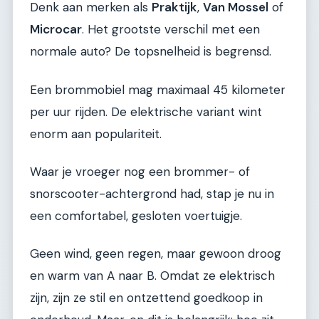
Denk aan merken als
Praktijk
,
Van Mossel
of
Microcar
. Het grootste verschil met een
normale auto? De topsnelheid is begrensd.
Een brommobiel mag maximaal 45 kilometer
per uur rijden. De elektrische variant wint
enorm aan populariteit.
Waar je vroeger nog een brommer- of
snorscooter-achtergrond had, stap je nu in
een comfortabel, gesloten voertuigje.
Geen wind, geen regen, maar gewoon droog
en warm van A naar B. Omdat ze elektrisch
zijn, zijn ze stil en ontzettend goedkoop in