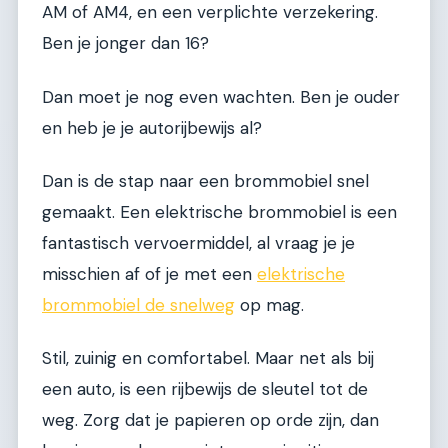
AM of AM4, en een verplichte verzekering.
Ben je jonger dan 16?
Dan moet je nog even wachten. Ben je ouder
en heb je je autorijbewijs al?
Dan is de stap naar een brommobiel snel
gemaakt. Een elektrische brommobiel is een
fantastisch vervoermiddel, al vraag je je
misschien af of je met een
elektrische
brommobiel de snelweg
op mag.
Stil, zuinig en comfortabel. Maar net als bij
een auto, is een rijbewijs de sleutel tot de
weg. Zorg dat je papieren op orde zijn, dan