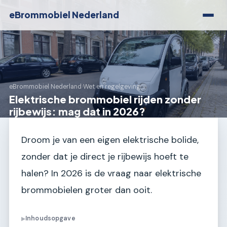
eBrommobiel Nederland
eBrommobiel Nederland
›
Wet en regelgeving
Elektrische brommobiel rijden zonder
rijbewijs: mag dat in 2026?
Droom je van een eigen elektrische bolide,
zonder dat je direct je rijbewijs hoeft te
halen? In 2026 is de vraag naar elektrische
brommobielen groter dan ooit.
Inhoudsopgave
▶