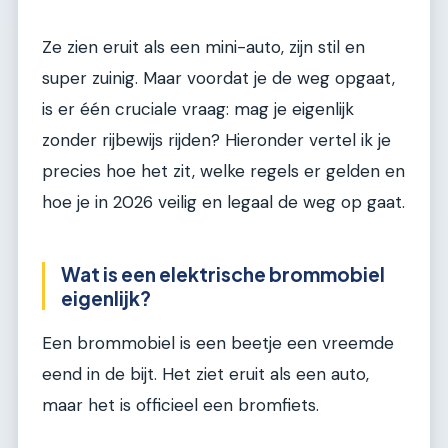
Ze zien eruit als een mini-auto, zijn stil en
super zuinig. Maar voordat je de weg opgaat,
is er één cruciale vraag: mag je eigenlijk
zonder rijbewijs rijden? Hieronder vertel ik je
precies hoe het zit, welke regels er gelden en
hoe je in 2026 veilig en legaal de weg op gaat.
Wat is een elektrische brommobiel
eigenlijk?
Een brommobiel is een beetje een vreemde
eend in de bijt. Het ziet eruit als een auto,
maar het is officieel een bromfiets.