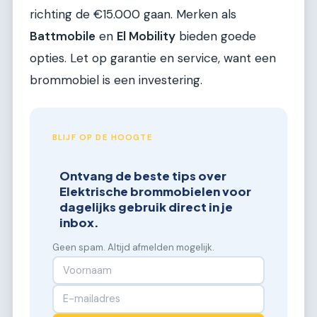
richting de €15.000 gaan. Merken als
Battmobile
en
El Mobility
bieden goede
opties. Let op garantie en service, want een
brommobiel is een investering.
BLIJF OP DE HOOGTE
Ontvang de beste tips over
Elektrische brommobielen voor
dagelijks gebruik direct in je
inbox.
Geen spam. Altijd afmelden mogelijk.