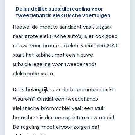
De landelijke subsidieregeling voor
tweedehands elektrische voertuigen
Hoewel de meeste aandacht vaak uitgaat
naar grote elektrische auto’s, is er ook goed
nieuws voor brommobielen. Vanaf eind 2026
start het kabinet met een nieuwe
subsidieregeling voor tweedehands
elektrische auto’s.
Dit is belangrijk voor de brommobielmarkt.
Waarom? Omdat een tweedehands
elektrische brommobiel vaak een stuk
betaalbaar is dan een splinternieuw model.
De regeling moet ervoor zorgen dat