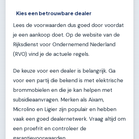
Kies een betrouwbare dealer
Lees de voorwaarden dus goed door voordat
je een aankoop doet. Op de website van de
Rijksdienst voor Ondernemend Nederland
(RVO) vind je de actuele regels.
De keuze voor een dealer is belangrijk. Ga
voor een partij die bekend is met elektrische
brommobielen en die je kan helpen met
subsidieaanvragen. Merken als Aixam,
Microlino en Ligier zijn populair en hebben
vaak een goed dealernetwerk. Vraag altijd om
een proefrit en controleer de
garantievoorwaarden.