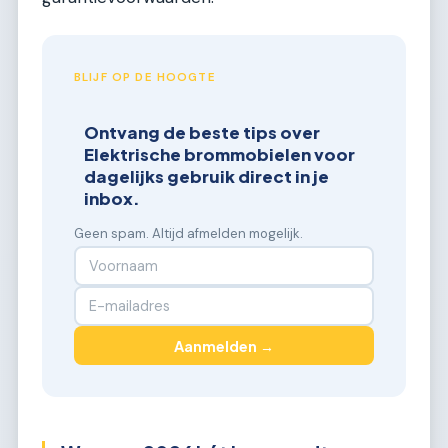
BLIJF OP DE HOOGTE
Ontvang de beste tips over
Elektrische brommobielen voor
dagelijks gebruik direct in je
inbox.
Geen spam. Altijd afmelden mogelijk.
Aanmelden →