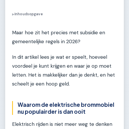
Inhoudsopgave
▶
Maar hoe zit het precies met subsidie en
gemeentelijke regels in 2026?
In dit artikel lees je wat er speelt, hoeveel
voordeel je kunt krijgen en waar je op moet
letten. Het is makkelijker dan je denkt, en het
scheelt je een hoop geld.
Waarom de elektrische brommobiel
nu populairder is dan ooit
Elektrisch rijden is niet meer weg te denken