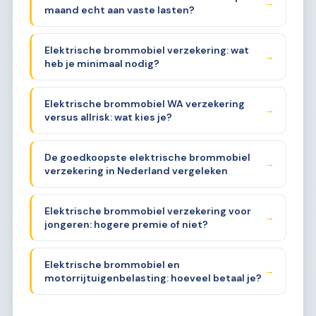
→
maand echt aan vaste lasten?
Elektrische brommobiel verzekering: wat
→
heb je minimaal nodig?
Elektrische brommobiel WA verzekering
→
versus allrisk: wat kies je?
De goedkoopste elektrische brommobiel
→
verzekering in Nederland vergeleken
Elektrische brommobiel verzekering voor
→
jongeren: hogere premie of niet?
Elektrische brommobiel en
→
motorrijtuigenbelasting: hoeveel betaal je?