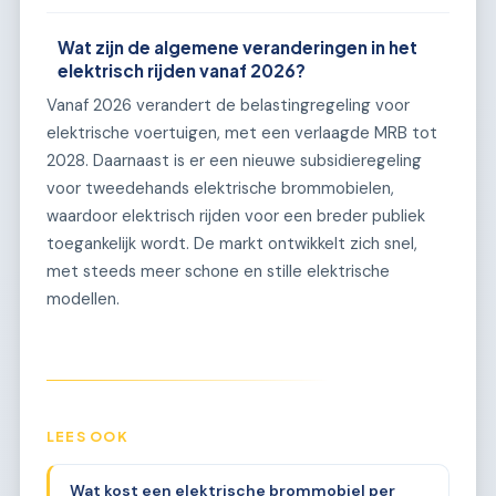
Wat zijn de algemene veranderingen in het
elektrisch rijden vanaf 2026?
Vanaf 2026 verandert de belastingregeling voor
elektrische voertuigen, met een verlaagde MRB tot
2028. Daarnaast is er een nieuwe subsidieregeling
voor tweedehands elektrische brommobielen,
waardoor elektrisch rijden voor een breder publiek
toegankelijk wordt. De markt ontwikkelt zich snel,
met steeds meer schone en stille elektrische
modellen.
LEES OOK
Wat kost een elektrische brommobiel per