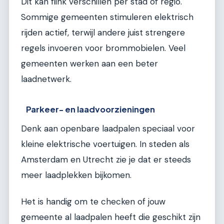
Dit kan flink verschillen per stad of regio.
Sommige gemeenten stimuleren elektrisch
rijden actief, terwijl andere juist strengere
regels invoeren voor brommobielen. Veel
gemeenten werken aan een beter
laadnetwerk.
Parkeer- en laadvoorzieningen
Denk aan openbare laadpalen speciaal voor
kleine elektrische voertuigen. In steden als
Amsterdam en Utrecht zie je dat er steeds
meer laadplekken bijkomen.
Het is handig om te checken of jouw
gemeente al laadpalen heeft die geschikt zijn