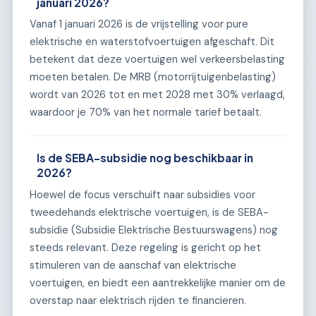
januari 2026?
Vanaf 1 januari 2026 is de vrijstelling voor pure
elektrische en waterstofvoertuigen afgeschaft. Dit
betekent dat deze voertuigen wel verkeersbelasting
moeten betalen. De MRB (motorrijtuigenbelasting)
wordt van 2026 tot en met 2028 met 30% verlaagd,
waardoor je 70% van het normale tarief betaalt.
Is de SEBA-subsidie nog beschikbaar in
2026?
Hoewel de focus verschuift naar subsidies voor
tweedehands elektrische voertuigen, is de SEBA-
subsidie (Subsidie Elektrische Bestuurswagens) nog
steeds relevant. Deze regeling is gericht op het
stimuleren van de aanschaf van elektrische
voertuigen, en biedt een aantrekkelijke manier om de
overstap naar elektrisch rijden te financieren.