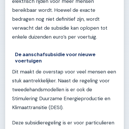
elektrisch rijden voor meer mensen
bereikbaar wordt. Hoewel de exacte
bedragen nog niet definitief zijn, wordt
verwacht dat de subsidie kan oplopen tot
enkele duizenden euro’s per voertuig.
De aanschafsubsidie voor nieuwe
voertuigen
Dit maakt de overstap voor veel mensen een
stuk aantrekkelijker. Naast de regeling voor
tweedehandsmodellen is er ook de
Stimulering Duurzame Energieproductie en
Klimaattransitie (DESI).
Deze subsidieregeling is er voor particulieren