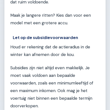
dat ruim voldoende.
Maak je langere ritten? Kies dan voor een
model met een grotere accu.
Let op de subsidievoorwaarden
Houd er rekening dat de actieradius in de
winter kan afnemen door de kou.
Subsidies zijn niet altijd even makkelijk. Je
moet vaak voldoen aan bepaalde
voorwaarden, zoals een minimumleeftijd of
een maximum inkomen. Ook mag je het
voertuig niet binnen een bepaalde termijn
doorverkopen.