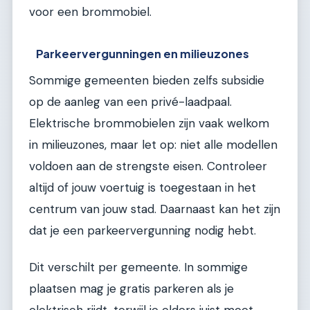
voor een brommobiel.
Parkeervergunningen en milieuzones
Sommige gemeenten bieden zelfs subsidie
op de aanleg van een privé-laadpaal.
Elektrische brommobielen zijn vaak welkom
in milieuzones, maar let op: niet alle modellen
voldoen aan de strengste eisen. Controleer
altijd of jouw voertuig is toegestaan in het
centrum van jouw stad. Daarnaast kan het zijn
dat je een parkeervergunning nodig hebt.
Dit verschilt per gemeente. In sommige
plaatsen mag je gratis parkeren als je