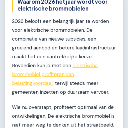
Waarom 2026 hét jaar wordt voor
elektrische brommobielen
2026 belooft een belangrijk jaar te worden
voor elektrische brommobielen. De
combinatie van nieuwe subsidies, een
groeiend aanbod en betere laadinfrastructuur
maakt het een aantrekkelijke keuze.
Bovendien kun je met een
elektrische
brommobiel profiteren van
belastingvoordeel
, terwijl steeds meer
gemeenten inzetten op duurzaam vervoer.
Wie nu overstapt, profiteert optimaal van de
ontwikkelingen. De elektrische brommobiel is
niet meer weg te denken uit het straatbeeld.