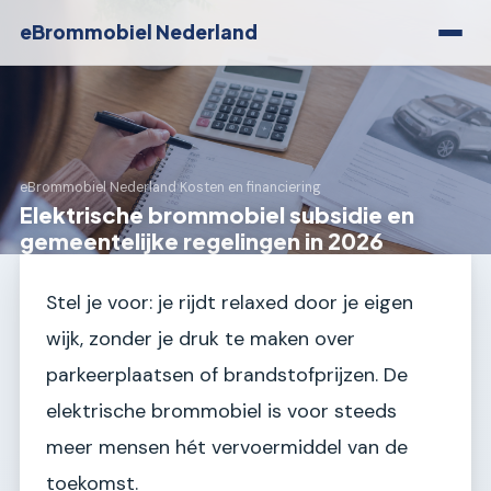
eBrommobiel Nederland
eBrommobiel Nederland
›
Kosten en financiering
Elektrische brommobiel subsidie en
gemeentelijke regelingen in 2026
Stel je voor: je rijdt relaxed door je eigen
wijk, zonder je druk te maken over
parkeerplaatsen of brandstofprijzen. De
elektrische brommobiel is voor steeds
meer mensen hét vervoermiddel van de
toekomst.