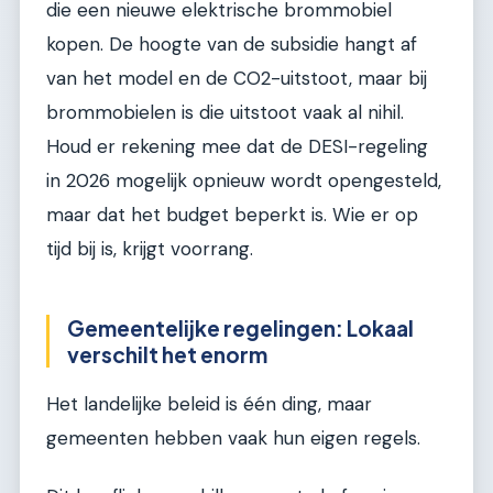
die een nieuwe elektrische brommobiel
kopen. De hoogte van de subsidie hangt af
van het model en de CO2-uitstoot, maar bij
brommobielen is die uitstoot vaak al nihil.
Houd er rekening mee dat de DESI-regeling
in 2026 mogelijk opnieuw wordt opengesteld,
maar dat het budget beperkt is. Wie er op
tijd bij is, krijgt voorrang.
Gemeentelijke regelingen: Lokaal
verschilt het enorm
Het landelijke beleid is één ding, maar
gemeenten hebben vaak hun eigen regels.