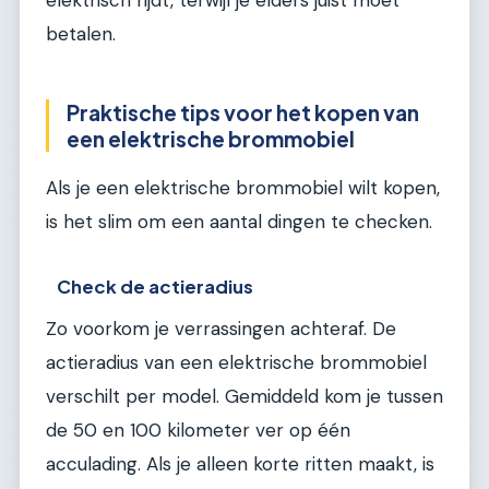
elektrisch rijdt, terwijl je elders juist moet
betalen.
Praktische tips voor het kopen van
een elektrische brommobiel
Als je een elektrische brommobiel wilt kopen,
is het slim om een aantal dingen te checken.
Check de actieradius
Zo voorkom je verrassingen achteraf. De
actieradius van een elektrische brommobiel
verschilt per model. Gemiddeld kom je tussen
de 50 en 100 kilometer ver op één
acculading. Als je alleen korte ritten maakt, is