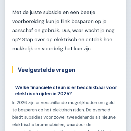
Met de juiste subsidie en een beetje
voorbereiding kun je flink besparen op je
aanschaf en gebruik. Dus, waar wacht je nog
op? Stap over op elektrisch en ontdek hoe
makkelijk en voordelig het kan zijn.
Veelgestelde vragen
Welke financiële steun is er beschikbaar voor
elektrisch rijden in 2026?
In 2026 zijn er verschillende mogelijkheden om geld
te besparen op het elektrisch rijden. De overheid
biedt subsidies voor zowel tweedehands als nieuwe
elektrische brommobielen, waardoor de