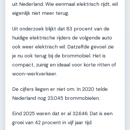
uit Nederland. Wie eenmaal elektrisch rijdt, wil
eigenlijk niet meer terug.
Uit onderzoek blijkt dat 83 procent van de
huidige elektrische rijders de volgende auto
ook weer elektrisch wil. Datzelfde gevoel zie
je nu ook terug bij de brommobiel. Het is
compact, zuinig en ideaal voor korte ritten of
woon-werkverkeer.
De cijfers liegen er niet om. In 2020 telde
Nederland nog 23.045 brommobielen.
Eind 2025 waren dat er al 32.646. Dat is een
groei van 42 procent in vijf jaar tijd.