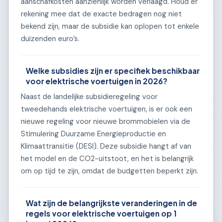
aanschafkosten aanzienlijk worden verlaagd. Houd er
rekening mee dat de exacte bedragen nog niet
bekend zijn, maar de subsidie kan oplopen tot enkele
duizenden euro’s.
Welke subsidies zijn er specifiek beschikbaar
voor elektrische voertuigen in 2026?
Naast de landelijke subsidieregeling voor
tweedehands elektrische voertuigen, is er ook een
nieuwe regeling voor nieuwe brommobielen via de
Stimulering Duurzame Energieproductie en
Klimaattransitie (DESI). Deze subsidie hangt af van
het model en de CO2-uitstoot, en het is belangrijk
om op tijd te zijn, omdat de budgetten beperkt zijn.
Wat zijn de belangrijkste veranderingen in de
regels voor elektrische voertuigen op 1