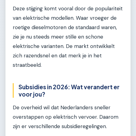
Deze stijging komt vooral door de populariteit
van elektrische modellen. Waar vroeger de
roetige dieselmotoren de standaard waren,
zie je nu steeds meer stille en schone
elektrische varianten. De markt ontwikkelt
zich razendsnel en dat merk je in het
straatbeeld.
Subsidies in 2026: Wat verandert er
voor jou?
De overheid wil dat Nederlanders sneller
overstappen op elektrisch vervoer. Daarom
zijn er verschillende subsidieregelingen.