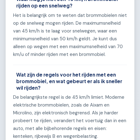
rijden op een snelweg?
Het is belangrijk om te weten dat brommobielen niet
op de snelweg mogen rijden. De maximumsnelheid
van 45 km/h is te laag voor snelwegen, waar een
minimumsnelheid van 50 km/h geldt. Je kunt dus
alleen op wegen met een maximumsnelheid van 70
km/u of minder rijden met een brommobiel.
Wat zijn de regels voor het rijden met een
brommobiel, en wat gebeurt er als ik sneller
wil rijden?
De belangrijkste regel is de 45 km/h limiet. Moderne
elektrische brommobielen, zoals de Aixam en
Microlino, zijn elektronisch begrensd. Als je harder
probeert te rijden, verandert het voertuig dan in een
auto, met alle bijbehorende regels en eisen:
kenteken, rijbewijs B en wegenbelasting.