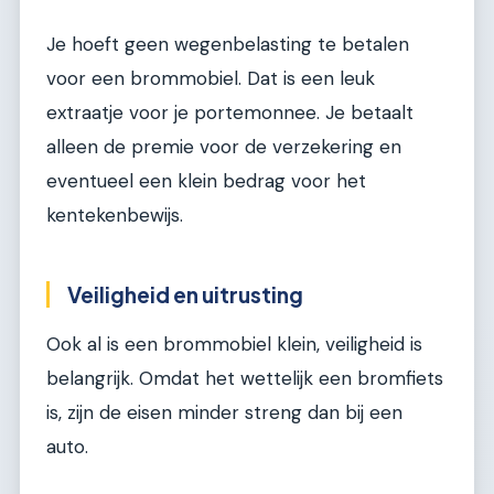
Je hoeft geen wegenbelasting te betalen
voor een brommobiel. Dat is een leuk
extraatje voor je portemonnee. Je betaalt
alleen de premie voor de verzekering en
eventueel een klein bedrag voor het
kentekenbewijs.
Veiligheid en uitrusting
Ook al is een brommobiel klein, veiligheid is
belangrijk. Omdat het wettelijk een bromfiets
is, zijn de eisen minder streng dan bij een
auto.