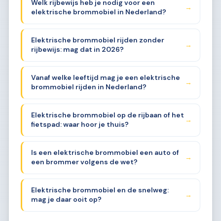
Welk rijbewijs heb je nodig voor een
→
elektrische brommobiel in Nederland?
Elektrische brommobiel rijden zonder
→
rijbewijs: mag dat in 2026?
Vanaf welke leeftijd mag je een elektrische
→
brommobiel rijden in Nederland?
Elektrische brommobiel op de rijbaan of het
→
fietspad: waar hoor je thuis?
Is een elektrische brommobiel een auto of
→
een brommer volgens de wet?
Elektrische brommobiel en de snelweg:
→
mag je daar ooit op?