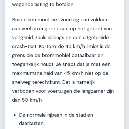
wegenbelasting te betalen.
Bovendien moet het voertuig dan voldoen
aan veel strengere eisen op het gebied van
veiligheid, zoals airbags en een uitgebreide
crash-test. Kortom: de 45 km/h limiet is de
grens die de brommobiel betaalbaar en
toegankelijk houdt. Je snapt dat je met een
maximumsnelheid van 45 km/h niet op de
snelweg terechtkunt. Dat is namelijk
verboden voor voertuigen die langzamer zijn
dan 50 km/h.
De normale rijbaan in de stad en
daarbuiten.