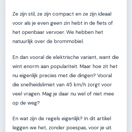
Ze zijn stil, ze zijn compact en ze zijn ideaal
voor als je even geen zin hebt in de fiets of
het openbaar vervoer. We hebben het
natuurlijk over de brommobiel.
En dan vooral de elektrische variant, want die
wint enorm aan populariteit. Maar hoe zit het
nu eigenlijk precies met die dingen? Vooral
die snelheidslimiet van 45 km/h zorgt voor
veel vragen. Mag je daar nu wel of niet mee
op de weg?
En wat zijn de regels eigenlijk? In dit artikel
leggen we het, zonder poespas, voor je uit.