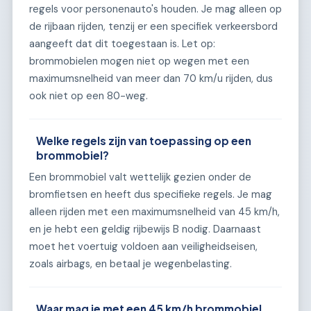
regels voor personenauto's houden. Je mag alleen op
de rijbaan rijden, tenzij er een specifiek verkeersbord
aangeeft dat dit toegestaan is. Let op:
brommobielen mogen niet op wegen met een
maximumsnelheid van meer dan 70 km/u rijden, dus
ook niet op een 80-weg.
Welke regels zijn van toepassing op een
brommobiel?
Een brommobiel valt wettelijk gezien onder de
bromfietsen en heeft dus specifieke regels. Je mag
alleen rijden met een maximumsnelheid van 45 km/h,
en je hebt een geldig rijbewijs B nodig. Daarnaast
moet het voertuig voldoen aan veiligheidseisen,
zoals airbags, en betaal je wegenbelasting.
Waar mag je met een 45 km/h brommobiel