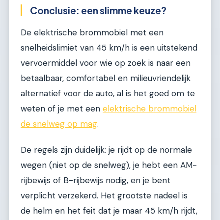
Conclusie: een slimme keuze?
De elektrische brommobiel met een
snelheidslimiet van 45 km/h is een uitstekend
vervoermiddel voor wie op zoek is naar een
betaalbaar, comfortabel en milieuvriendelijk
alternatief voor de auto, al is het goed om te
weten of je met een
elektrische brommobiel
de snelweg op mag
.
De regels zijn duidelijk: je rijdt op de normale
wegen (niet op de snelweg), je hebt een AM-
rijbewijs of B-rijbewijs nodig, en je bent
verplicht verzekerd. Het grootste nadeel is
de helm en het feit dat je maar 45 km/h rijdt,