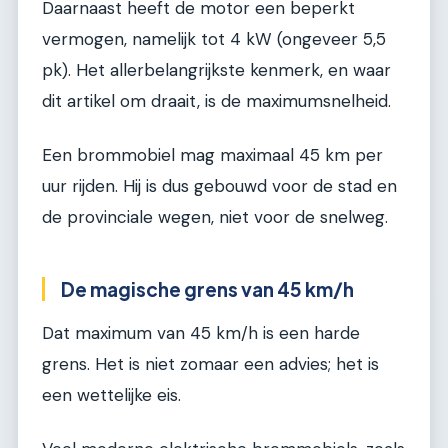
Daarnaast heeft de motor een beperkt
vermogen, namelijk tot 4 kW (ongeveer 5,5
pk). Het allerbelangrijkste kenmerk, en waar
dit artikel om draait, is de maximumsnelheid.
Een brommobiel mag maximaal 45 km per
uur rijden. Hij is dus gebouwd voor de stad en
de provinciale wegen, niet voor de snelweg.
De magische grens van 45 km/h
Dat maximum van 45 km/h is een harde
grens. Het is niet zomaar een advies; het is
een wettelijke eis.