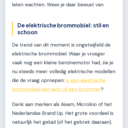
laten wachten. Wees je daar bewust van.
De elektrische brommobiel: stil en
schoon
De trend van dit moment is ongetwijfeld de
elektrische brommobiel. Waar je vroeger
vaak nog een kleine benzinemotor had, zie je
nu steeds meer volledig elektrische modellen
die de vraag oproepen:
is een elektrische
brommobiel een auto of een brommer
?
Denk aan merken als Aixam, Microlino of het
Nederlandse Brand Up. Het grote voordeel is
natuurlijk het geluid (of het gebrek daaraan).