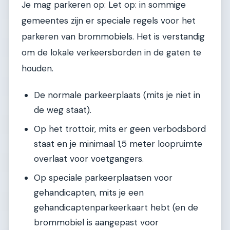
Je mag parkeren op: Let op: in sommige
gemeentes zijn er speciale regels voor het
parkeren van brommobiels. Het is verstandig
om de lokale verkeersborden in de gaten te
houden.
De normale parkeerplaats (mits je niet in
de weg staat).
Op het trottoir, mits er geen verbodsbord
staat en je minimaal 1,5 meter loopruimte
overlaat voor voetgangers.
Op speciale parkeerplaatsen voor
gehandicapten, mits je een
gehandicaptenparkeerkaart hebt (en de
brommobiel is aangepast voor