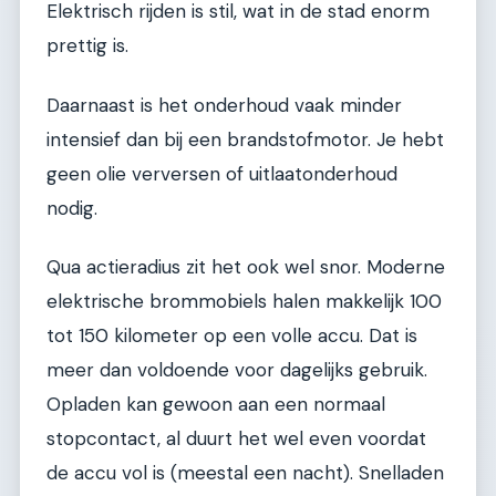
Elektrisch rijden is stil, wat in de stad enorm
prettig is.
Daarnaast is het onderhoud vaak minder
intensief dan bij een brandstofmotor. Je hebt
geen olie verversen of uitlaatonderhoud
nodig.
Qua actieradius zit het ook wel snor. Moderne
elektrische brommobiels halen makkelijk 100
tot 150 kilometer op een volle accu. Dat is
meer dan voldoende voor dagelijks gebruik.
Opladen kan gewoon aan een normaal
stopcontact, al duurt het wel even voordat
de accu vol is (meestal een nacht). Snelladen