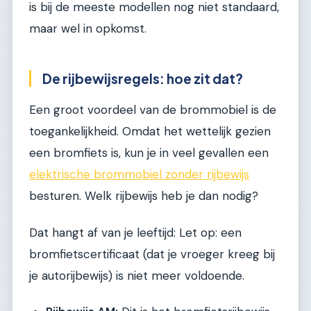
is bij de meeste modellen nog niet standaard,
maar wel in opkomst.
De rijbewijsregels: hoe zit dat?
Een groot voordeel van de brommobiel is de
toegankelijkheid. Omdat het wettelijk gezien
een bromfiets is, kun je in veel gevallen een
elektrische brommobiel zonder rijbewijs
besturen. Welk rijbewijs heb je dan nodig?
Dat hangt af van je leeftijd: Let op: een
bromfietscertificaat (dat je vroeger kreeg bij
je autorijbewijs) is niet meer voldoende.