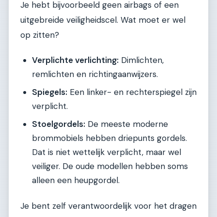
Je hebt bijvoorbeeld geen airbags of een
uitgebreide veiligheidscel. Wat moet er wel
op zitten?
Verplichte verlichting:
Dimlichten,
remlichten en richtingaanwijzers.
Spiegels:
Een linker- en rechterspiegel zijn
verplicht.
Stoelgordels:
De meeste moderne
brommobiels hebben driepunts gordels.
Dat is niet wettelijk verplicht, maar wel
veiliger. De oude modellen hebben soms
alleen een heupgordel.
Je bent zelf verantwoordelijk voor het dragen