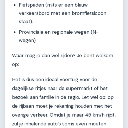
Fietspaden (mits er een blauw
verkeersbord met een bromfietsicoon
staat).
Provinciale en regionale wegen (N-
wegen).
Waar mag je dan wel rijden? Je bent welkom
op:
Het is dus een ideaal voertuig voor de
dagelijkse ritjes naar de supermarkt of het
bezoek aan familie in de regio. Let wel op: op
de rijbaan moet je rekening houden met het
overige verkeer. Omdat je maar 45 km/h rijdt,
zul je inhalende auto’s soms even moeten