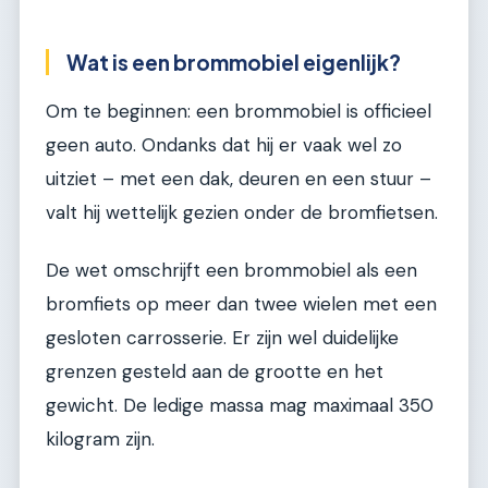
Wat is een brommobiel eigenlijk?
Om te beginnen: een brommobiel is officieel
geen auto. Ondanks dat hij er vaak wel zo
uitziet – met een dak, deuren en een stuur –
valt hij wettelijk gezien onder de bromfietsen.
De wet omschrijft een brommobiel als een
bromfiets op meer dan twee wielen met een
gesloten carrosserie. Er zijn wel duidelijke
grenzen gesteld aan de grootte en het
gewicht. De ledige massa mag maximaal 350
kilogram zijn.