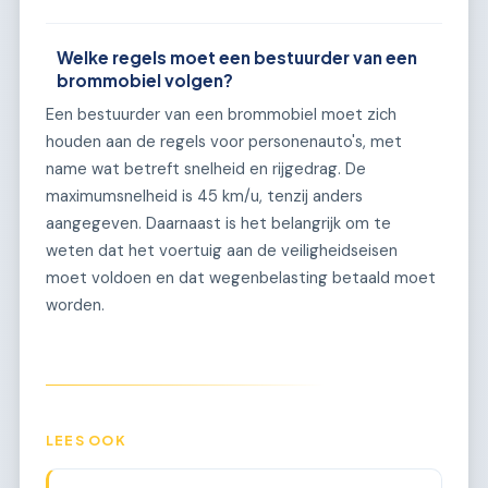
Welke regels moet een bestuurder van een
brommobiel volgen?
Een bestuurder van een brommobiel moet zich
houden aan de regels voor personenauto's, met
name wat betreft snelheid en rijgedrag. De
maximumsnelheid is 45 km/u, tenzij anders
aangegeven. Daarnaast is het belangrijk om te
weten dat het voertuig aan de veiligheidseisen
moet voldoen en dat wegenbelasting betaald moet
worden.
LEES OOK