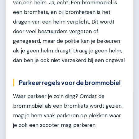
van een helm. Ja, echt. Een brommobiel is
een bromfiets, en bij bromfietsen is het
dragen van een helm verplicht. Dit wordt
door veel bestuurders vergeten of
genegeerd, maar de politie kan je bekeuren
als je geen helm draagt. Draag je geen helm,
dan ben je ook niet verzekerd bij een ongeval.
Parkeerregels voor de brommobiel
Waar parkeer je zo’n ding? Omdat de
brommobiel als een bromfiets wordt gezien,
mag je hem vaak parkeren op plekken waar
je ook een scooter mag parkeren.