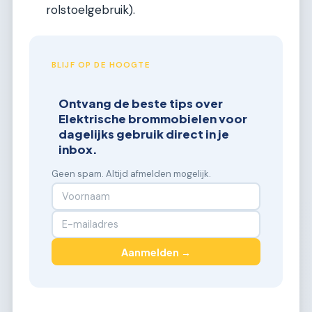
rolstoelgebruik).
BLIJF OP DE HOOGTE
Ontvang de beste tips over
Elektrische brommobielen voor
dagelijks gebruik direct in je
inbox.
Geen spam. Altijd afmelden mogelijk.
Aanmelden →