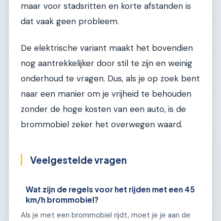
maar voor stadsritten en korte afstanden is
dat vaak geen probleem.
De elektrische variant maakt het bovendien
nog aantrekkelijker door stil te zijn en weinig
onderhoud te vragen. Dus, als je op zoek bent
naar een manier om je vrijheid te behouden
zonder de hoge kosten van een auto, is de
brommobiel zeker het overwegen waard.
Veelgestelde vragen
Wat zijn de regels voor het rijden met een 45
km/h brommobiel?
Als je met een brommobiel rijdt, moet je je aan de