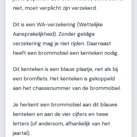
niet, moet verplicht zijn verzekerd.
Dit is een WA-verzekering (Wettelijke
Aansprakelijkheid). Zonder geldige
verzekering mag je niet rijden. Daarnaast
heeft een brommobiel een kenteken nodig.
Dit kenteken is een blauw plaatje, net als bij
een bromfiets. Het kenteken is gekoppeld
aan het chassisnummer van de brommobiel.
Je herkent een brommobiel aan dit blauwe
kenteken en aan de vier cijfers en twee
letters (of andersom, afhankelijk van het
jaartal).