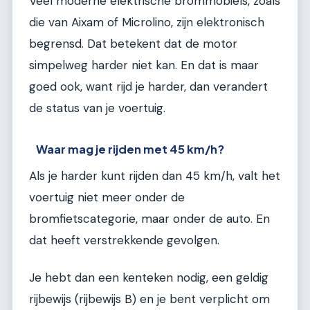
Veel moderne elektrische brommobiels, zoals
die van Aixam of Microlino, zijn elektronisch
begrensd. Dat betekent dat de motor
simpelweg harder niet kan. En dat is maar
goed ook, want rijd je harder, dan verandert
de status van je voertuig.
Waar mag je rijden met 45 km/h?
Als je harder kunt rijden dan 45 km/h, valt het
voertuig niet meer onder de
bromfietscategorie, maar onder de auto. En
dat heeft verstrekkende gevolgen.
Je hebt dan een kenteken nodig, een geldig
rijbewijs (rijbewijs B) en je bent verplicht om