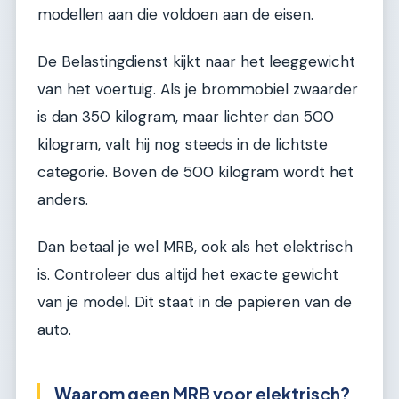
modellen aan die voldoen aan de eisen.
De Belastingdienst kijkt naar het leeggewicht
van het voertuig. Als je brommobiel zwaarder
is dan 350 kilogram, maar lichter dan 500
kilogram, valt hij nog steeds in de lichtste
categorie. Boven de 500 kilogram wordt het
anders.
Dan betaal je wel MRB, ook als het elektrisch
is. Controleer dus altijd het exacte gewicht
van je model. Dit staat in de papieren van de
auto.
Waarom geen MRB voor elektrisch?