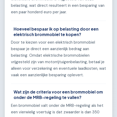
belasting, wat direct resulteert in een besparing van
een paar honderd euro per jaar.
Hoeveel bespaar ik op belasting door een
elektrisch brommobiel te kopen?
Door te kiezen voor een elektrisch brommobiel
bespaar je direct een aanzienlijk bedrag aan
belasting. Omdat elektrische brommobielen
vrijgesteld zijn van motorrijtuigenbelasting, betaal je
alleen voor verzekering en eventuele laadkosten, wat
vaak een aanzienlijke besparing oplevert.
Wat zijn de criteria voor een brommobiel om
onder de MRB-regeling te vallen?
Een brommobiel valt onder de MRB-regeling als het
een vierwielig voertuig is dat zwaarder is dan 350