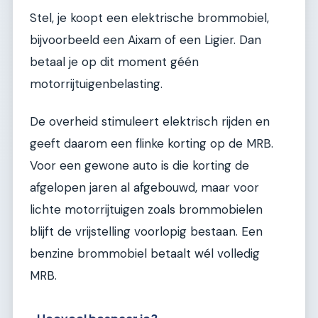
Stel, je koopt een elektrische brommobiel,
bijvoorbeeld een Aixam of een Ligier. Dan
betaal je op dit moment géén
motorrijtuigenbelasting.
De overheid stimuleert elektrisch rijden en
geeft daarom een flinke korting op de MRB.
Voor een gewone auto is die korting de
afgelopen jaren al afgebouwd, maar voor
lichte motorrijtuigen zoals brommobielen
blijft de vrijstelling voorlopig bestaan. Een
benzine brommobiel betaalt wél volledig
MRB.