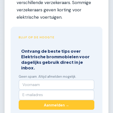
verschillende verzekeraars. Sommige
verzekeraars geven korting voor
elektrische voertuigen.
BLIJF OP DE HOOGTE
Ontvang de beste tips over
Elektrische brommobielen voor
dagelijks gebruik direct in je
inbox.
Geen spam. Altijd afmelden mogelijk.
Aanmelden →