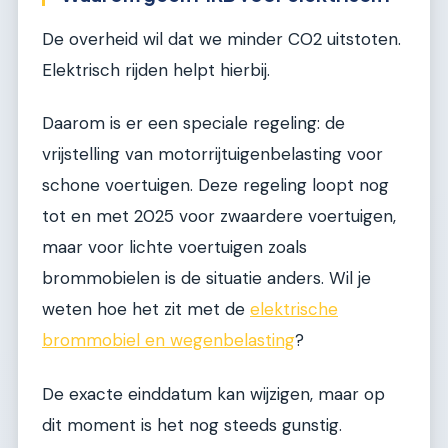
De overheid wil dat we minder CO2 uitstoten.
Elektrisch rijden helpt hierbij.
Daarom is er een speciale regeling: de
vrijstelling van motorrijtuigenbelasting voor
schone voertuigen. Deze regeling loopt nog
tot en met 2025 voor zwaardere voertuigen,
maar voor lichte voertuigen zoals
brommobielen is de situatie anders. Wil je
weten hoe het zit met de
elektrische
brommobiel en wegenbelasting
?
De exacte einddatum kan wijzigen, maar op
dit moment is het nog steeds gunstig.