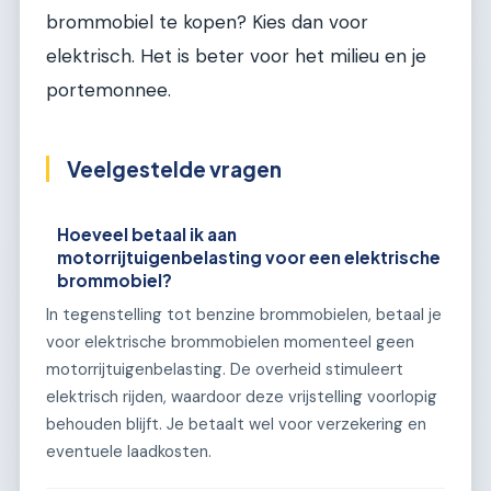
brommobiel te kopen? Kies dan voor
elektrisch. Het is beter voor het milieu en je
portemonnee.
Veelgestelde vragen
Hoeveel betaal ik aan
motorrijtuigenbelasting voor een elektrische
brommobiel?
In tegenstelling tot benzine brommobielen, betaal je
voor elektrische brommobielen momenteel geen
motorrijtuigenbelasting. De overheid stimuleert
elektrisch rijden, waardoor deze vrijstelling voorlopig
behouden blijft. Je betaalt wel voor verzekering en
eventuele laadkosten.