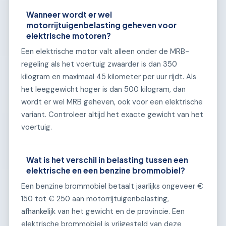
Wanneer wordt er wel
motorrijtuigenbelasting geheven voor
elektrische motoren?
Een elektrische motor valt alleen onder de MRB-
regeling als het voertuig zwaarder is dan 350
kilogram en maximaal 45 kilometer per uur rijdt. Als
het leeggewicht hoger is dan 500 kilogram, dan
wordt er wel MRB geheven, ook voor een elektrische
variant. Controleer altijd het exacte gewicht van het
voertuig.
Wat is het verschil in belasting tussen een
elektrische en een benzine brommobiel?
Een benzine brommobiel betaalt jaarlijks ongeveer €
150 tot € 250 aan motorrijtuigenbelasting,
afhankelijk van het gewicht en de provincie. Een
elektrische brommobiel is vrijgesteld van deze