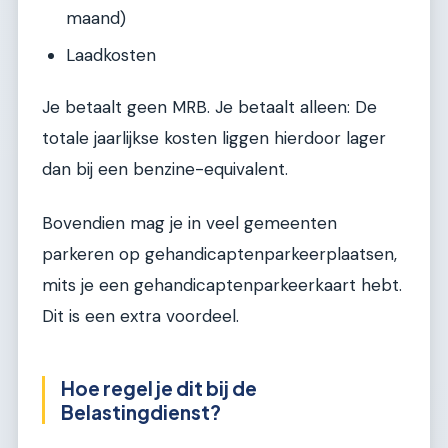
maand)
Laadkosten
Je betaalt geen MRB. Je betaalt alleen: De
totale jaarlijkse kosten liggen hierdoor lager
dan bij een benzine-equivalent.
Bovendien mag je in veel gemeenten
parkeren op gehandicaptenparkeerplaatsen,
mits je een gehandicaptenparkeerkaart hebt.
Dit is een extra voordeel.
Hoe regel je dit bij de
Belastingdienst?