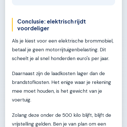
Conclusie: elektrisch rijdt
voordeliger
Als je kiest voor een elektrische brommobiel,
betaal je geen motorrijtuigenbelasting. Dit
scheelt je al snel honderden euro's per jaar.
Daarnaast zijn de laadkosten lager dan de
brandstofkosten. Het enige waar je rekening
mee moet houden, is het gewicht van je
voertuig.
Zolang deze onder de 500 kilo blijft, blijft de
vrijstelling gelden. Ben je van plan om een