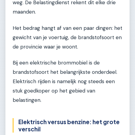
weg. De Belastingdienst rekent dit elke drie
maanden.
Het bedrag hangt af van een paar dingen: het
gewicht van je voertuig, de brandstofsoort en
de provincie waar je woont.
Bij een elektrische brommobiel is de
brandstofsoort het belangrijkste onderdeel.
Elektrisch rijden is namelijk nog steeds een
stuk goedkoper op het gebied van
belastingen.
Elektrisch versus benzine: het grote
verschil