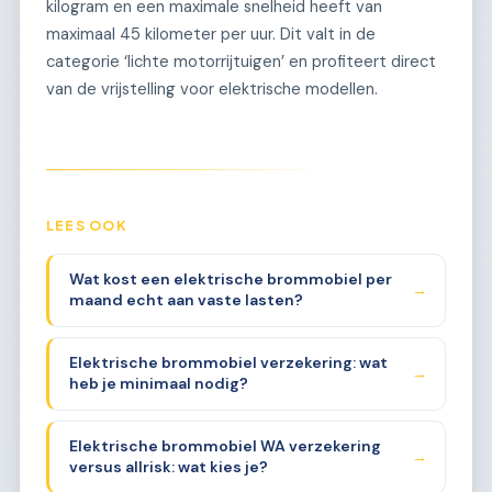
kilogram en een maximale snelheid heeft van
maximaal 45 kilometer per uur. Dit valt in de
categorie ‘lichte motorrijtuigen’ en profiteert direct
van de vrijstelling voor elektrische modellen.
LEES OOK
Wat kost een elektrische brommobiel per
→
maand echt aan vaste lasten?
Elektrische brommobiel verzekering: wat
→
heb je minimaal nodig?
Elektrische brommobiel WA verzekering
→
versus allrisk: wat kies je?