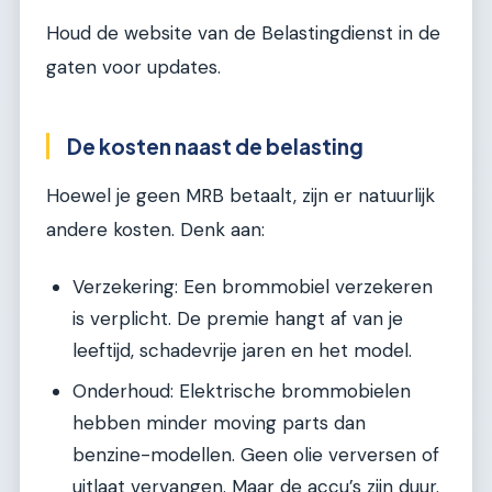
Houd de website van de Belastingdienst in de
gaten voor updates.
De kosten naast de belasting
Hoewel je geen MRB betaalt, zijn er natuurlijk
andere kosten. Denk aan:
Verzekering: Een brommobiel verzekeren
is verplicht. De premie hangt af van je
leeftijd, schadevrije jaren en het model.
Onderhoud: Elektrische brommobielen
hebben minder moving parts dan
benzine-modellen. Geen olie verversen of
uitlaat vervangen. Maar de accu’s zijn duur.