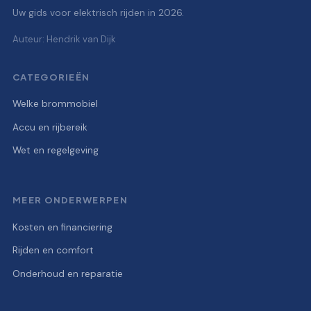
Uw gids voor elektrisch rijden in 2026.
Auteur: Hendrik van Dijk
CATEGORIEËN
Welke brommobiel
Accu en rijbereik
Wet en regelgeving
MEER ONDERWERPEN
Kosten en financiering
Rijden en comfort
Onderhoud en reparatie