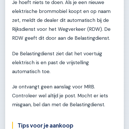
Je hoeft niets te doen. Als je een nieuwe
elektrische brommobiel koopt en op naam
zet, meldt de dealer dit automatisch bij de
Rijksdienst voor het Wegverkeer (RDW). De
RDW geeft dit door aan de Belastingdienst.
De Belastingdienst ziet dat het voertuig
elektrisch is en past de vrijstelling
automatisch toe.
Je ontvangt geen aanslag voor MRB.
Controleer wel altijd je post. Mocht er iets
misgaan, bel dan met de Belastingdienst.
Tips voor je aankoop