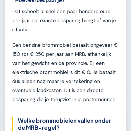
Hoeveel bespaar je?
Dat scheelt al snel een paar honderd euro
per jaar. De exacte besparing hangt af van je
situatie.
Een benzine brommobiel betaalt ongeveer €
150 tot € 250 per jaar aan MRB, afhankelijk
van het gewicht en de provincie. Bij een
elektrische brommobiel is dit € 0. Je betaalt
dus alleen nog maar je verzekering en
eventuele laadkosten. Dit is een directe
besparing die je terugziet in je portemonnee.
Welke brommobielen vallen onder
de MRB-regel?