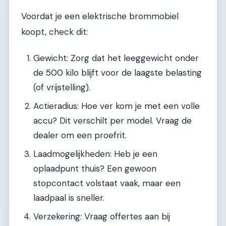
Voordat je een elektrische brommobiel
koopt, check dit:
Gewicht: Zorg dat het leeggewicht onder
de 500 kilo blijft voor de laagste belasting
(of vrijstelling).
Actieradius: Hoe ver kom je met een volle
accu? Dit verschilt per model. Vraag de
dealer om een proefrit.
Laadmogelijkheden: Heb je een
oplaadpunt thuis? Een gewoon
stopcontact volstaat vaak, maar een
laadpaal is sneller.
Verzekering: Vraag offertes aan bij