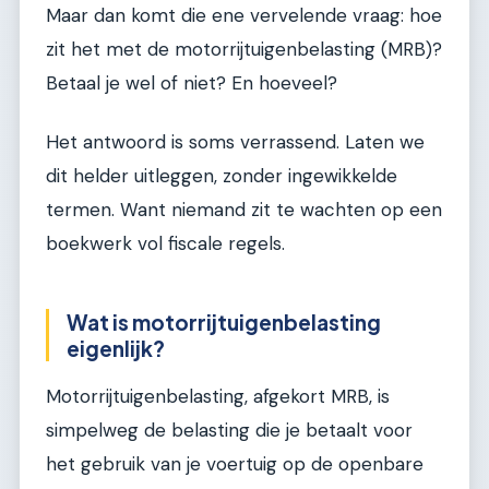
Maar dan komt die ene vervelende vraag: hoe
zit het met de motorrijtuigenbelasting (MRB)?
Betaal je wel of niet? En hoeveel?
Het antwoord is soms verrassend. Laten we
dit helder uitleggen, zonder ingewikkelde
termen. Want niemand zit te wachten op een
boekwerk vol fiscale regels.
Wat is motorrijtuigenbelasting
eigenlijk?
Motorrijtuigenbelasting, afgekort MRB, is
simpelweg de belasting die je betaalt voor
het gebruik van je voertuig op de openbare