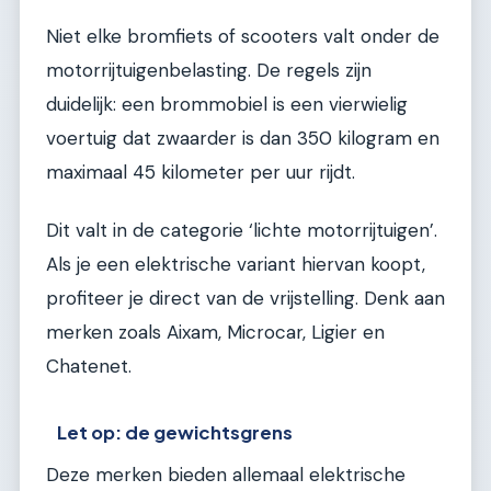
Niet elke bromfiets of scooters valt onder de
motorrijtuigenbelasting. De regels zijn
duidelijk: een brommobiel is een vierwielig
voertuig dat zwaarder is dan 350 kilogram en
maximaal 45 kilometer per uur rijdt.
Dit valt in de categorie ‘lichte motorrijtuigen’.
Als je een elektrische variant hiervan koopt,
profiteer je direct van de vrijstelling. Denk aan
merken zoals Aixam, Microcar, Ligier en
Chatenet.
Let op: de gewichtsgrens
Deze merken bieden allemaal elektrische