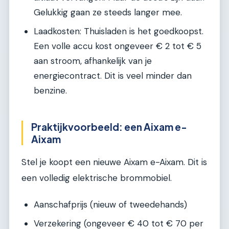
Gelukkig gaan ze steeds langer mee.
Laadkosten: Thuisladen is het goedkoopst.
Een volle accu kost ongeveer € 2 tot € 5
aan stroom, afhankelijk van je
energiecontract. Dit is veel minder dan
benzine.
Praktijkvoorbeeld: een Aixam e-
Aixam
Stel je koopt een nieuwe Aixam e-Aixam. Dit is
een volledig elektrische brommobiel.
Aanschafprijs (nieuw of tweedehands)
Verzekering (ongeveer € 40 tot € 70 per