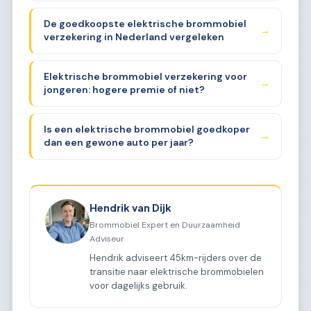
De goedkoopste elektrische brommobiel
→
verzekering in Nederland vergeleken
Elektrische brommobiel verzekering voor
→
jongeren: hogere premie of niet?
Is een elektrische brommobiel goedkoper
→
dan een gewone auto per jaar?
Hendrik van Dijk
Brommobiel Expert en Duurzaamheid
Adviseur
Hendrik adviseert 45km-rijders over de
transitie naar elektrische brommobielen
voor dagelijks gebruik.