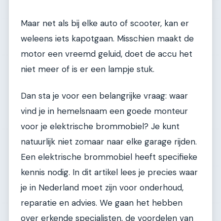
Maar net als bij elke auto of scooter, kan er
weleens iets kapotgaan. Misschien maakt de
motor een vreemd geluid, doet de accu het
niet meer of is er een lampje stuk.
Dan sta je voor een belangrijke vraag: waar
vind je in hemelsnaam een goede monteur
voor je elektrische brommobiel? Je kunt
natuurlijk niet zomaar naar elke garage rijden.
Een elektrische brommobiel heeft specifieke
kennis nodig. In dit artikel lees je precies waar
je in Nederland moet zijn voor onderhoud,
reparatie en advies. We gaan het hebben
over erkende specialisten, de voordelen van