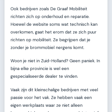
Ook bedrijven zoals De Graaf Mobiliteit
richten zich op onderhoud en reparatie.
Hoewel de website soms wat technisch kan
overkomen, gaat het erom dat ze zich puur
richten op mobiliteit. Ze begrijpen dat je
zonder je brommobiel nergens komt.
Woon je niet in Zuid-Holland? Geen paniek. In
bijna elke provincie is wel een
gespecialiseerde dealer te vinden.
Vaak zijn dit kleinschalige bedrijven met veel
passie voor het vak. Ze hebben vaak een
eigen werkplaats waar ze niet alleen