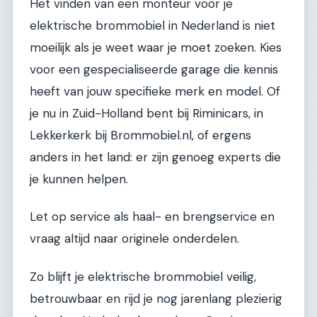
Het vinden van een monteur voor je
elektrische brommobiel in Nederland is niet
moeilijk als je weet waar je moet zoeken. Kies
voor een gespecialiseerde garage die kennis
heeft van jouw specifieke merk en model. Of
je nu in Zuid-Holland bent bij Riminicars, in
Lekkerkerk bij Brommobiel.nl, of ergens
anders in het land: er zijn genoeg experts die
je kunnen helpen.
Let op service als haal- en brengservice en
vraag altijd naar originele onderdelen.
Zo blijft je elektrische brommobiel veilig,
betrouwbaar en rijd je nog jarenlang plezierig