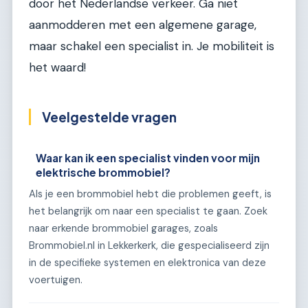
door het Nederlandse verkeer. Ga niet
aanmodderen met een algemene garage,
maar schakel een specialist in. Je mobiliteit is
het waard!
Veelgestelde vragen
Waar kan ik een specialist vinden voor mijn
elektrische brommobiel?
Als je een brommobiel hebt die problemen geeft, is
het belangrijk om naar een specialist te gaan. Zoek
naar erkende brommobiel garages, zoals
Brommobiel.nl in Lekkerkerk, die gespecialiseerd zijn
in de specifieke systemen en elektronica van deze
voertuigen.