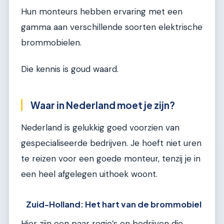
Hun monteurs hebben ervaring met een
gamma aan verschillende soorten elektrische
brommobielen.
Die kennis is goud waard.
Waar in Nederland moet je zijn?
Nederland is gelukkig goed voorzien van
gespecialiseerde bedrijven. Je hoeft niet uren
te reizen voor een goede monteur, tenzij je in
een heel afgelegen uithoek woont.
Zuid-Holland: Het hart van de brommobiel
Hier zijn een paar regio’s en bedrijven die