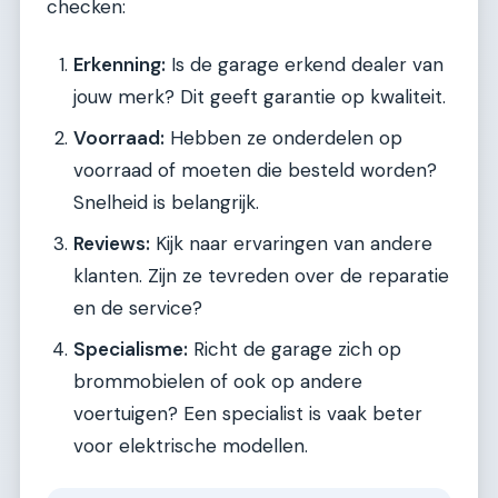
checken:
Erkenning:
Is de garage erkend dealer van
jouw merk? Dit geeft garantie op kwaliteit.
Voorraad:
Hebben ze onderdelen op
voorraad of moeten die besteld worden?
Snelheid is belangrijk.
Reviews:
Kijk naar ervaringen van andere
klanten. Zijn ze tevreden over de reparatie
en de service?
Specialisme:
Richt de garage zich op
brommobielen of ook op andere
voertuigen? Een specialist is vaak beter
voor elektrische modellen.