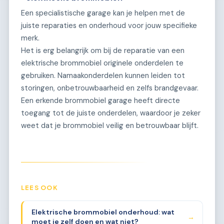
Een specialistische garage kan je helpen met de
juiste reparaties en onderhoud voor jouw specifieke
merk.
Het is erg belangrijk om bij de reparatie van een
elektrische brommobiel originele onderdelen te
gebruiken. Namaakonderdelen kunnen leiden tot
storingen, onbetrouwbaarheid en zelfs brandgevaar.
Een erkende brommobiel garage heeft directe
toegang tot de juiste onderdelen, waardoor je zeker
weet dat je brommobiel veilig en betrouwbaar blijft.
LEES OOK
Elektrische brommobiel onderhoud: wat
→
moet je zelf doen en wat niet?