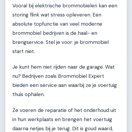
Vooral bij elektrische brommobielen kan een
storing flink wat stress opleveren. Een
absolute topfunctie van veel moderne
brommobiel bedrijven is de haal- en
brengservice. Stel je voor: je brommobiel
start niet.
Je kunt hem niet rijden naar de garage. Wat
nu? Bedrijven zoals Brommobiel Expert
bieden een service aan waarbij ze je voertuig
thuis ophalen.
Ze voeren de reparatie of het onderhoud uit
in hun werkplaats en brengen het voertuig
daarna netjes bij je terug. Dit is goud waard,