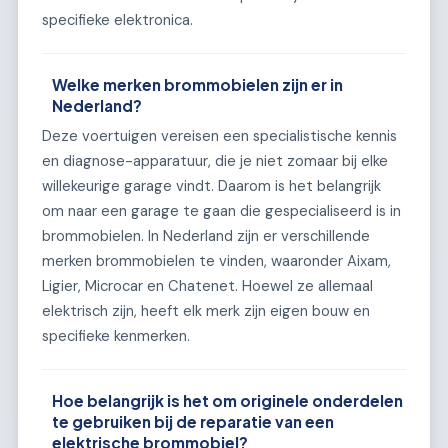
specifieke elektronica.
Welke merken brommobielen zijn er in
Nederland?
Deze voertuigen vereisen een specialistische kennis
en diagnose-apparatuur, die je niet zomaar bij elke
willekeurige garage vindt. Daarom is het belangrijk
om naar een garage te gaan die gespecialiseerd is in
brommobielen. In Nederland zijn er verschillende
merken brommobielen te vinden, waaronder Aixam,
Ligier, Microcar en Chatenet. Hoewel ze allemaal
elektrisch zijn, heeft elk merk zijn eigen bouw en
specifieke kenmerken.
Hoe belangrijk is het om originele onderdelen
te gebruiken bij de reparatie van een
elektrische brommobiel?