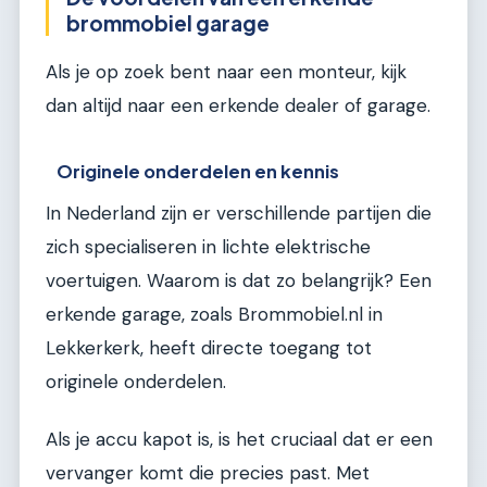
brommobiel garage
Als je op zoek bent naar een monteur, kijk
dan altijd naar een erkende dealer of garage.
Originele onderdelen en kennis
In Nederland zijn er verschillende partijen die
zich specialiseren in lichte elektrische
voertuigen. Waarom is dat zo belangrijk? Een
erkende garage, zoals Brommobiel.nl in
Lekkerkerk, heeft directe toegang tot
originele onderdelen.
Als je accu kapot is, is het cruciaal dat er een
vervanger komt die precies past. Met