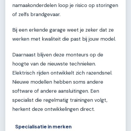
namaakonderdelen loop je risico op storingen
of zelfs brandgevaar.
Bij een erkende garage weet je zeker dat ze
werken met kwaliteit die past bij jouw model.
Daarnaast blijven deze monteurs op de
hoogte van de nieuwste technieken.
Elektrisch rijden ontwikkelt zich razendsnel.
Nieuwe modellen hebben soms andere
software of andere aansluitingen. Een
specialist die regelmatig trainingen volgt,
herkent deze ontwikkelingen direct.
Specialisatie in merken