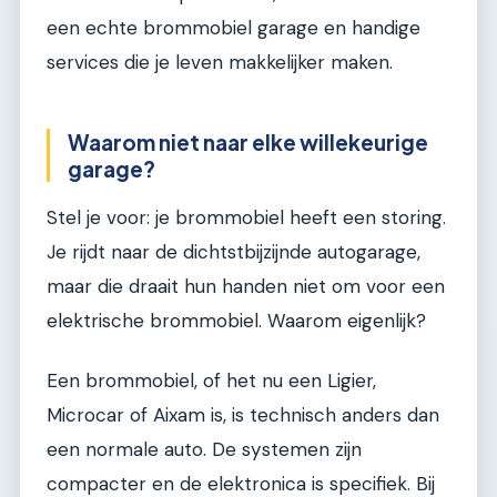
een echte brommobiel garage en handige
services die je leven makkelijker maken.
Waarom niet naar elke willekeurige
garage?
Stel je voor: je brommobiel heeft een storing.
Je rijdt naar de dichtstbijzijnde autogarage,
maar die draait hun handen niet om voor een
elektrische brommobiel. Waarom eigenlijk?
Een brommobiel, of het nu een Ligier,
Microcar of Aixam is, is technisch anders dan
een normale auto. De systemen zijn
compacter en de elektronica is specifiek. Bij