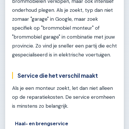
brommobielen verkopen, maar ook intensief
onderhoud plegen. Als je zoekt, typ dan niet
zomaar "garage" in Google, maar zoek
specifiek op "brommobiel monteur" of
"brommobiel garage" in combinatie met jouw
provincie. Zo vind je sneller een partij die echt
gespecialiseerd is in elektrische voertuigen.
Service die het verschil maakt
Als je een monteur zoekt, let dan niet alleen
op de reparatiekosten. De service eromheen
is minstens zo belangrijk.
Haal- en brengservice