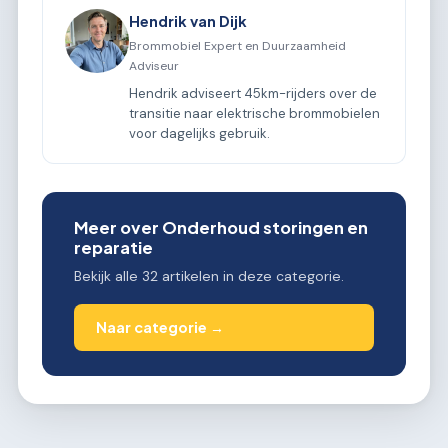
Hendrik van Dijk
Brommobiel Expert en Duurzaamheid
Adviseur
Hendrik adviseert 45km-rijders over de
transitie naar elektrische brommobielen
voor dagelijks gebruik.
Meer over Onderhoud storingen en
reparatie
Bekijk alle 32 artikelen in deze categorie.
Naar categorie →