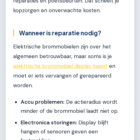
reparaties en poetsbeurten. Dat scheelt je
kopzorgen en onverwachte kosten.
Wanneer is reparatie nodig?
Elektrische brommobielen zijn over het
algemeen betrouwbaar, maar soms is je
elektrische brommobiel display kapot
en
moet er iets vervangen of gerepareerd
worden.
Accu problemen:
De actieradius wordt
minder of de brommobiel laadt niet op.
Electronica storingen:
Display blijft
hangen of sensoren geven een