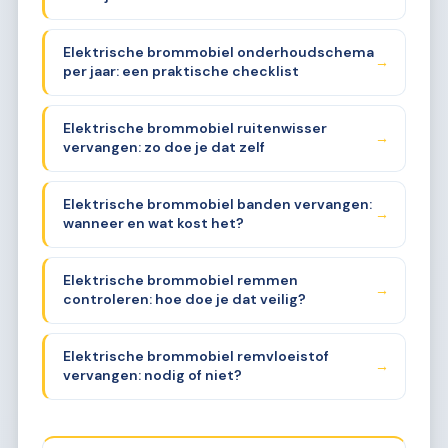
Elektrische brommobiel onderhoudschema
→
per jaar: een praktische checklist
Elektrische brommobiel ruitenwisser
→
vervangen: zo doe je dat zelf
Elektrische brommobiel banden vervangen:
→
wanneer en wat kost het?
Elektrische brommobiel remmen
→
controleren: hoe doe je dat veilig?
Elektrische brommobiel remvloeistof
→
vervangen: nodig of niet?