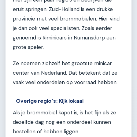
eruit springen. Zuid-Holland is een drukke
provincie met veel brommobielen. Hier vind
je dan ook veel specialisten. Zoals eerder
genoemd is Riminicars in Numansdorp een
grote speler.
Ze noemen zichzelf het grootste minicar
center van Nederland. Dat betekent dat ze
vaak veel onderdelen op voorraad hebben.
Overige regio’s: Kijk lokaal
Als je brommobiel kapot is, is het fijn als ze
dezelfde dag nog een onderdeel kunnen
bestellen of hebben liggen.