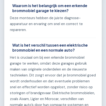
Waarom is het belangrijk om een erkende
brommobiel garage te kiezen?
Deze monteurs hebben de juiste diagnose-
apparatuur en ervaring om snel en correct te
repareren.
Wat is het verschil tussen een elektrische
brommobiel en een normale auto?
Het is cruciaal om bij een erkende brommobiel
garage te werken, omdat deze garages gebruik
maken van originele onderdelen en de nieuwste
technieken. Dit zorgt ervoor dat je brommobiel goed
wordt onderhouden en dat eventuele problemen
snel en effectief worden opgelost, zonder risico op
storingen of brandgevaar. Elektrische brommobielen,
zoals Aixam, Ligier en Microcar, verschillen van
normale auto’s door hun compacte systemen en