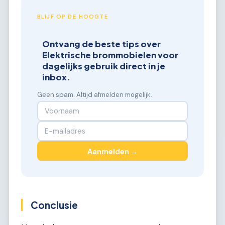
BLIJF OP DE HOOGTE
Ontvang de beste tips over
Elektrische brommobielen voor
dagelijks gebruik direct in je
inbox.
Geen spam. Altijd afmelden mogelijk.
Aanmelden →
Conclusie