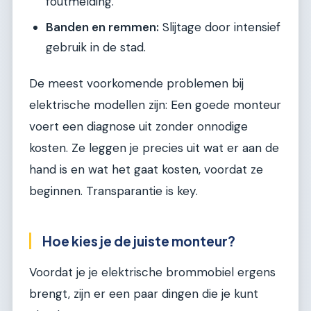
foutmelding.
Banden en remmen:
Slijtage door intensief
gebruik in de stad.
De meest voorkomende problemen bij
elektrische modellen zijn: Een goede monteur
voert een diagnose uit zonder onnodige
kosten. Ze leggen je precies uit wat er aan de
hand is en wat het gaat kosten, voordat ze
beginnen. Transparantie is key.
Hoe kies je de juiste monteur?
Voordat je je elektrische brommobiel ergens
brengt, zijn er een paar dingen die je kunt