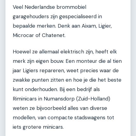
Veel Nederlandse brommobiel
garagehouders zijn gespecialiseerd in
bepaalde merken. Denk aan Aixam, Ligier,
Microcar of Chatenet.
Hoewel ze allemaal elektrisch zijn, heeft elk
merk zijn eigen bouw. Een monteur die al tien
jaar Ligiers repareren, weet precies waar de
zwakke punten zitten en hoe je die het beste
kunt onderhouden. Bij een bedrijf als
Riminicars in Numansdorp (Zuid-Holland)
weten ze bijvoorbeeld alles van diverse
modellen, van compacte stadswagens tot
iets grotere minicars.