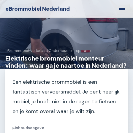
eBrommobiel Nederland
eBrommobiel Nederland
›
Onderhoud en reparatie
Elektrische brommobiel monteur
vinden: waar ga je naartoe in Nederland?
Een elektrische brommobiel is een
fantastisch vervoersmiddel. Je bent heerlijk
mobiel, je hoeft niet in de regen te fietsen
en je komt overal waar je wilt zijn.
Inhoudsopgave
▶