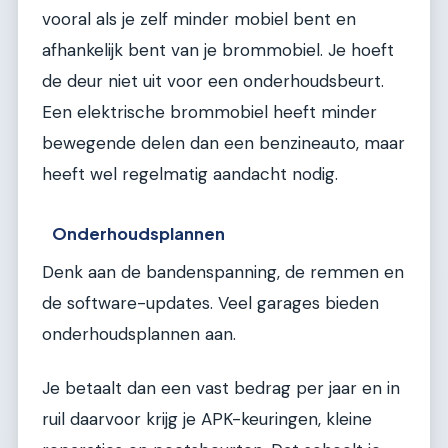
vooral als je zelf minder mobiel bent en
afhankelijk bent van je brommobiel. Je hoeft
de deur niet uit voor een onderhoudsbeurt.
Een elektrische brommobiel heeft minder
bewegende delen dan een benzineauto, maar
heeft wel regelmatig aandacht nodig.
Onderhoudsplannen
Denk aan de bandenspanning, de remmen en
de software-updates. Veel garages bieden
onderhoudsplannen aan.
Je betaalt dan een vast bedrag per jaar en in
ruil daarvoor krijg je APK-keuringen, kleine