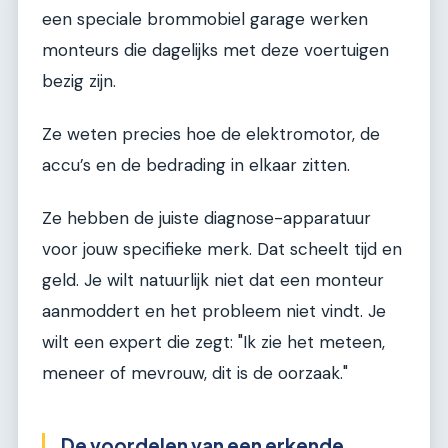
een speciale brommobiel garage werken
monteurs die dagelijks met deze voertuigen
bezig zijn.
Ze weten precies hoe de elektromotor, de
accu’s en de bedrading in elkaar zitten.
Ze hebben de juiste diagnose-apparatuur
voor jouw specifieke merk. Dat scheelt tijd en
geld. Je wilt natuurlijk niet dat een monteur
aanmoddert en het probleem niet vindt. Je
wilt een expert die zegt: "Ik zie het meteen,
meneer of mevrouw, dit is de oorzaak."
De voordelen van een erkende