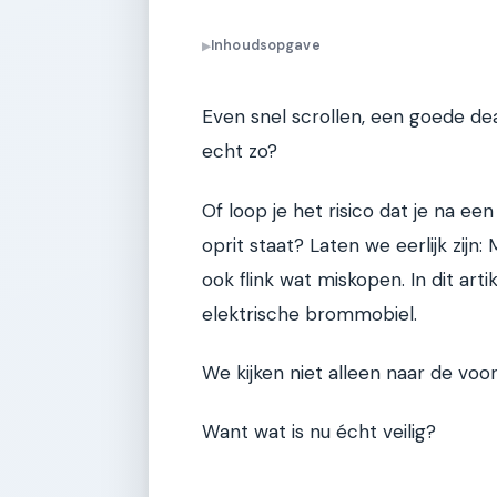
Inhoudsopgave
▶
Even snel scrollen, een goede de
echt zo?
Of loop je het risico dat je na 
oprit staat? Laten we eerlijk zijn:
ook flink wat miskopen. In dit ar
elektrische brommobiel.
We kijken niet alleen naar de vo
Want wat is nu écht veilig?