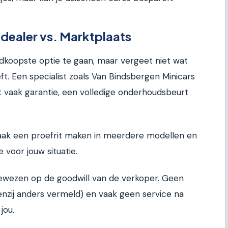
dealer vs. Marktplaats
edkoopste optie te gaan, maar vergeet niet wat
ft. Een specialist zoals Van Bindsbergen Minicars
 vaak garantie, een volledige onderhoudsbeurt
vaak een proefrit maken in meerdere modellen en
 voor jouw situatie.
ewezen op de goodwill van de verkoper. Geen
(tenzij anders vermeld) en vaak geen service na
jou.