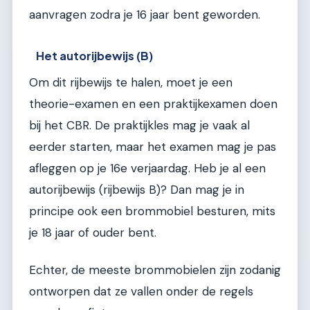
aanvragen zodra je 16 jaar bent geworden.
Het autorijbewijs (B)
Om dit rijbewijs te halen, moet je een
theorie-examen en een praktijkexamen doen
bij het CBR. De praktijkles mag je vaak al
eerder starten, maar het examen mag je pas
afleggen op je 16e verjaardag. Heb je al een
autorijbewijs (rijbewijs B)? Dan mag je in
principe ook een brommobiel besturen, mits
je 18 jaar of ouder bent.
Echter, de meeste brommobielen zijn zodanig
ontworpen dat ze vallen onder de regels