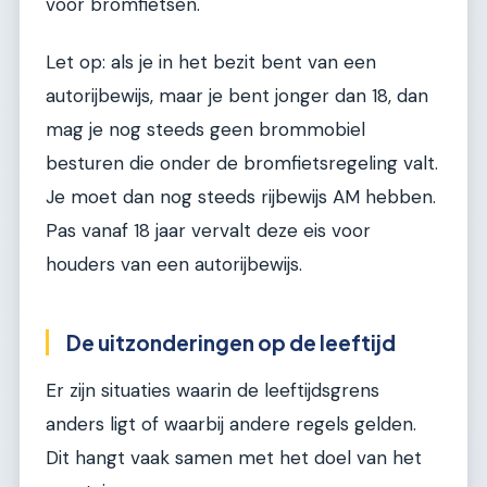
voor bromfietsen.
Let op: als je in het bezit bent van een
autorijbewijs, maar je bent jonger dan 18, dan
mag je nog steeds geen brommobiel
besturen die onder de bromfietsregeling valt.
Je moet dan nog steeds rijbewijs AM hebben.
Pas vanaf 18 jaar vervalt deze eis voor
houders van een autorijbewijs.
De uitzonderingen op de leeftijd
Er zijn situaties waarin de leeftijdsgrens
anders ligt of waarbij andere regels gelden.
Dit hangt vaak samen met het doel van het