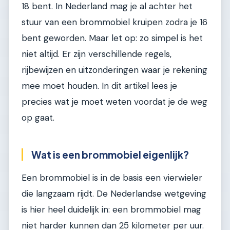
18 bent. In Nederland mag je al achter het
stuur van een brommobiel kruipen zodra je 16
bent geworden. Maar let op: zo simpel is het
niet altijd. Er zijn verschillende regels,
rijbewijzen en uitzonderingen waar je rekening
mee moet houden. In dit artikel lees je
precies wat je moet weten voordat je de weg
op gaat.
Wat is een brommobiel eigenlijk?
Een brommobiel is in de basis een vierwieler
die langzaam rijdt. De Nederlandse wetgeving
is hier heel duidelijk in: een brommobiel mag
niet harder kunnen dan 25 kilometer per uur.