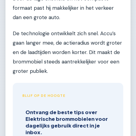
formaat past hij makkelijker in het verkeer
dan een grote auto.
De technologie ontwikkelt zich snel. Accu’s
gaan langer mee, de actieradius wordt groter
en de laadtijden worden korter. Dit maakt de
brommobiel steeds aantrekkelijker voor een
groter publiek.
BLIJF OP DE HOOGTE
Ontvang de beste tips over
Elektrische brommobielen voor
dagelijks gebruik direct in je
inbox.