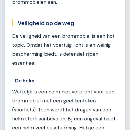
brommobielen aan.
Veiligheid op de weg
De veiligheid van een brommobiel is een hot
topic. Omdat het voertuig licht is en weinig
bescherming biedt, is defensief rijden
essentieel.
De helm
Wettelijk is een helm niet verplicht voor een
brommobiel met een geel kenteken
(snorfiets). Toch wordt het dragen van een
helm sterk aanbevolen. Bij een ongeval biedt
een helm veel bescherming. Heb je een