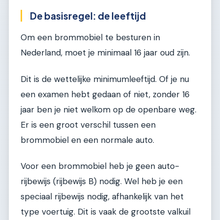
De basisregel: de leeftijd
Om een brommobiel te besturen in
Nederland, moet je minimaal 16 jaar oud zijn.
Dit is de wettelijke minimumleeftijd. Of je nu
een examen hebt gedaan of niet, zonder 16
jaar ben je niet welkom op de openbare weg.
Er is een groot verschil tussen een
brommobiel en een normale auto.
Voor een brommobiel heb je geen auto-
rijbewijs (rijbewijs B) nodig. Wel heb je een
speciaal rijbewijs nodig, afhankelijk van het
type voertuig. Dit is vaak de grootste valkuil