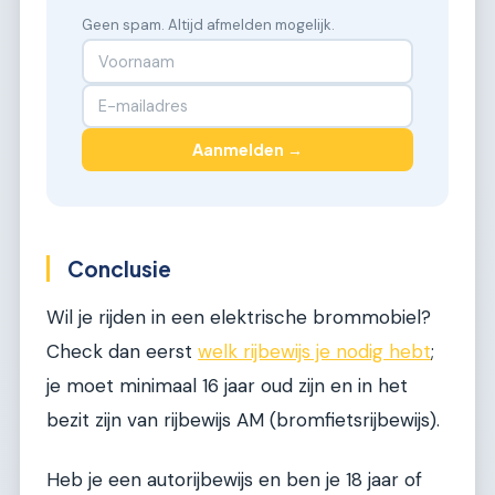
Geen spam. Altijd afmelden mogelijk.
Aanmelden →
Conclusie
Wil je rijden in een elektrische brommobiel?
Check dan eerst
welk rijbewijs je nodig hebt
;
je moet minimaal 16 jaar oud zijn en in het
bezit zijn van rijbewijs AM (bromfietsrijbewijs).
Heb je een autorijbewijs en ben je 18 jaar of