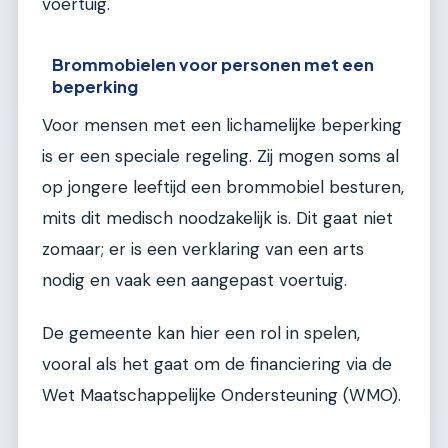
voertuig.
Brommobielen voor personen met een
beperking
Voor mensen met een lichamelijke beperking
is er een speciale regeling. Zij mogen soms al
op jongere leeftijd een brommobiel besturen,
mits dit medisch noodzakelijk is. Dit gaat niet
zomaar; er is een verklaring van een arts
nodig en vaak een aangepast voertuig.
De gemeente kan hier een rol in spelen,
vooral als het gaat om de financiering via de
Wet Maatschappelijke Ondersteuning (WMO).