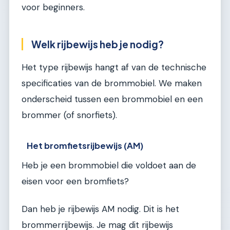
voor beginners.
Welk rijbewijs heb je nodig?
Het type rijbewijs hangt af van de technische
specificaties van de brommobiel. We maken
onderscheid tussen een brommobiel en een
brommer (of snorfiets).
Het bromfietsrijbewijs (AM)
Heb je een brommobiel die voldoet aan de
eisen voor een bromfiets?
Dan heb je rijbewijs AM nodig. Dit is het
brommerrijbewijs. Je mag dit rijbewijs