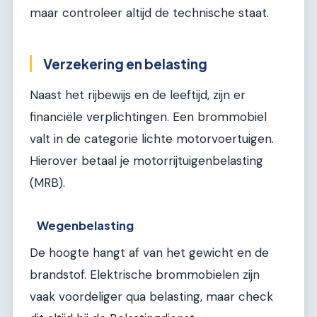
maar controleer altijd de technische staat.
Verzekering en belasting
Naast het rijbewijs en de leeftijd, zijn er
financiële verplichtingen. Een brommobiel
valt in de categorie lichte motorvoertuigen.
Hierover betaal je motorrijtuigenbelasting
(MRB).
Wegenbelasting
De hoogte hangt af van het gewicht en de
brandstof. Elektrische brommobielen zijn
vaak voordeliger qua belasting, maar check