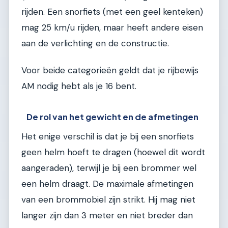
rijden. Een snorfiets (met een geel kenteken)
mag 25 km/u rijden, maar heeft andere eisen
aan de verlichting en de constructie.
Voor beide categorieën geldt dat je rijbewijs
AM nodig hebt als je 16 bent.
De rol van het gewicht en de afmetingen
Het enige verschil is dat je bij een snorfiets
geen helm hoeft te dragen (hoewel dit wordt
aangeraden), terwijl je bij een brommer wel
een helm draagt. De maximale afmetingen
van een brommobiel zijn strikt. Hij mag niet
langer zijn dan 3 meter en niet breder dan