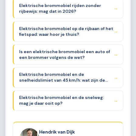
Elektrische brommobiel rijden zonder
→
rijbewijs: mag dat in 2026?
Elektrische brommobiel op de rijbaan of het
→
fietspad: waar hoor je thuis?
Is een elektrische brommobiel een auto of
→
een brommer volgens de wet?
Elektrische brommobiel en de
→
snelheidslimiet van 45 km/h: wat zijn de
regels?
Elektrische brommobiel en de snelweg:
→
mag je daar ooit op?
Hendrik van Dijk