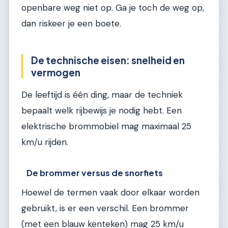
openbare weg niet op. Ga je toch de weg op,
dan riskeer je een boete.
De technische eisen: snelheid en
vermogen
De leeftijd is één ding, maar de techniek
bepaalt welk rijbewijs je nodig hebt. Een
elektrische brommobiel mag maximaal 25
km/u rijden.
De brommer versus de snorfiets
Hoewel de termen vaak door elkaar worden
gebruikt, is er een verschil. Een brommer
(met een blauw kenteken) mag 25 km/u