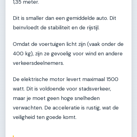
1,35 meter.
Dit is smaller dan een gemiddelde auto. Dit
beïnvloedt de stabiliteit en de rijstijl.
Omdat de voertuigen licht zijn (vaak onder de
400 kg), zijn ze gevoelig voor wind en andere
verkeersdeelnemers.
De elektrische motor levert maximaal 1500
watt. Dit is voldoende voor stadsverkeer,
maar je moet geen hoge snelheden
verwachten. De acceleratie is rustig, wat de
veiligheid ten goede komt.