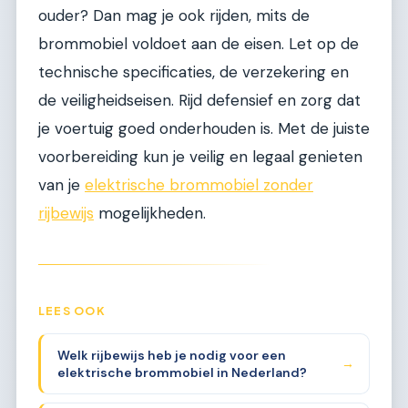
ouder? Dan mag je ook rijden, mits de
brommobiel voldoet aan de eisen. Let op de
technische specificaties, de verzekering en
de veiligheidseisen. Rijd defensief en zorg dat
je voertuig goed onderhouden is. Met de juiste
voorbereiding kun je veilig en legaal genieten
van je
elektrische brommobiel zonder
rijbewijs
mogelijkheden.
LEES OOK
Welk rijbewijs heb je nodig voor een
→
elektrische brommobiel in Nederland?