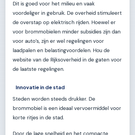
Dit is goed voor het milieu en vaak
voordeliger in gebruik. De overheid stimuleert
de overstap op elektrisch rijden. Hoewel er
voor brommobielen minder subsidies zijn dan
voor auto’s, zijn er wel regelingen voor
laadpalen en belastingvoordelen. Hou de
website van de Rijksoverheid in de gaten voor
de laatste regelingen.
Innovatie in de stad
Steden worden steeds drukker. De
brommobiel is een ideaal vervoermiddel voor
korte ritjes in de stad.
Door de lage snelheid en het compacte