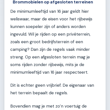
Brommobielen op afgesloten terreinen
De minimumleeftijd van 16 jaar geldt hier
weliswaar, maar de eisen voor het rijbewijs
kunnen soepeler zijn of anders worden
ingevuld. Wil je rijden op een privéterrein,
zoals een groot bedrijfsterrein of een
camping? Dan zijn de regels vaak minder
streng. Op een afgesloten terrein mag je
soms rijden zonder rijbewijs, mits je de
minimumleeftijd van 16 jaar respecteert.
Dit is echter geen vrijbrief. De eigenaar van
het terrein bepaalt de regels.
Bovendien mag je met zo’n voertuig de