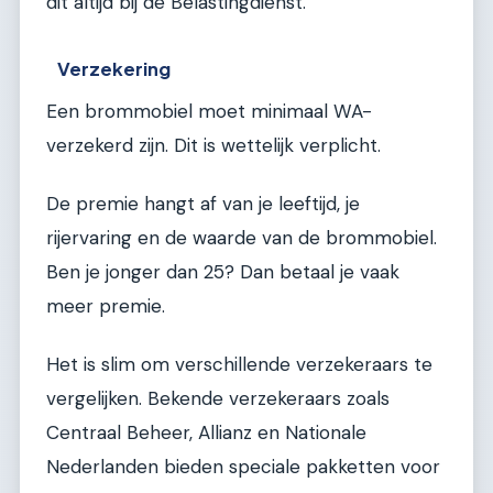
dit altijd bij de Belastingdienst.
Verzekering
Een brommobiel moet minimaal WA-
verzekerd zijn. Dit is wettelijk verplicht.
De premie hangt af van je leeftijd, je
rijervaring en de waarde van de brommobiel.
Ben je jonger dan 25? Dan betaal je vaak
meer premie.
Het is slim om verschillende verzekeraars te
vergelijken. Bekende verzekeraars zoals
Centraal Beheer, Allianz en Nationale
Nederlanden bieden speciale pakketten voor