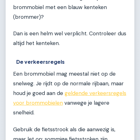
brommobiel met een blauw kenteken
(brommer)?
Dan is een helm wel verplicht. Controleer dus
altijd het kenteken.
De verkeersregels
Een brommobiel mag meestal niet op de
snelweg. Je rijdt op de normale rijbaan, maar
houd je goed aan de
geldende verkeersregels
voor brommobielen
vanwege je lagere
snelheid.
Gebruik de fietsstrook als die aanwezig is,
maar let op: sommige fietsstroken zijn