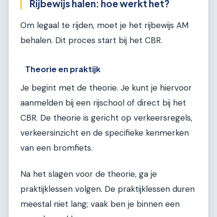
Rijbewijs halen: hoe werkt het?
Om legaal te rijden, moet je het rijbewijs AM
behalen. Dit proces start bij het CBR.
Theorie en praktijk
Je begint met de theorie. Je kunt je hiervoor
aanmelden bij een rijschool of direct bij het
CBR. De theorie is gericht op verkeersregels,
verkeersinzicht en de specifieke kenmerken
van een bromfiets.
Na het slagen voor de theorie, ga je
praktijklessen volgen. De praktijklessen duren
meestal niet lang; vaak ben je binnen een