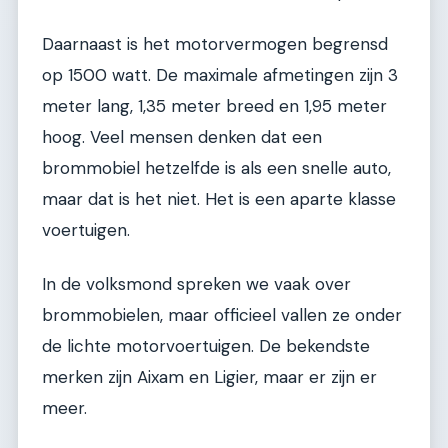
Daarnaast is het motorvermogen begrensd
op 1500 watt. De maximale afmetingen zijn 3
meter lang, 1,35 meter breed en 1,95 meter
hoog. Veel mensen denken dat een
brommobiel hetzelfde is als een snelle auto,
maar dat is het niet. Het is een aparte klasse
voertuigen.
In de volksmond spreken we vaak over
brommobielen, maar officieel vallen ze onder
de lichte motorvoertuigen. De bekendste
merken zijn Aixam en Ligier, maar er zijn er
meer.