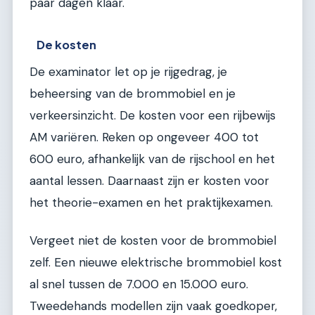
paar dagen klaar.
De kosten
De examinator let op je rijgedrag, je
beheersing van de brommobiel en je
verkeersinzicht. De kosten voor een rijbewijs
AM variëren. Reken op ongeveer 400 tot
600 euro, afhankelijk van de rijschool en het
aantal lessen. Daarnaast zijn er kosten voor
het theorie-examen en het praktijkexamen.
Vergeet niet de kosten voor de brommobiel
zelf. Een nieuwe elektrische brommobiel kost
al snel tussen de 7.000 en 15.000 euro.
Tweedehands modellen zijn vaak goedkoper,