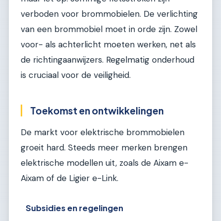
verboden voor brommobielen. De verlichting
van een brommobiel moet in orde zijn. Zowel
voor- als achterlicht moeten werken, net als
de richtingaanwijzers. Regelmatig onderhoud
is cruciaal voor de veiligheid.
Toekomst en ontwikkelingen
De markt voor elektrische brommobielen
groeit hard. Steeds meer merken brengen
elektrische modellen uit, zoals de Aixam e-
Aixam of de Ligier e-Link.
Subsidies en regelingen