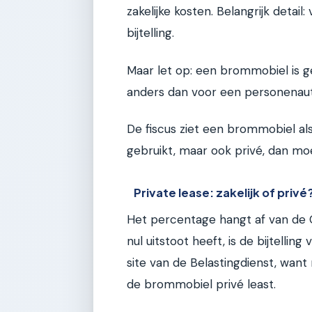
zakelijke kosten. Belangrijk detail
bijtelling.
Maar let op: een brommobiel is ge
anders dan voor een personenaut
De fiscus ziet een brommobiel als 
gebruikt, maar ook privé, dan moet
Private lease: zakelijk of privé
Het percentage hangt af van de 
nul uitstoot heeft, is de bijtelling
site van de Belastingdienst, want
de brommobiel privé least.