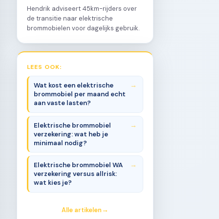
Hendrik adviseert 45km-rijders over
de transitie naar elektrische
brommobielen voor dagelijks gebruik.
LEES OOK:
Wat kost een elektrische
brommobiel per maand echt
aan vaste lasten?
Elektrische brommobiel
verzekering: wat heb je
minimaal nodig?
Elektrische brommobiel WA
verzekering versus allrisk:
wat kies je?
Alle artikelen