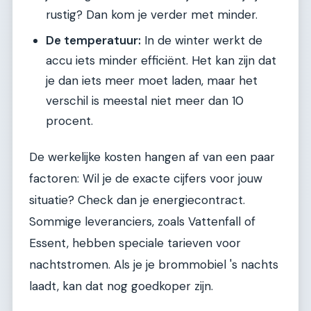
rustig? Dan kom je verder met minder.
De temperatuur:
In de winter werkt de
accu iets minder efficiënt. Het kan zijn dat
je dan iets meer moet laden, maar het
verschil is meestal niet meer dan 10
procent.
De werkelijke kosten hangen af van een paar
factoren: Wil je de exacte cijfers voor jouw
situatie? Check dan je energiecontract.
Sommige leveranciers, zoals Vattenfall of
Essent, hebben speciale tarieven voor
nachtstromen. Als je je brommobiel 's nachts
laadt, kan dat nog goedkoper zijn.