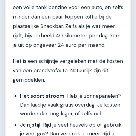
een volle tank benzine voor een auto, en zelfs
minder dan een paar koppen koffie bij de
plaatselijke Snackbar. Zelfs als je wat meer
rijdt, bijvoorbeeld 40 kilometer per dag, kom
je uit op ongeveer 24 euro per maand.
Het is een schijntje vergeleken met de kosten
van een brandstofauto. Natuurlijk zijn dit
gemiddelden.
Het soort stroom:
Heb je zonnepanelen?
Dan laad je vaak gratis overdag. Je kosten
worden dan nog lager, of zelfs nul.
Je rijstijl:
Rijd je veel heuvels op of gebruik
je veel gas? Dan verbruik je meer. Rijd je