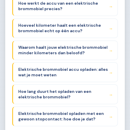
Hoe werkt de accu van een elektrische
→
brommobiel precies?
Hoeveel kilometer haalt een elektrische
→
brommobiel echt op één accu?
Waarom haalt jouw elektrische brommobiel
→
minder kilometers dan beloofd?
Elektrische brommobiel accu opladen: alles
→
wat je moet weten
Hoe lang duurt het opladen van een
→
elektrische brommobiel?
Elektrische brommobiel opladen met een
→
gewoon stopcontact: hoe doe je dat?