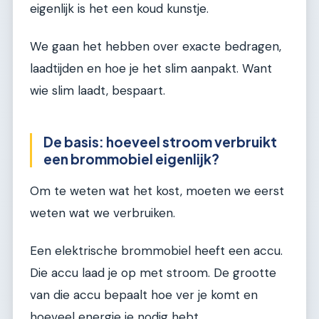
eigenlijk is het een koud kunstje.
We gaan het hebben over exacte bedragen,
laadtijden en hoe je het slim aanpakt. Want
wie slim laadt, bespaart.
De basis: hoeveel stroom verbruikt
een brommobiel eigenlijk?
Om te weten wat het kost, moeten we eerst
weten wat we verbruiken.
Een elektrische brommobiel heeft een accu.
Die accu laad je op met stroom. De grootte
van die accu bepaalt hoe ver je komt en
hoeveel energie je nodig hebt.