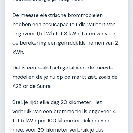
De meeste elektrische brommobielen
hebben een accucapaciteit die varieert van
ongeveer 1,5 kWh tot 3 kWh. Laten we voor
de berekening een gemiddelde nemen van 2
kWh.
Dat is een realistisch getal voor de meeste
modellen die je nu op de markt ziet, zoals de
A2B or de Sunra.
Stel, je rijdt elke dag 20 kilometer. Het
verbruik van een brommobiel is ongeveer 4
tot 5 kWh per 100 kilometer. Reken even
mee: voor 20 kilometer verbruik je dus