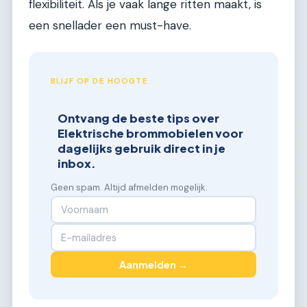
flexibiliteit. Als je vaak lange ritten maakt, is
een snellader een must-have.
BLIJF OP DE HOOGTE
Ontvang de beste tips over
Elektrische brommobielen voor
dagelijks gebruik direct in je
inbox.
Geen spam. Altijd afmelden mogelijk.
Aanmelden →