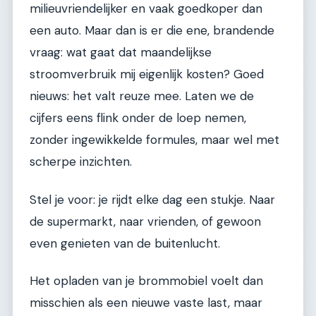
milieuvriendelijker en vaak goedkoper dan
een auto. Maar dan is er die ene, brandende
vraag: wat gaat dat maandelijkse
stroomverbruik mij eigenlijk kosten? Goed
nieuws: het valt reuze mee. Laten we de
cijfers eens flink onder de loep nemen,
zonder ingewikkelde formules, maar wel met
scherpe inzichten.
Stel je voor: je rijdt elke dag een stukje. Naar
de supermarkt, naar vrienden, of gewoon
even genieten van de buitenlucht.
Het opladen van je brommobiel voelt dan
misschien als een nieuwe vaste last, maar