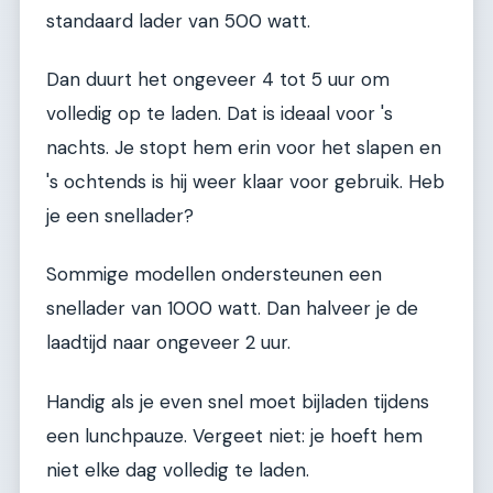
standaard lader van 500 watt.
Dan duurt het ongeveer 4 tot 5 uur om
volledig op te laden. Dat is ideaal voor 's
nachts. Je stopt hem erin voor het slapen en
's ochtends is hij weer klaar voor gebruik. Heb
je een snellader?
Sommige modellen ondersteunen een
snellader van 1000 watt. Dan halveer je de
laadtijd naar ongeveer 2 uur.
Handig als je even snel moet bijladen tijdens
een lunchpauze. Vergeet niet: je hoeft hem
niet elke dag volledig te laden.