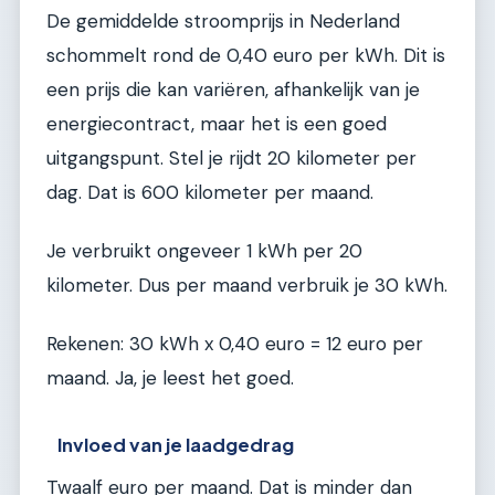
De gemiddelde stroomprijs in Nederland
schommelt rond de 0,40 euro per kWh. Dit is
een prijs die kan variëren, afhankelijk van je
energiecontract, maar het is een goed
uitgangspunt. Stel je rijdt 20 kilometer per
dag. Dat is 600 kilometer per maand.
Je verbruikt ongeveer 1 kWh per 20
kilometer. Dus per maand verbruik je 30 kWh.
Rekenen: 30 kWh x 0,40 euro = 12 euro per
maand. Ja, je leest het goed.
Invloed van je laadgedrag
Twaalf euro per maand. Dat is minder dan