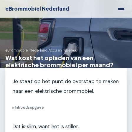
eBrommobiel Nederland
eBrommobiel Nederland
›
Accu en rijbereik
Wat kost het opladen van een
elektrische brommobiel per maand?
Je staat op het punt de overstap te maken
naar een elektrische brommobiel.
Inhoudsopgave
▶
Dat is slim, want het is stiller,