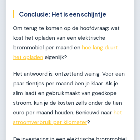
Conclusie: Het is een schijntje
Om terug te komen op de hoofdvraag: wat
kost het opladen van een elektrische
brommobiel per maand en
hoe lang duurt
het opladen
eigenlijk?
Het antwoord is: ontzettend weinig. Voor een
paar tientjes per maand ben je klaar. Als je
slim laadt en gebruikmaakt van goedkope
stroom, kun je de kosten zelfs onder de tien
euro per maand houden. Benieuwd naar
het
stroomverbruik per kilometer
?
De investering in een elektrische brommobiel