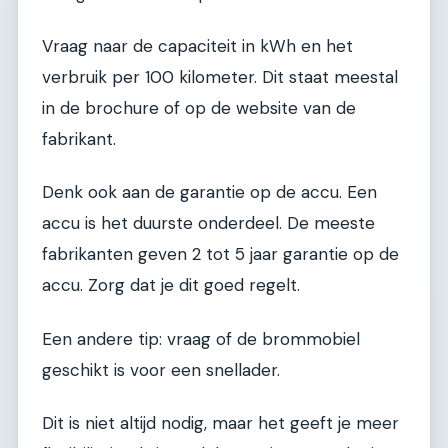
Vraag naar de capaciteit in kWh en het
verbruik per 100 kilometer. Dit staat meestal
in de brochure of op de website van de
fabrikant.
Denk ook aan de garantie op de accu. Een
accu is het duurste onderdeel. De meeste
fabrikanten geven 2 tot 5 jaar garantie op de
accu. Zorg dat je dit goed regelt.
Een andere tip: vraag of de brommobiel
geschikt is voor een snellader.
Dit is niet altijd nodig, maar het geeft je meer