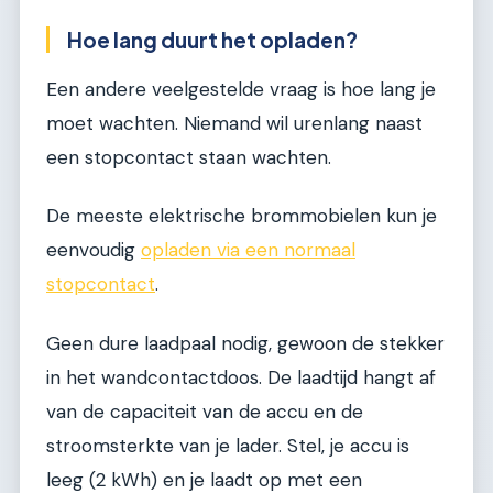
Hoe lang duurt het opladen?
Een andere veelgestelde vraag is hoe lang je
moet wachten. Niemand wil urenlang naast
een stopcontact staan wachten.
De meeste elektrische brommobielen kun je
eenvoudig
opladen via een normaal
stopcontact
.
Geen dure laadpaal nodig, gewoon de stekker
in het wandcontactdoos. De laadtijd hangt af
van de capaciteit van de accu en de
stroomsterkte van je lader. Stel, je accu is
leeg (2 kWh) en je laadt op met een