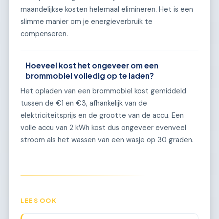
maandelijkse kosten helemaal elimineren. Het is een
slimme manier om je energieverbruik te
compenseren.
Hoeveel kost het ongeveer om een
brommobiel volledig op te laden?
Het opladen van een brommobiel kost gemiddeld
tussen de €1 en €3, afhankelijk van de
elektriciteitsprijs en de grootte van de accu. Een
volle accu van 2 kWh kost dus ongeveer evenveel
stroom als het wassen van een wasje op 30 graden.
LEES OOK