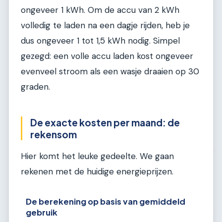
ongeveer 1 kWh. Om de accu van 2 kWh
volledig te laden na een dagje rijden, heb je
dus ongeveer 1 tot 1,5 kWh nodig. Simpel
gezegd: een volle accu laden kost ongeveer
evenveel stroom als een wasje draaien op 30
graden.
De exacte kosten per maand: de
rekensom
Hier komt het leuke gedeelte. We gaan
rekenen met de huidige energieprijzen.
De berekening op basis van gemiddeld
gebruik