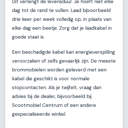
Dit verlengt de levensduur. Je hoeft niet elke
dag tot de rand te vullen. Laad bijvoorbeeld
drie keer per week volledig op, in plaats van
elke dag een beetje. Zorg dat je laadkabel in
goede staat is.
Een beschadigde kabel kan energieverspilling
veroorzaken of zelfs gevaarlijk zijn. De meeste
brommobielen worden geleverd met een
kabel die geschikt is voor normale
stopcontacten. Als je twijfelt, vraag dan
advies bij de dealer, bijvoorbeeld bij
Scootmobiel Centrum of een andere
gespecialiseerde winkel.