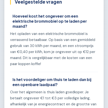
Veelgestelde vragen
Hoeveel kost het ongeveer om een
elektrische brommobiel op te laden per
maand?
Het opladen van een elektrische brommobiel is
verrassend betaalbaar. Op basis van een gemiddeld
gebruik van 30 kWh per maand, en een stroomprijs
van €0,40 per kWh, kom je ongeveer uit op €12 per
maand. Dit is vergelijkbaar met de kosten van een
paar koppen koffie!
Is het voordeliger om thuis te laden dan bij
een openbare laadpaal?
Over het algemeen is thuis laden goedkoper. Je
betaalt ongeveer €1 tot €3 per volledige lading,
afhankelijk van je energiecontract en de grootte van