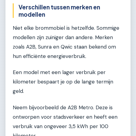
Verschillen tussen merken en
modellen
Niet elke brommobiel is hetzelfde. Sommige
modellen zijn zuiniger dan andere. Merken
zoals A2B, Sunra en Qwic staan bekend om
hun efficiënte energieverbruik.
Een model met een lager verbruik per
kilometer bespaart je op de lange termijn
geld.
Neem bijvoorbeeld de A2B Metro. Deze is
ontworpen voor stadsverkeer en heeft een
verbruik van ongeveer 3,5 kWh per 100
kilometer.