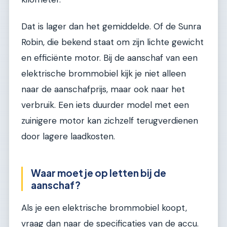
Dat is lager dan het gemiddelde. Of de Sunra
Robin, die bekend staat om zijn lichte gewicht
en efficiënte motor. Bij de aanschaf van een
elektrische brommobiel kijk je niet alleen
naar de aanschafprijs, maar ook naar het
verbruik. Een iets duurder model met een
zuinigere motor kan zichzelf terugverdienen
door lagere laadkosten.
Waar moet je op letten bij de
aanschaf?
Als je een elektrische brommobiel koopt,
vraag dan naar de specificaties van de accu.