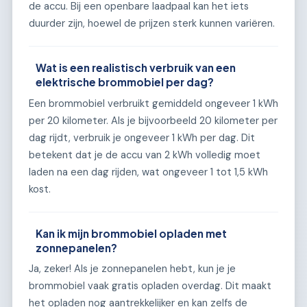
de accu. Bij een openbare laadpaal kan het iets
duurder zijn, hoewel de prijzen sterk kunnen variëren.
Wat is een realistisch verbruik van een
elektrische brommobiel per dag?
Een brommobiel verbruikt gemiddeld ongeveer 1 kWh
per 20 kilometer. Als je bijvoorbeeld 20 kilometer per
dag rijdt, verbruik je ongeveer 1 kWh per dag. Dit
betekent dat je de accu van 2 kWh volledig moet
laden na een dag rijden, wat ongeveer 1 tot 1,5 kWh
kost.
Kan ik mijn brommobiel opladen met
zonnepanelen?
Ja, zeker! Als je zonnepanelen hebt, kun je je
brommobiel vaak gratis opladen overdag. Dit maakt
het opladen nog aantrekkelijker en kan zelfs de