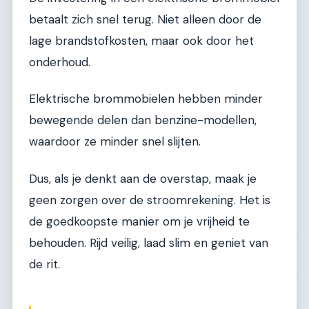
betaalt zich snel terug. Niet alleen door de
lage brandstofkosten, maar ook door het
onderhoud.
Elektrische brommobielen hebben minder
bewegende delen dan benzine-modellen,
waardoor ze minder snel slijten.
Dus, als je denkt aan de overstap, maak je
geen zorgen over de stroomrekening. Het is
de goedkoopste manier om je vrijheid te
behouden. Rijd veilig, laad slim en geniet van
de rit.