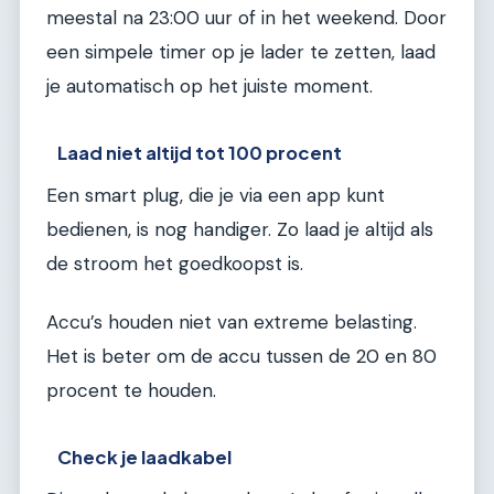
meestal na 23:00 uur of in het weekend. Door
een simpele timer op je lader te zetten, laad
je automatisch op het juiste moment.
Laad niet altijd tot 100 procent
Een smart plug, die je via een app kunt
bedienen, is nog handiger. Zo laad je altijd als
de stroom het goedkoopst is.
Accu’s houden niet van extreme belasting.
Het is beter om de accu tussen de 20 en 80
procent te houden.
Check je laadkabel