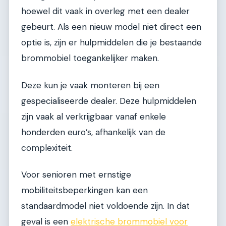
hoewel dit vaak in overleg met een dealer
gebeurt. Als een nieuw model niet direct een
optie is, zijn er hulpmiddelen die je bestaande
brommobiel toegankelijker maken.
Deze kun je vaak monteren bij een
gespecialiseerde dealer. Deze hulpmiddelen
zijn vaak al verkrijgbaar vanaf enkele
honderden euro’s, afhankelijk van de
complexiteit.
Voor senioren met ernstige
mobiliteitsbeperkingen kan een
standaardmodel niet voldoende zijn. In dat
geval is een
elektrische brommobiel voor