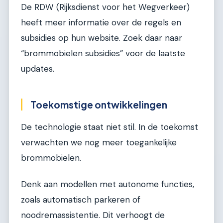
De RDW (Rijksdienst voor het Wegverkeer)
heeft meer informatie over de regels en
subsidies op hun website. Zoek daar naar
“brommobielen subsidies” voor de laatste
updates.
Toekomstige ontwikkelingen
De technologie staat niet stil. In de toekomst
verwachten we nog meer toegankelijke
brommobielen.
Denk aan modellen met autonome functies,
zoals automatisch parkeren of
noodremassistentie. Dit verhoogt de