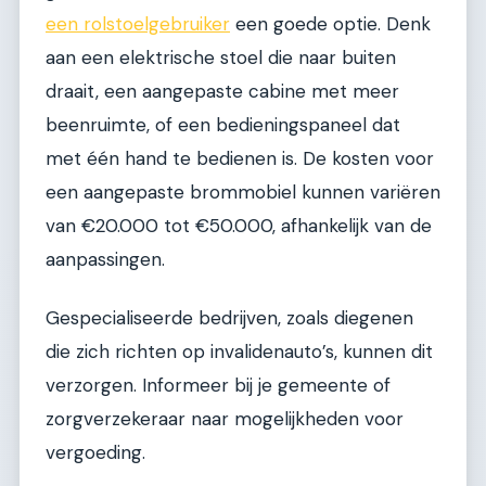
een rolstoelgebruiker
een goede optie. Denk
aan een elektrische stoel die naar buiten
draait, een aangepaste cabine met meer
beenruimte, of een bedieningspaneel dat
met één hand te bedienen is. De kosten voor
een aangepaste brommobiel kunnen variëren
van €20.000 tot €50.000, afhankelijk van de
aanpassingen.
Gespecialiseerde bedrijven, zoals diegenen
die zich richten op invalidenauto’s, kunnen dit
verzorgen. Informeer bij je gemeente of
zorgverzekeraar naar mogelijkheden voor
vergoeding.