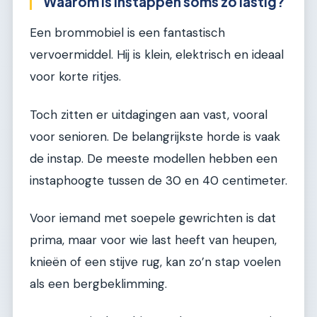
Waarom is instappen soms zo lastig?
Een brommobiel is een fantastisch
vervoermiddel. Hij is klein, elektrisch en ideaal
voor korte ritjes.
Toch zitten er uitdagingen aan vast, vooral
voor senioren. De belangrijkste horde is vaak
de instap. De meeste modellen hebben een
instaphoogte tussen de 30 en 40 centimeter.
Voor iemand met soepele gewrichten is dat
prima, maar voor wie last heeft van heupen,
knieën of een stijve rug, kan zo’n stap voelen
als een bergbeklimming.