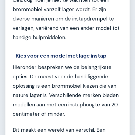
Gelukkig hoef je niet te wachten tot een
brommobiel vanzelf lager wordt. Er zijn
diverse manieren om de instapdrempel te
verlagen, variërend van een ander model tot
handige hulpmiddelen.
Kies voor een model met lage instap
Hieronder bespreken we de belangrijkste
opties. De meest voor de hand liggende
oplossing is een brommobiel kiezen die van
nature lager is. Verschillende merken bieden
modellen aan met een instaphoogte van 20
centimeter of minder.
Dit maakt een wereld van verschil. Een