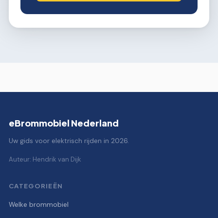
eBrommobiel Nederland
Uw gids voor elektrisch rijden in 2026.
Auteur: Hendrik van Dijk
CATEGORIEËN
Welke brommobiel