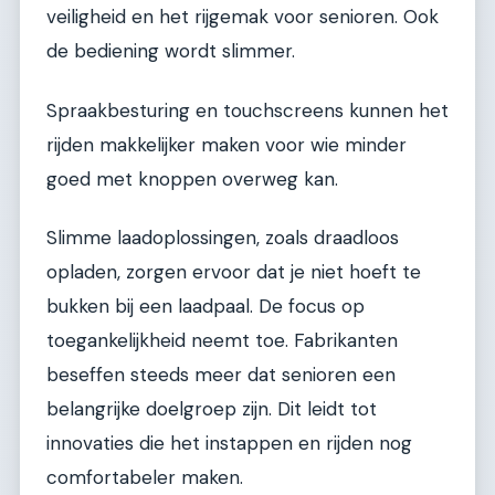
veiligheid en het rijgemak voor senioren. Ook
de bediening wordt slimmer.
Spraakbesturing en touchscreens kunnen het
rijden makkelijker maken voor wie minder
goed met knoppen overweg kan.
Slimme laadoplossingen, zoals draadloos
opladen, zorgen ervoor dat je niet hoeft te
bukken bij een laadpaal. De focus op
toegankelijkheid neemt toe. Fabrikanten
beseffen steeds meer dat senioren een
belangrijke doelgroep zijn. Dit leidt tot
innovaties die het instappen en rijden nog
comfortabeler maken.