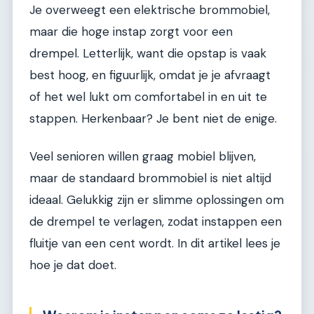
Je overweegt een elektrische brommobiel,
maar die hoge instap zorgt voor een
drempel. Letterlijk, want die opstap is vaak
best hoog, en figuurlijk, omdat je je afvraagt
of het wel lukt om comfortabel in en uit te
stappen. Herkenbaar? Je bent niet de enige.
Veel senioren willen graag mobiel blijven,
maar de standaard brommobiel is niet altijd
ideaal. Gelukkig zijn er slimme oplossingen om
de drempel te verlagen, zodat instappen een
fluitje van een cent wordt. In dit artikel lees je
hoe je dat doet.