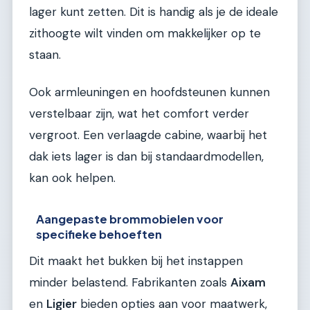
lager kunt zetten. Dit is handig als je de ideale
zithoogte wilt vinden om makkelijker op te
staan.
Ook armleuningen en hoofdsteunen kunnen
verstelbaar zijn, wat het comfort verder
vergroot. Een verlaagde cabine, waarbij het
dak iets lager is dan bij standaardmodellen,
kan ook helpen.
Aangepaste brommobielen voor
specifieke behoeften
Dit maakt het bukken bij het instappen
minder belastend. Fabrikanten zoals
Aixam
en
Ligier
bieden opties aan voor maatwerk,