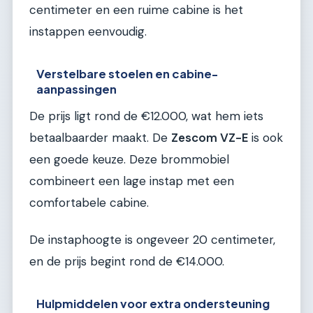
centimeter en een ruime cabine is het
instappen eenvoudig.
Verstelbare stoelen en cabine-
aanpassingen
De prijs ligt rond de €12.000, wat hem iets
betaalbaarder maakt. De
Zescom VZ-E
is ook
een goede keuze. Deze brommobiel
combineert een lage instap met een
comfortabele cabine.
De instaphoogte is ongeveer 20 centimeter,
en de prijs begint rond de €14.000.
Hulpmiddelen voor extra ondersteuning