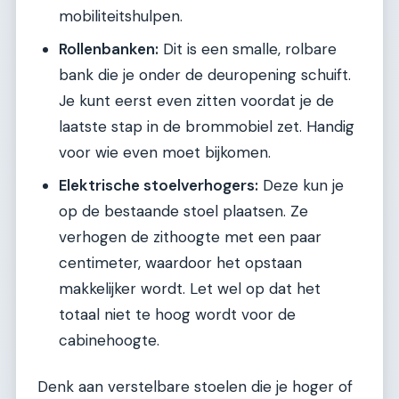
mobiliteitshulpen.
Rollenbanken:
Dit is een smalle, rolbare
bank die je onder de deuropening schuift.
Je kunt eerst even zitten voordat je de
laatste stap in de brommobiel zet. Handig
voor wie even moet bijkomen.
Elektrische stoelverhogers:
Deze kun je
op de bestaande stoel plaatsen. Ze
verhogen de zithoogte met een paar
centimeter, waardoor het opstaan
makkelijker wordt. Let wel op dat het
totaal niet te hoog wordt voor de
cabinehoogte.
Denk aan verstelbare stoelen die je hoger of