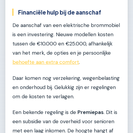
Financiële hulp bij de aanschaf
De aanschaf van een elektrische brommobiel
is een investering. Nieuwe modellen kosten
tussen de €10.000 en €25.000, afhankelijk
van het merk, de opties en je persoonlijke
behoefte aan extra comfort
.
Daar komen nog verzekering, wegenbelasting
en onderhoud bij. Gelukkig zijn er regelingen
om de kosten te verlagen.
Een bekende regeling is de
Premiepas
. Dit is
een subsidie van de overheid voor senioren
met een laag inkomen. De hoogte hangt af