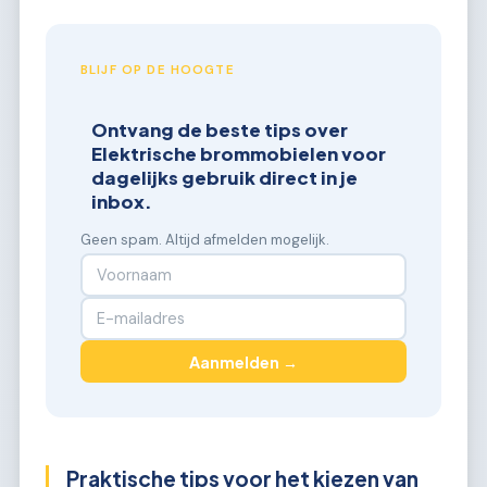
BLIJF OP DE HOOGTE
Ontvang de beste tips over
Elektrische brommobielen voor
dagelijks gebruik direct in je
inbox.
Geen spam. Altijd afmelden mogelijk.
Aanmelden →
Praktische tips voor het kiezen van