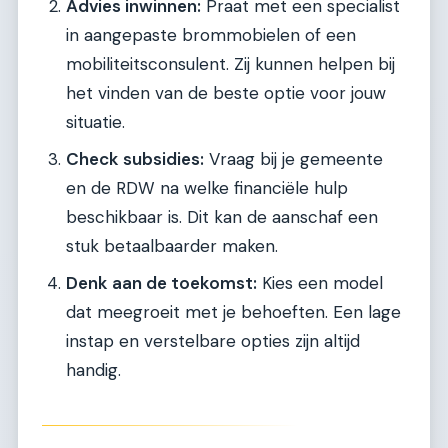
Advies inwinnen:
Praat met een specialist
in aangepaste brommobielen of een
mobiliteitsconsulent. Zij kunnen helpen bij
het vinden van de beste optie voor jouw
situatie.
Check subsidies:
Vraag bij je gemeente
en de RDW na welke financiële hulp
beschikbaar is. Dit kan de aanschaf een
stuk betaalbaarder maken.
Denk aan de toekomst:
Kies een model
dat meegroeit met je behoeften. Een lage
instap en verstelbare opties zijn altijd
handig.