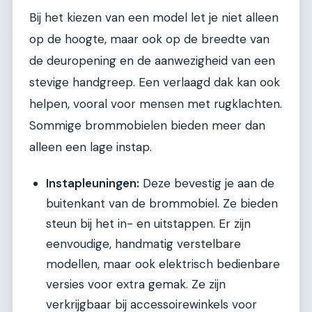
Bij het kiezen van een model let je niet alleen
op de hoogte, maar ook op de breedte van
de deuropening en de aanwezigheid van een
stevige handgreep. Een verlaagd dak kan ook
helpen, vooral voor mensen met rugklachten.
Sommige brommobielen bieden meer dan
alleen een lage instap.
Instapleuningen:
Deze bevestig je aan de
buitenkant van de brommobiel. Ze bieden
steun bij het in- en uitstappen. Er zijn
eenvoudige, handmatig verstelbare
modellen, maar ook elektrisch bedienbare
versies voor extra gemak. Ze zijn
verkrijgbaar bij accessoirewinkels voor