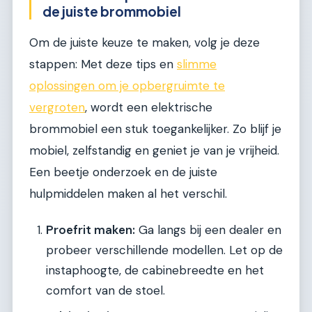
de juiste brommobiel
Om de juiste keuze te maken, volg je deze
stappen: Met deze tips en
slimme
oplossingen om je opbergruimte te
vergroten
, wordt een elektrische
brommobiel een stuk toegankelijker. Zo blijf je
mobiel, zelfstandig en geniet je van je vrijheid.
Een beetje onderzoek en de juiste
hulpmiddelen maken al het verschil.
Proefrit maken:
Ga langs bij een dealer en
probeer verschillende modellen. Let op de
instaphoogte, de cabinebreedte en het
comfort van de stoel.