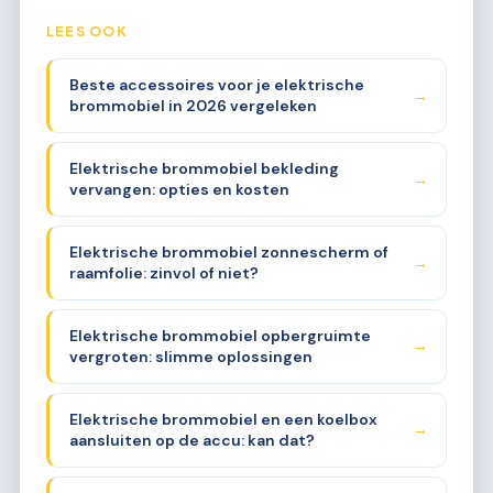
LEES OOK
Beste accessoires voor je elektrische
→
brommobiel in 2026 vergeleken
Elektrische brommobiel bekleding
→
vervangen: opties en kosten
Elektrische brommobiel zonnescherm of
→
raamfolie: zinvol of niet?
Elektrische brommobiel opbergruimte
→
vergroten: slimme oplossingen
Elektrische brommobiel en een koelbox
→
aansluiten op de accu: kan dat?