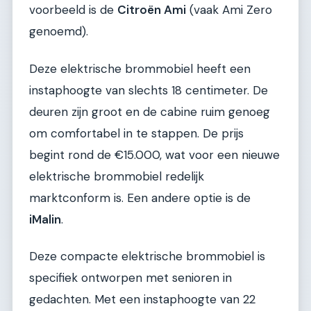
voorbeeld is de
Citroën Ami
(vaak Ami Zero
genoemd).
Deze elektrische brommobiel heeft een
instaphoogte van slechts 18 centimeter. De
deuren zijn groot en de cabine ruim genoeg
om comfortabel in te stappen. De prijs
begint rond de €15.000, wat voor een nieuwe
elektrische brommobiel redelijk
marktconform is. Een andere optie is de
iMalin
.
Deze compacte elektrische brommobiel is
specifiek ontworpen met senioren in
gedachten. Met een instaphoogte van 22