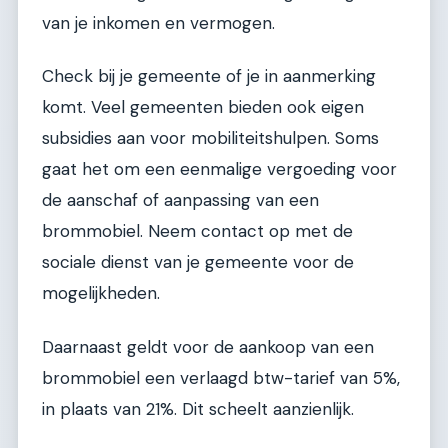
van je inkomen en vermogen.
Check bij je gemeente of je in aanmerking
komt. Veel gemeenten bieden ook eigen
subsidies aan voor mobiliteitshulpen. Soms
gaat het om een eenmalige vergoeding voor
de aanschaf of aanpassing van een
brommobiel. Neem contact op met de
sociale dienst van je gemeente voor de
mogelijkheden.
Daarnaast geldt voor de aankoop van een
brommobiel een verlaagd btw-tarief van 5%,
in plaats van 21%. Dit scheelt aanzienlijk.