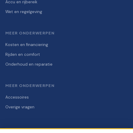
Accu en rijbereik
Wet en regelgeving
MEER ONDERWERPEN
Kosten en financiering
Rijden en comfort
Onderhoud en reparatie
MEER ONDERWERPEN
Accessoires
Overige vragen