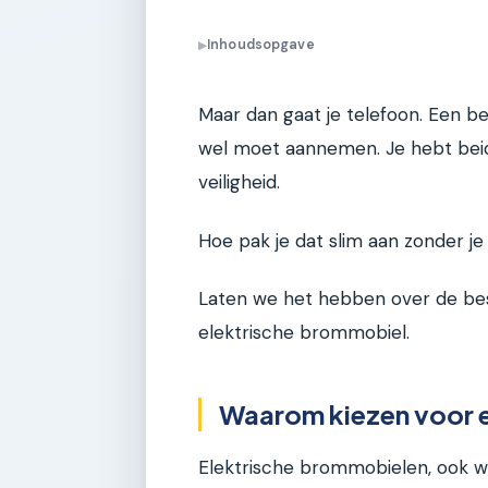
Inhoudsopgave
▶
Maar dan gaat je telefoon. Een bel
wel moet aannemen. Je hebt beid
veiligheid.
Hoe pak je dat slim aan zonder je
Laten we het hebben over de bes
elektrische brommobiel.
Waarom kiezen voor 
Elektrische brommobielen, ook we