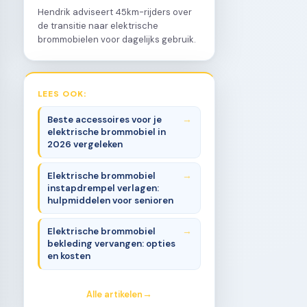
Hendrik adviseert 45km-rijders over
de transitie naar elektrische
brommobielen voor dagelijks gebruik.
LEES OOK:
Beste accessoires voor je
elektrische brommobiel in
2026 vergeleken
Elektrische brommobiel
instapdrempel verlagen:
hulpmiddelen voor senioren
Elektrische brommobiel
bekleding vervangen: opties
en kosten
Alle artikelen