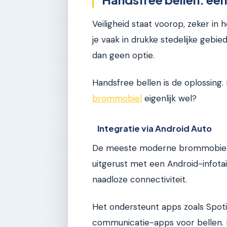
Veiligheid staat voorop, zeker in
je vaak in drukke stedelijke gebie
dan geen optie.
Handsfree bellen is de oplossing. 
brommobiel
eigenlijk wel?
Integratie via Android Auto
De meeste moderne brommobielen
uitgerust met een Android-infota
naadloze connectiviteit.
Het ondersteunt apps zoals Spotif
communicatie-apps voor bellen.