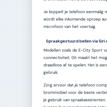
Je koppelt je telefoon eenmalig
wordt elke inkomende oproep au
microfoon van het voertuig.
Spraakgestuurd bellen via Siri
Modellen zoals de E-City Sport 
connectiviteit. Dit maakt het mog
draadloos af te spelen. Het is ee
gebruik.
Zorg ervoor dat je telefoon comp
brommobiel voor de beste verbin
je gebruik van spraakassistenten