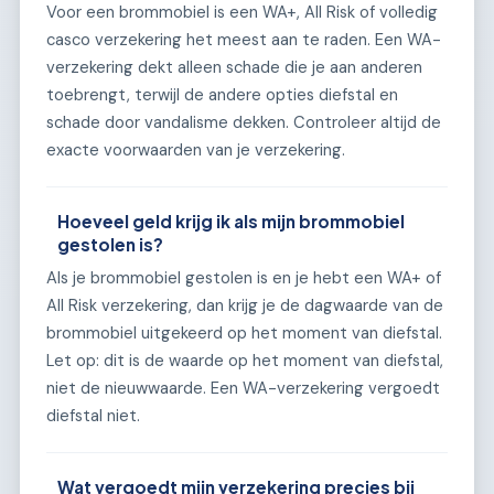
Voor een brommobiel is een WA+, All Risk of volledig
casco verzekering het meest aan te raden. Een WA-
verzekering dekt alleen schade die je aan anderen
toebrengt, terwijl de andere opties diefstal en
schade door vandalisme dekken. Controleer altijd de
exacte voorwaarden van je verzekering.
Hoeveel geld krijg ik als mijn brommobiel
gestolen is?
Als je brommobiel gestolen is en je hebt een WA+ of
All Risk verzekering, dan krijg je de dagwaarde van de
brommobiel uitgekeerd op het moment van diefstal.
Let op: dit is de waarde op het moment van diefstal,
niet de nieuwwaarde. Een WA-verzekering vergoedt
diefstal niet.
Wat vergoedt mijn verzekering precies bij