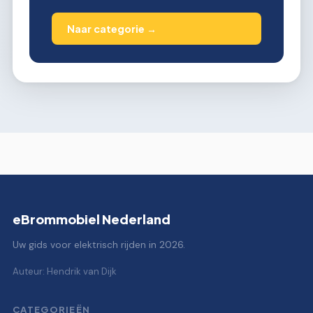
Naar categorie →
eBrommobiel Nederland
Uw gids voor elektrisch rijden in 2026.
Auteur: Hendrik van Dijk
CATEGORIEËN