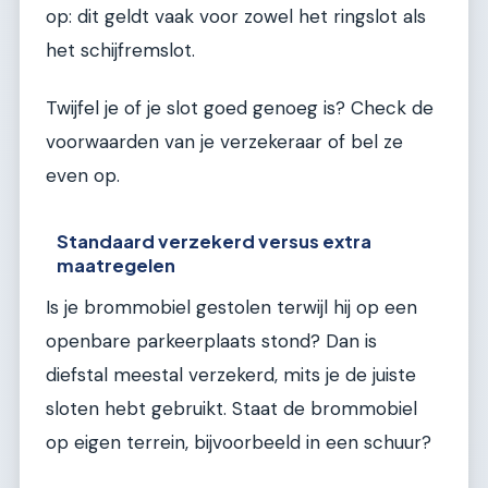
op: dit geldt vaak voor zowel het ringslot als
het schijfremslot.
Twijfel je of je slot goed genoeg is? Check de
voorwaarden van je verzekeraar of bel ze
even op.
Standaard verzekerd versus extra
maatregelen
Is je brommobiel gestolen terwijl hij op een
openbare parkeerplaats stond? Dan is
diefstal meestal verzekerd, mits je de juiste
sloten hebt gebruikt. Staat de brommobiel
op eigen terrein, bijvoorbeeld in een schuur?