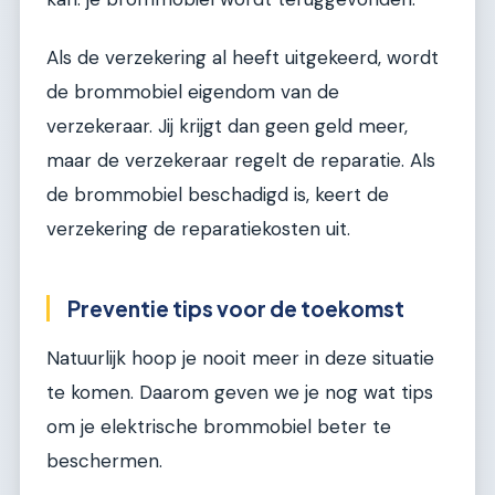
Als de verzekering al heeft uitgekeerd, wordt
de brommobiel eigendom van de
verzekeraar. Jij krijgt dan geen geld meer,
maar de verzekeraar regelt de reparatie. Als
de brommobiel beschadigd is, keert de
verzekering de reparatiekosten uit.
Preventie tips voor de toekomst
Natuurlijk hoop je nooit meer in deze situatie
te komen. Daarom geven we je nog wat tips
om je elektrische brommobiel beter te
beschermen.