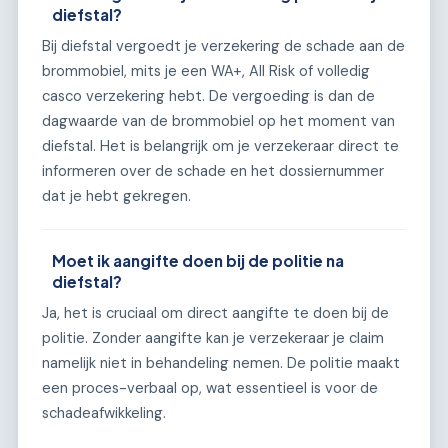
diefstal?
Bij diefstal vergoedt je verzekering de schade aan de
brommobiel, mits je een WA+, All Risk of volledig
casco verzekering hebt. De vergoeding is dan de
dagwaarde van de brommobiel op het moment van
diefstal. Het is belangrijk om je verzekeraar direct te
informeren over de schade en het dossiernummer
dat je hebt gekregen.
Moet ik aangifte doen bij de politie na
diefstal?
Ja, het is cruciaal om direct aangifte te doen bij de
politie. Zonder aangifte kan je verzekeraar je claim
namelijk niet in behandeling nemen. De politie maakt
een proces-verbaal op, wat essentieel is voor de
schadeafwikkeling.