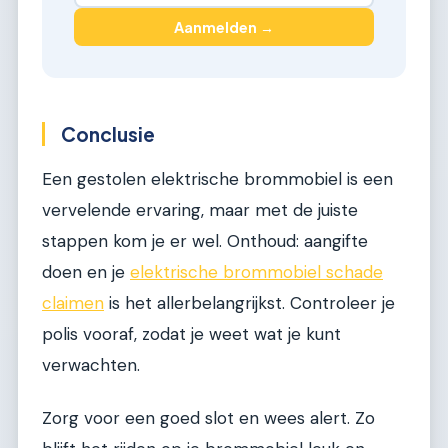
Aanmelden →
Conclusie
Een gestolen elektrische brommobiel is een
vervelende ervaring, maar met de juiste
stappen kom je er wel. Onthoud: aangifte
doen en je
elektrische brommobiel schade
claimen
is het allerbelangrijkst. Controleer je
polis vooraf, zodat je weet wat je kunt
verwachten.
Zorg voor een goed slot en wees alert. Zo