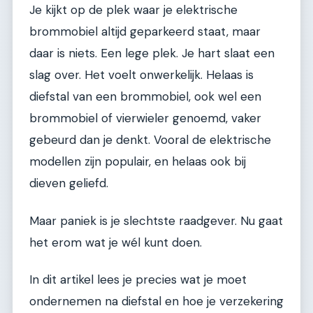
Je kijkt op de plek waar je elektrische
brommobiel altijd geparkeerd staat, maar
daar is niets. Een lege plek. Je hart slaat een
slag over. Het voelt onwerkelijk. Helaas is
diefstal van een brommobiel, ook wel een
brommobiel of vierwieler genoemd, vaker
gebeurd dan je denkt. Vooral de elektrische
modellen zijn populair, en helaas ook bij
dieven geliefd.
Maar paniek is je slechtste raadgever. Nu gaat
het erom wat je wél kunt doen.
In dit artikel lees je precies wat je moet
ondernemen na diefstal en hoe je verzekering