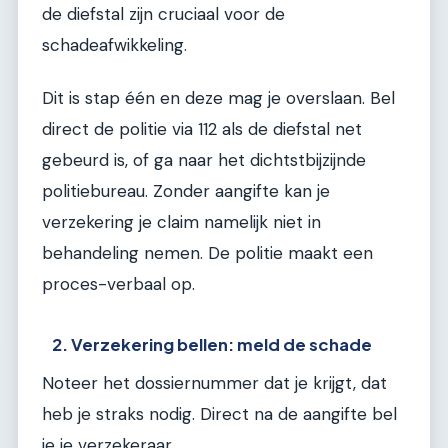
de diefstal zijn cruciaal voor de
schadeafwikkeling.
Dit is stap één en deze mag je overslaan. Bel
direct de politie via 112 als de diefstal net
gebeurd is, of ga naar het dichtstbijzijnde
politiebureau. Zonder aangifte kan je
verzekering je claim namelijk niet in
behandeling nemen. De politie maakt een
proces-verbaal op.
2. Verzekering bellen: meld de schade
Noteer het dossiernummer dat je krijgt, dat
heb je straks nodig. Direct na de aangifte bel
je je verzekeraar.