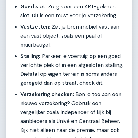
Goed slot:
Zorg voor een ART-gekeurd
slot. Dit is een must voor je verzekering.
Vastzetten:
Zet je brommobiel vast aan
een vast object, zoals een paal of
muurbeugel.
Stalling:
Parkeer je voertuig op een goed
verlichte plek of in een afgesloten stalling.
Diefstal op eigen terrein is soms anders
geregeld dan op straat, check dit.
Verzekering checken:
Ben je toe aan een
nieuwe verzekering? Gebruik een
vergelijker zoals Independer of kijk bij
aanbieders als Univé en Centraal Beheer.
Kijk niet alleen naar de premie, maar ook