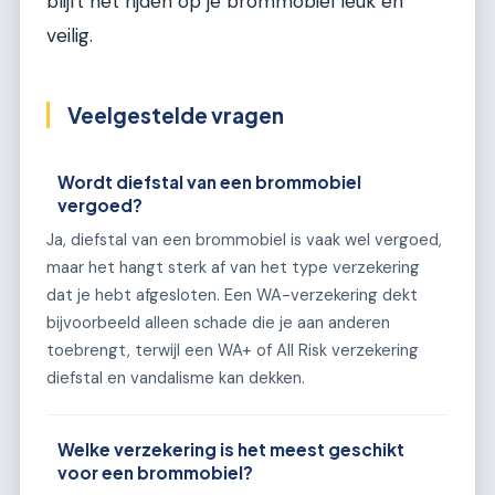
blijft het rijden op je brommobiel leuk en
veilig.
Veelgestelde vragen
Wordt diefstal van een brommobiel
vergoed?
Ja, diefstal van een brommobiel is vaak wel vergoed,
maar het hangt sterk af van het type verzekering
dat je hebt afgesloten. Een WA-verzekering dekt
bijvoorbeeld alleen schade die je aan anderen
toebrengt, terwijl een WA+ of All Risk verzekering
diefstal en vandalisme kan dekken.
Welke verzekering is het meest geschikt
voor een brommobiel?