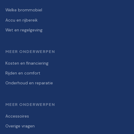
Welke brommobiel
Accu en rijbereik
Wet en regelgeving
MEER ONDERWERPEN
Kosten en financiering
Rijden en comfort
Onderhoud en reparatie
MEER ONDERWERPEN
Accessoires
Overige vragen