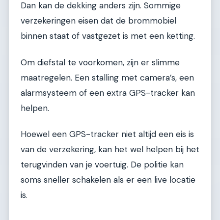
Dan kan de dekking anders zijn. Sommige
verzekeringen eisen dat de brommobiel
binnen staat of vastgezet is met een ketting.
Om diefstal te voorkomen, zijn er slimme
maatregelen. Een stalling met camera’s, een
alarmsysteem of een extra GPS-tracker kan
helpen.
Hoewel een GPS-tracker niet altijd een eis is
van de verzekering, kan het wel helpen bij het
terugvinden van je voertuig. De politie kan
soms sneller schakelen als er een live locatie
is.