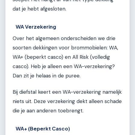
dat je hebt afgesloten.
WA Verzekering
Over het algemeen onderscheiden we drie
soorten dekkingen voor brommobielen: WA,
WA+ (beperkt casco) en All Risk (volledig
casco). Heb je alleen een WA-verzekering?
Dan zit je helaas in de puree.
Bij diefstal keert een WA-verzekering namelijk
niets uit. Deze verzekering dekt alleen schade
die je aan anderen toebrengt.
WA+ (Beperkt Casco)