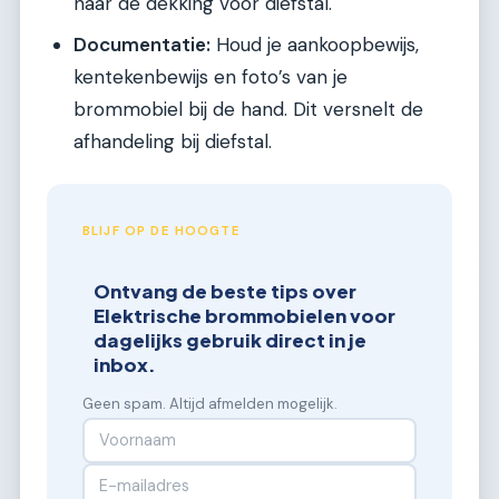
naar de dekking voor diefstal.
Documentatie:
Houd je aankoopbewijs,
kentekenbewijs en foto’s van je
brommobiel bij de hand. Dit versnelt de
afhandeling bij diefstal.
BLIJF OP DE HOOGTE
Ontvang de beste tips over
Elektrische brommobielen voor
dagelijks gebruik direct in je
inbox.
Geen spam. Altijd afmelden mogelijk.