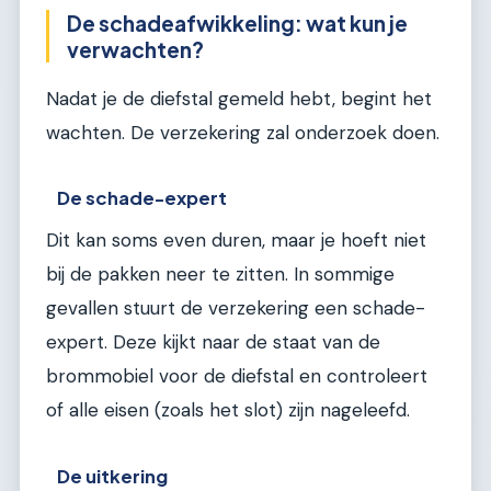
De schadeafwikkeling: wat kun je
verwachten?
Nadat je de diefstal gemeld hebt, begint het
wachten. De verzekering zal onderzoek doen.
De schade-expert
Dit kan soms even duren, maar je hoeft niet
bij de pakken neer te zitten. In sommige
gevallen stuurt de verzekering een schade-
expert. Deze kijkt naar de staat van de
brommobiel voor de diefstal en controleert
of alle eisen (zoals het slot) zijn nageleefd.
De uitkering