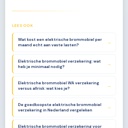
LEES OOK
Wat kost een elektrische brommobiel per
→
maand echt aan vaste lasten?
Elektrische brommobiel verzekering: wat
→
heb je minimaal nodig?
Elektrische brommobiel WA verzekering
→
versus allrisk: wat kies je?
De goedkoopste elektrische brommobiel
→
verzekering in Nederland vergeleken
Elektrische brommobiel verzekering voor