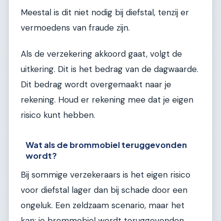
Meestal is dit niet nodig bij diefstal, tenzij er
vermoedens van fraude zijn.
Als de verzekering akkoord gaat, volgt de
uitkering. Dit is het bedrag van de dagwaarde.
Dit bedrag wordt overgemaakt naar je
rekening. Houd er rekening mee dat je eigen
risico kunt hebben.
Wat als de brommobiel teruggevonden
wordt?
Bij sommige verzekeraars is het eigen risico
voor diefstal lager dan bij schade door een
ongeluk. Een zeldzaam scenario, maar het
kan: je brommobiel wordt teruggevonden.