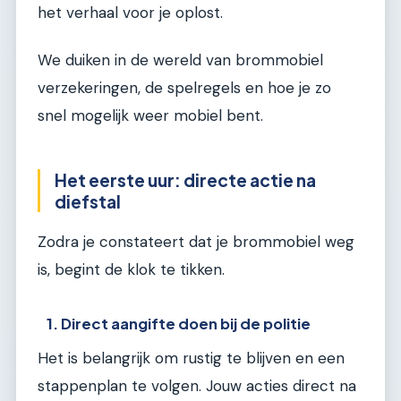
het verhaal voor je oplost.
We duiken in de wereld van brommobiel
verzekeringen, de spelregels en hoe je zo
snel mogelijk weer mobiel bent.
Het eerste uur: directe actie na
diefstal
Zodra je constateert dat je brommobiel weg
is, begint de klok te tikken.
1. Direct aangifte doen bij de politie
Het is belangrijk om rustig te blijven en een
stappenplan te volgen. Jouw acties direct na