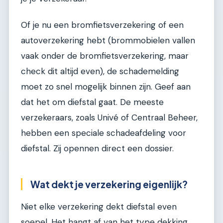
Of je nu een bromfietsverzekering of een
autoverzekering hebt (brommobielen vallen
vaak onder de bromfietsverzekering, maar
check dit altijd even), de schademelding
moet zo snel mogelijk binnen zijn. Geef aan
dat het om diefstal gaat. De meeste
verzekeraars, zoals Univé of Centraal Beheer,
hebben een speciale schadeafdeling voor
diefstal. Zij opennen direct een dossier.
Wat dekt je verzekering eigenlijk?
Niet elke verzekering dekt diefstal even
soepel. Het hangt af van het type dekking