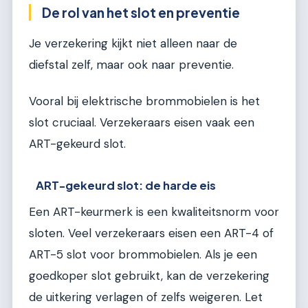
De rol van het slot en preventie
Je verzekering kijkt niet alleen naar de
diefstal zelf, maar ook naar preventie.
Vooral bij elektrische brommobielen is het
slot cruciaal. Verzekeraars eisen vaak een
ART-gekeurd slot.
ART-gekeurd slot: de harde eis
Een ART-keurmerk is een kwaliteitsnorm voor
sloten. Veel verzekeraars eisen een ART-4 of
ART-5 slot voor brommobielen. Als je een
goedkoper slot gebruikt, kan de verzekering
de uitkering verlagen of zelfs weigeren. Let