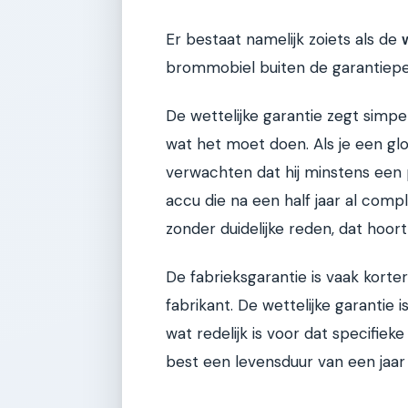
Er bestaat namelijk zoiets als de
brommobiel buiten de garantieper
De wettelijke garantie zegt simp
wat het moet doen. Als je een g
verwachten dat hij minstens een
accu die na een half jaar al com
zonder duidelijke reden, dat hoort 
De fabrieksgarantie is vaak korter
fabrikant. De wettelijke garantie 
wat redelijk is voor dat specifie
best een levensduur van een jaar 