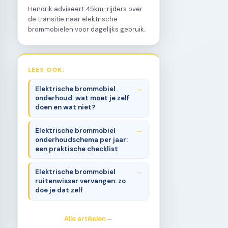
Hendrik adviseert 45km-rijders over
de transitie naar elektrische
brommobielen voor dagelijks gebruik.
LEES OOK:
Elektrische brommobiel
onderhoud: wat moet je zelf
doen en wat niet?
Elektrische brommobiel
onderhoudschema per jaar:
een praktische checklist
Elektrische brommobiel
ruitenwisser vervangen: zo
doe je dat zelf
Alle artikelen