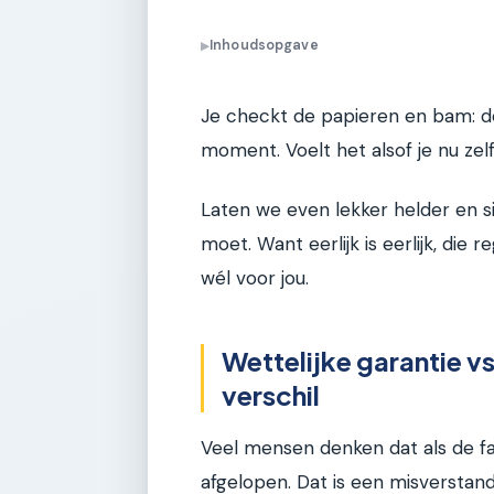
Inhoudsopgave
▶
Je checkt de papieren en bam: de
moment. Voelt het alsof je nu zelf 
Laten we even lekker helder en s
moet. Want eerlijk is eerlijk, die 
wél voor jou.
Wettelijke garantie vs
verschil
Veel mensen denken dat als de fabr
afgelopen. Dat is een misverstand