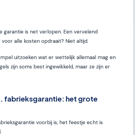
 garantie is net verlopen. Een vervelend
voor alle kosten opdraait? Niet altijd.
impel uitzoeken wat er wettelijk allemaal mag en
regels zijn soms best ingewikkeld, maar ze zijn er
. fabrieksgarantie: het grote
ieksgarantie voorbij is, het feestje echt is
.