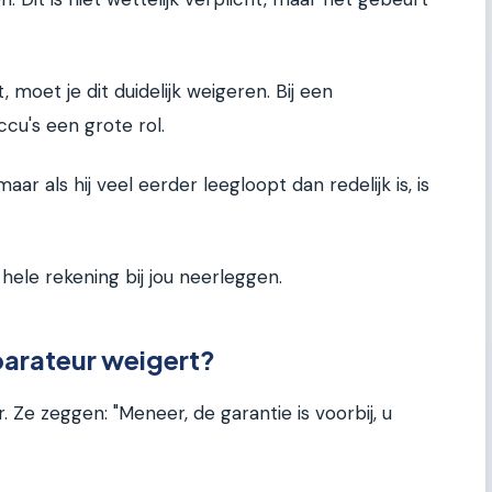
 moet je dit duidelijk weigeren. Bij een
cu's een grote rol.
aar als hij veel eerder leegloopt dan redelijk is, is
ele rekening bij jou neerleggen.
parateur weigert?
. Ze zeggen: "Meneer, de garantie is voorbij, u