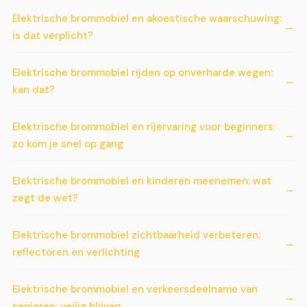
Elektrische brommobiel en akoestische waarschuwing:
is dat verplicht?
Elektrische brommobiel rijden op onverharde wegen:
kan dat?
Elektrische brommobiel en rijervaring voor beginners:
zo kom je snel op gang
Elektrische brommobiel en kinderen meenemen: wat
zegt de wet?
Elektrische brommobiel zichtbaarheid verbeteren:
reflectoren en verlichting
Elektrische brommobiel en verkeersdeelname van
senioren: veilig blijven