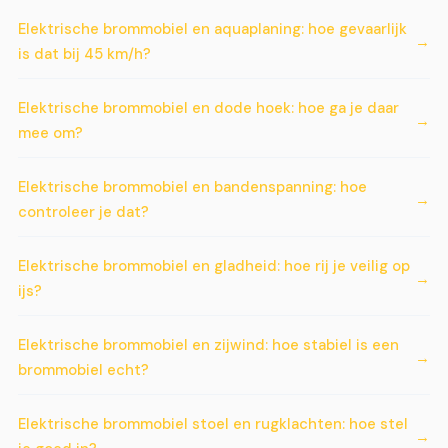
Elektrische brommobiel en aquaplaning: hoe gevaarlijk
is dat bij 45 km/h?
Elektrische brommobiel en dode hoek: hoe ga je daar
mee om?
Elektrische brommobiel en bandenspanning: hoe
controleer je dat?
Elektrische brommobiel en gladheid: hoe rij je veilig op
ijs?
Elektrische brommobiel en zijwind: hoe stabiel is een
brommobiel echt?
Elektrische brommobiel stoel en rugklachten: hoe stel