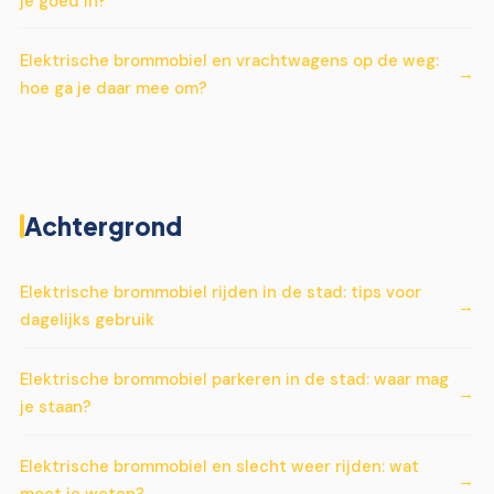
je goed in?
Elektrische brommobiel en vrachtwagens op de weg:
hoe ga je daar mee om?
Achtergrond
Elektrische brommobiel rijden in de stad: tips voor
dagelijks gebruik
Elektrische brommobiel parkeren in de stad: waar mag
je staan?
Elektrische brommobiel en slecht weer rijden: wat