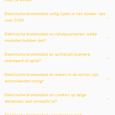
moet je weten?
Elektrische brommobiel veilig rijden in het donker: tips
voor 2026
Elektrische brommobiel en rijhulpsystemen: welke
modellen hebben dat?
Elektrische brommobiel en achteruitrijcamera:
standaard of optie?
Elektrische brommobiel en wielen in de winter: zijn
winterbanden nodig?
Elektrische brommobiel en comfort op lange
afstanden: wat verwacht je?