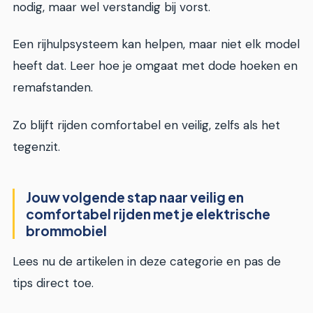
nodig, maar wel verstandig bij vorst.
Een rijhulpsysteem kan helpen, maar niet elk model
heeft dat. Leer hoe je omgaat met dode hoeken en
remafstanden.
Zo blijft rijden comfortabel en veilig, zelfs als het
tegenzit.
Jouw volgende stap naar veilig en
comfortabel rijden met je elektrische
brommobiel
Lees nu de artikelen in deze categorie en pas de
tips direct toe.