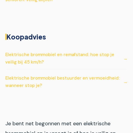
Koopadvies
Elektrische brommobiel en remafstand: hoe stop je
veilig bij 45 km/h?
Elektrische brommobiel bestuurder en vermoeidheid:
wanneer stop je?
Je bent net begonnen met een elektrische