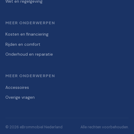
Wet en regelgeving
MEER ONDERWERPEN
Kosten en financiering
Rijden en comfort
Onderhoud en reparatie
MEER ONDERWERPEN
Accessoires
Overige vragen
© 2026 eBrommobiel Nederland
Alle rechten voorbehouden.