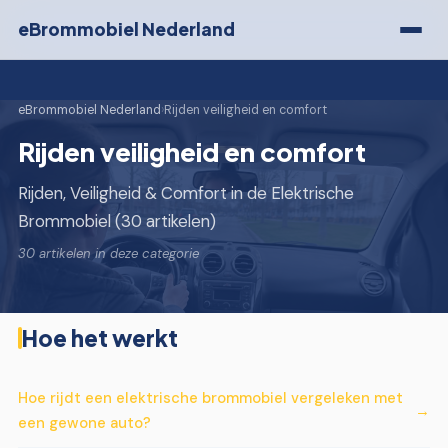
eBrommobiel Nederland
eBrommobiel Nederland
›
Rijden veiligheid en comfort
Rijden veiligheid en comfort
Rijden, Veiligheid & Comfort in de Elektrische
Brommobiel (30 artikelen)
30 artikelen in deze categorie
Hoe het werkt
Hoe rijdt een elektrische brommobiel vergeleken met
een gewone auto?