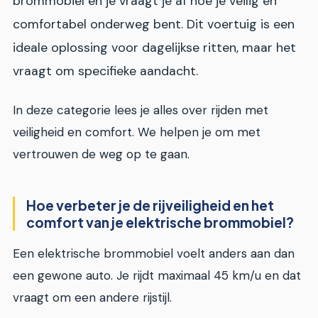
brommobiel en je vraagt je af hoe je veilig en
comfortabel onderweg bent. Dit voertuig is een
ideale oplossing voor dagelijkse ritten, maar het
vraagt om specifieke aandacht.
In deze categorie lees je alles over rijden met
veiligheid en comfort. We helpen je om met
vertrouwen de weg op te gaan.
Hoe verbeter je de rijveiligheid en het
comfort van je elektrische brommobiel?
Een elektrische brommobiel voelt anders aan dan
een gewone auto. Je rijdt maximaal 45 km/u en dat
vraagt om een andere rijstijl.