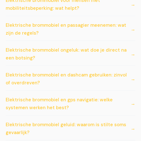
Elektrische brommobiel voor mensen met
mobiliteitsbeperking: wat helpt?
Elektrische brommobiel en passagier meenemen: wat
zijn de regels?
Elektrische brommobiel ongeluk: wat doe je direct na
een botsing?
Elektrische brommobiel en dashcam gebruiken: zinvol
of overdreven?
Elektrische brommobiel en gps navigatie: welke
systemen werken het best?
Elektrische brommobiel geluid: waarom is stilte soms
gevaarlijk?