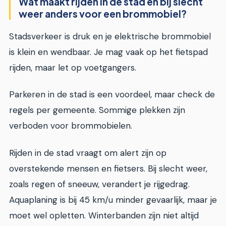
Wat maakt rijden in de stad en bij slecht
weer anders voor een brommobiel?
Stadsverkeer is druk en je elektrische brommobiel
is klein en wendbaar. Je mag vaak op het fietspad
rijden, maar let op voetgangers.
Parkeren in de stad is een voordeel, maar check de
regels per gemeente. Sommige plekken zijn
verboden voor brommobielen.
Rijden in de stad vraagt om alert zijn op
overstekende mensen en fietsers. Bij slecht weer,
zoals regen of sneeuw, verandert je rijgedrag.
Aquaplaning is bij 45 km/u minder gevaarlijk, maar je
moet wel opletten. Winterbanden zijn niet altijd