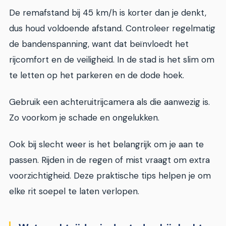
De remafstand bij 45 km/h is korter dan je denkt,
dus houd voldoende afstand. Controleer regelmatig
de bandenspanning, want dat beïnvloedt het
rijcomfort en de veiligheid. In de stad is het slim om
te letten op het parkeren en de dode hoek.
Gebruik een achteruitrijcamera als die aanwezig is.
Zo voorkom je schade en ongelukken.
Ook bij slecht weer is het belangrijk om je aan te
passen. Rijden in de regen of mist vraagt om extra
voorzichtigheid. Deze praktische tips helpen je om
elke rit soepel te laten verlopen.