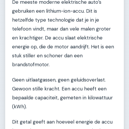
De meeste moderne elektrische auto’s
gebruiken een lithium-ion-accu. Dit is
hetzelfde type technologie dat je in je
telefoon vindt, maar dan vele malen groter
en krachtiger. De accu slaat elektrische
energie op, die de motor aandrijft. Het is een
stuk stiller en schoner dan een
brandstofmotor.
Geen uitlaatgassen, geen geluidsoverlast.
Gewoon stille kracht. Een accu heeft een
bepaalde capaciteit, gemeten in kilowattuur
(kWh).
Dit getal geeft aan hoeveel energie de accu