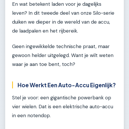
En wat betekent laden voor je dagelijks
leven? In dit tweede deel van onze Silo-serie
duiken we dieper in de wereld van de accu,
de laadpalen en het rijbereik.
Geen ingewikkelde technische praat, maar
gewoon helder uitgelegd. Want je wilt weten
waar je aan toe bent, toch?
Hoe Werkt Een Auto-Accu Eigenlijk?
Stel je voor: een gigantische powerbank op
vier wielen. Dat is een elektrische auto-accu
in een notendop.