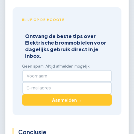
BLIJF OP DE HOOGTE
Ontvang de beste tips over
Elektrische brommobielen voor
dagelijks gebruik direct in je
inbox.
Geen spam. Altijd afmelden mogelijk.
Aanmelden →
Conclusie