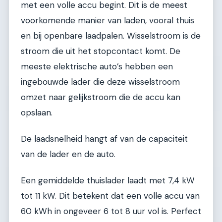
met een volle accu begint. Dit is de meest
voorkomende manier van laden, vooral thuis
en bij openbare laadpalen. Wisselstroom is de
stroom die uit het stopcontact komt. De
meeste elektrische auto’s hebben een
ingebouwde lader die deze wisselstroom
omzet naar gelijkstroom die de accu kan
opslaan.
De laadsnelheid hangt af van de capaciteit
van de lader en de auto.
Een gemiddelde thuislader laadt met 7,4 kW
tot 11 kW. Dit betekent dat een volle accu van
60 kWh in ongeveer 6 tot 8 uur vol is. Perfect