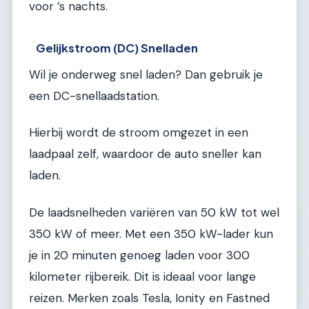
voor ’s nachts.
Gelijkstroom (DC) Snelladen
Wil je onderweg snel laden? Dan gebruik je
een DC-snellaadstation.
Hierbij wordt de stroom omgezet in een
laadpaal zelf, waardoor de auto sneller kan
laden.
De laadsnelheden variëren van 50 kW tot wel
350 kW of meer. Met een 350 kW-lader kun
je in 20 minuten genoeg laden voor 300
kilometer rijbereik. Dit is ideaal voor lange
reizen. Merken zoals Tesla, Ionity en Fastned