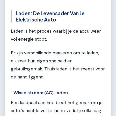
Laden: De Levensader Van Je
Elektrische Auto
Laden is het proces waarbij je de accu weer
vol energie stopt.
Er zijn verschillende manieren om te laden,
elk met hun eigen snelheid en
gebruiksgemak. Thuis laden is het meest voor
de hand liggend.
Wisselstroom (AC) Laden
Een laadpaal aan huis biedt het gemak om je
auto ’s nachts vol te laden, zodat je elke dag