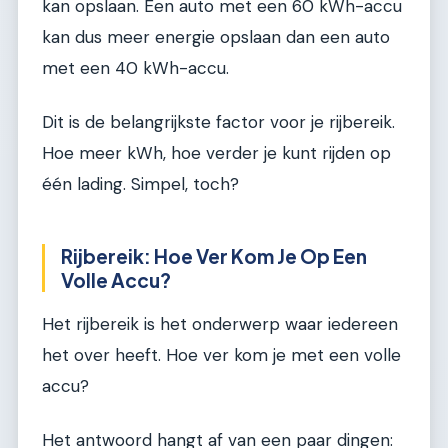
kan opslaan. Een auto met een 60 kWh-accu
kan dus meer energie opslaan dan een auto
met een 40 kWh-accu.
Dit is de belangrijkste factor voor je rijbereik.
Hoe meer kWh, hoe verder je kunt rijden op
één lading. Simpel, toch?
Rijbereik: Hoe Ver Kom Je Op Een
Volle Accu?
Het rijbereik is het onderwerp waar iedereen
het over heeft. Hoe ver kom je met een volle
accu?
Het antwoord hangt af van een paar dingen: