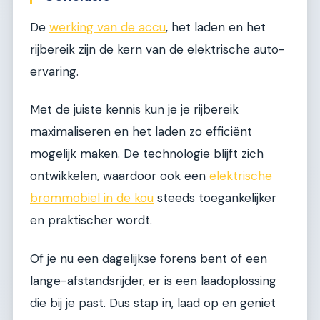
De
werking van de accu
, het laden en het
rijbereik zijn de kern van de elektrische auto-
ervaring.
Met de juiste kennis kun je je rijbereik
maximaliseren en het laden zo efficiënt
mogelijk maken. De technologie blijft zich
ontwikkelen, waardoor ook een
elektrische
brommobiel in de kou
steeds toegankelijker
en praktischer wordt.
Of je nu een dagelijkse forens bent of een
lange-afstandsrijder, er is een laadoplossing
die bij je past. Dus stap in, laad op en geniet