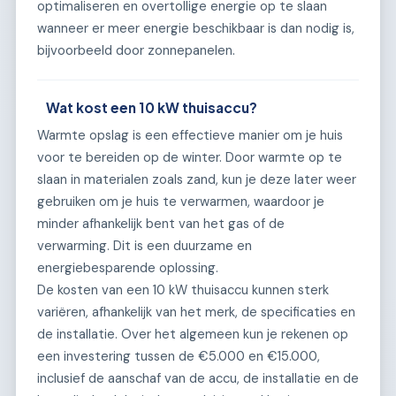
optimaliseren en overtollige energie op te slaan
wanneer er meer energie beschikbaar is dan nodig is,
bijvoorbeeld door zonnepanelen.
Wat kost een 10 kW thuisaccu?
Warmte opslag is een effectieve manier om je huis
voor te bereiden op de winter. Door warmte op te
slaan in materialen zoals zand, kun je deze later weer
gebruiken om je huis te verwarmen, waardoor je
minder afhankelijk bent van het gas of de
verwarming. Dit is een duurzame en
energiebesparende oplossing.
De kosten van een 10 kW thuisaccu kunnen sterk
variëren, afhankelijk van het merk, de specificaties en
de installatie. Over het algemeen kun je rekenen op
een investering tussen de €5.000 en €15.000,
inclusief de aanschaf van de accu, de installatie en de