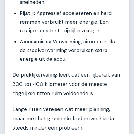
snelheden.
Rijstijl:
Aggressief accelereren en hard
remmen verbruikt meer energie. Een
rustige, constante rijstijl is zuiniger.
Accessoires:
Verwarming, airco en zelfs
de stoelverwarming verbruiken extra
energie uit de accu.
De praktijkervaring leert dat een rijbereik van
300 tot 400 kilometer voor de meeste
dagelijkse ritten ruim voldoende is.
Lange ritten vereisen wat meer planning,
maar met het groeiende laadnetwerk is dat
steeds minder een probleem.