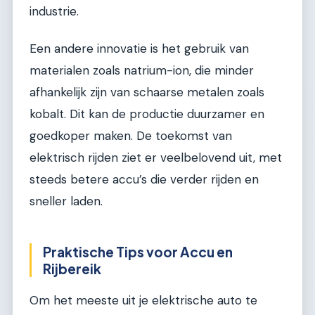
industrie.
Een andere innovatie is het gebruik van
materialen zoals natrium-ion, die minder
afhankelijk zijn van schaarse metalen zoals
kobalt. Dit kan de productie duurzamer en
goedkoper maken. De toekomst van
elektrisch rijden ziet er veelbelovend uit, met
steeds betere accu’s die verder rijden en
sneller laden.
Praktische Tips voor Accu en
Rijbereik
Om het meeste uit je elektrische auto te