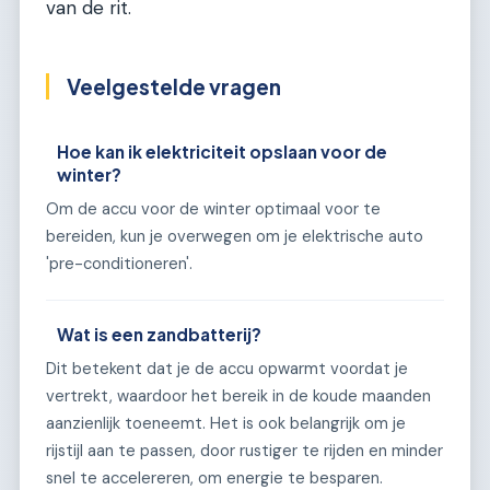
van de rit.
Veelgestelde vragen
Hoe kan ik elektriciteit opslaan voor de
winter?
Om de accu voor de winter optimaal voor te
bereiden, kun je overwegen om je elektrische auto
'pre-conditioneren'.
Wat is een zandbatterij?
Dit betekent dat je de accu opwarmt voordat je
vertrekt, waardoor het bereik in de koude maanden
aanzienlijk toeneemt. Het is ook belangrijk om je
rijstijl aan te passen, door rustiger te rijden en minder
snel te accelereren, om energie te besparen.