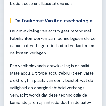
bieden deze snellaadstations aan.
De Toekomst Van Accutechnologie
De ontwikkeling van accu’s gaat razendsnel.
Fabrikanten werken aan technologieën die de
capaciteit verhogen, de laadtijd verkorten en
de kosten verlagen.
Een veelbelovende ontwikkeling is de solid-
state accu. Dit type accu gebruikt een vaste
elektrolyt in plaats van een vloeistof, wat de
veiligheid en energiedichtheid verhoogt.
Verwacht wordt dat deze technologie de
komende jaren zijn intrede doet in de auto-