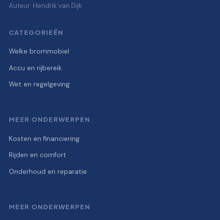
Auteur: Hendrik van Dijk
CATEGORIEËN
Welke brommobiel
Accu en rijbereik
Wet en regelgeving
MEER ONDERWERPEN
Kosten en financiering
Rijden en comfort
Onderhoud en reparatie
MEER ONDERWERPEN