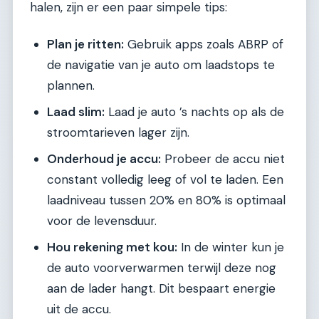
halen, zijn er een paar simpele tips:
Plan je ritten:
Gebruik apps zoals ABRP of
de navigatie van je auto om laadstops te
plannen.
Laad slim:
Laad je auto ’s nachts op als de
stroomtarieven lager zijn.
Onderhoud je accu:
Probeer de accu niet
constant volledig leeg of vol te laden. Een
laadniveau tussen 20% en 80% is optimaal
voor de levensduur.
Hou rekening met kou:
In de winter kun je
de auto voorverwarmen terwijl deze nog
aan de lader hangt. Dit bespaart energie
uit de accu.