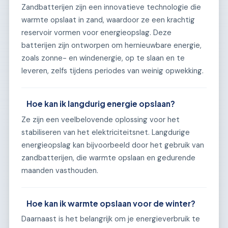
Zandbatterijen zijn een innovatieve technologie die
warmte opslaat in zand, waardoor ze een krachtig
reservoir vormen voor energieopslag. Deze
batterijen zijn ontworpen om hernieuwbare energie,
zoals zonne- en windenergie, op te slaan en te
leveren, zelfs tijdens periodes van weinig opwekking.
Hoe kan ik langdurig energie opslaan?
Ze zijn een veelbelovende oplossing voor het
stabiliseren van het elektriciteitsnet. Langdurige
energieopslag kan bijvoorbeeld door het gebruik van
zandbatterijen, die warmte opslaan en gedurende
maanden vasthouden.
Hoe kan ik warmte opslaan voor de winter?
Daarnaast is het belangrijk om je energieverbruik te