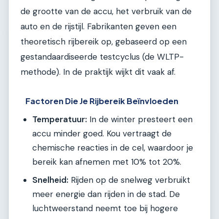
de grootte van de accu, het verbruik van de
auto en de rijstijl. Fabrikanten geven een
theoretisch rijbereik op, gebaseerd op een
gestandaardiseerde testcyclus (de WLTP-
methode). In de praktijk wijkt dit vaak af.
Factoren Die Je Rijbereik Beïnvloeden
Temperatuur:
In de winter presteert een
accu minder goed. Kou vertraagt de
chemische reacties in de cel, waardoor je
bereik kan afnemen met 10% tot 20%.
Snelheid:
Rijden op de snelweg verbruikt
meer energie dan rijden in de stad. De
luchtweerstand neemt toe bij hogere